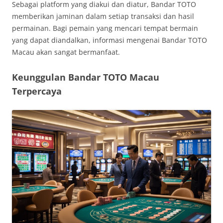
Sebagai platform yang diakui dan diatur, Bandar TOTO
memberikan jaminan dalam setiap transaksi dan hasil
permainan. Bagi pemain yang mencari tempat bermain
yang dapat diandalkan, informasi mengenai Bandar TOTO
Macau akan sangat bermanfaat.
Keunggulan Bandar TOTO Macau
Terpercaya