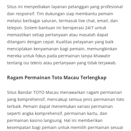
Situs ini menyediakan layanan pelanggan yang profesional
dan responsif. Tim dukungan siap membantu pemain
melalui berbagai saluran, termasuk live chat, email, dan
telepon. Sistem bantuan ini beroperasi 24/7 untuk
memastikan setiap pertanyaan atau masalah dapat
ditangani dengan cepat. Kualitas pelayanan yang baik
menciptakan kenyamanan bagi pemain, memungkinkan
mereka untuk fokus pada permainan tanpa khawatir
tentang isu teknis atau pertanyaan yang tidak terjawab.
Ragam Permainan Toto Macau Terlengkap
Situs Bandar TOTO Macau menawarkan ragam permainan
yang komprehensif, mencakup semua jenis permainan toto
terbaik. Pemain dapat menemukan variasi permainan
seperti angka komprehensif, permainan kartu, dan
permainan kasino langsung. Hal ini memberikan
kesempatan bagi pemain untuk memilih permainan sesuai