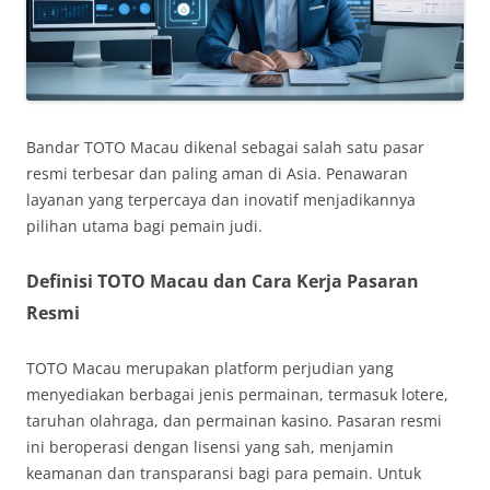
Bandar TOTO Macau dikenal sebagai salah satu pasar
resmi terbesar dan paling aman di Asia. Penawaran
layanan yang terpercaya dan inovatif menjadikannya
pilihan utama bagi pemain judi.
Definisi TOTO Macau dan Cara Kerja Pasaran
Resmi
TOTO Macau merupakan platform perjudian yang
menyediakan berbagai jenis permainan, termasuk lotere,
taruhan olahraga, dan permainan kasino. Pasaran resmi
ini beroperasi dengan lisensi yang sah, menjamin
keamanan dan transparansi bagi para pemain. Untuk