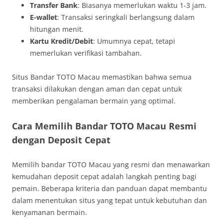
Transfer Bank
: Biasanya memerlukan waktu 1-3 jam.
E-wallet
: Transaksi seringkali berlangsung dalam
hitungan menit.
Kartu Kredit/Debit
: Umumnya cepat, tetapi
memerlukan verifikasi tambahan.
Situs Bandar TOTO Macau memastikan bahwa semua
transaksi dilakukan dengan aman dan cepat untuk
memberikan pengalaman bermain yang optimal.
Cara Memilih Bandar TOTO Macau Resmi
dengan Deposit Cepat
Memilih bandar TOTO Macau yang resmi dan menawarkan
kemudahan deposit cepat adalah langkah penting bagi
pemain. Beberapa kriteria dan panduan dapat membantu
dalam menentukan situs yang tepat untuk kebutuhan dan
kenyamanan bermain.