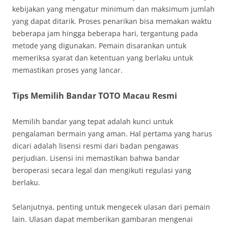
kebijakan yang mengatur minimum dan maksimum jumlah
yang dapat ditarik. Proses penarikan bisa memakan waktu
beberapa jam hingga beberapa hari, tergantung pada
metode yang digunakan. Pemain disarankan untuk
memeriksa syarat dan ketentuan yang berlaku untuk
memastikan proses yang lancar.
Tips Memilih Bandar TOTO Macau Resmi
Memilih bandar yang tepat adalah kunci untuk
pengalaman bermain yang aman. Hal pertama yang harus
dicari adalah lisensi resmi dari badan pengawas
perjudian. Lisensi ini memastikan bahwa bandar
beroperasi secara legal dan mengikuti regulasi yang
berlaku.
Selanjutnya, penting untuk mengecek ulasan dari pemain
lain. Ulasan dapat memberikan gambaran mengenai