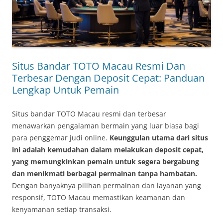
Situs Bandar TOTO Macau Resmi Dan
Terbesar Dengan Deposit Cepat: Panduan
Lengkap Untuk Pemain
Situs bandar TOTO Macau resmi dan terbesar
menawarkan pengalaman bermain yang luar biasa bagi
para penggemar judi online.
Keunggulan utama dari situs
ini adalah kemudahan dalam melakukan deposit cepat,
yang memungkinkan pemain untuk segera bergabung
dan menikmati berbagai permainan tanpa hambatan.
Dengan banyaknya pilihan permainan dan layanan yang
responsif, TOTO Macau memastikan keamanan dan
kenyamanan setiap transaksi.