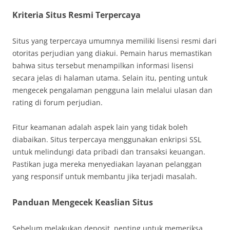
Kriteria Situs Resmi Terpercaya
Situs yang terpercaya umumnya memiliki lisensi resmi dari
otoritas perjudian yang diakui. Pemain harus memastikan
bahwa situs tersebut menampilkan informasi lisensi
secara jelas di halaman utama. Selain itu, penting untuk
mengecek pengalaman pengguna lain melalui ulasan dan
rating di forum perjudian.
Fitur keamanan adalah aspek lain yang tidak boleh
diabaikan. Situs terpercaya menggunakan enkripsi SSL
untuk melindungi data pribadi dan transaksi keuangan.
Pastikan juga mereka menyediakan layanan pelanggan
yang responsif untuk membantu jika terjadi masalah.
Panduan Mengecek Keaslian Situs
Sebelum melakukan deposit, penting untuk memeriksa