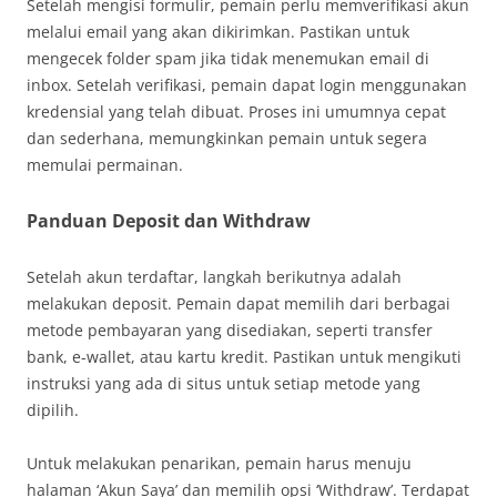
Setelah mengisi formulir, pemain perlu memverifikasi akun
melalui email yang akan dikirimkan. Pastikan untuk
mengecek folder spam jika tidak menemukan email di
inbox. Setelah verifikasi, pemain dapat login menggunakan
kredensial yang telah dibuat. Proses ini umumnya cepat
dan sederhana, memungkinkan pemain untuk segera
memulai permainan.
Panduan Deposit dan Withdraw
Setelah akun terdaftar, langkah berikutnya adalah
melakukan deposit. Pemain dapat memilih dari berbagai
metode pembayaran yang disediakan, seperti transfer
bank, e-wallet, atau kartu kredit. Pastikan untuk mengikuti
instruksi yang ada di situs untuk setiap metode yang
dipilih.
Untuk melakukan penarikan, pemain harus menuju
halaman ‘Akun Saya’ dan memilih opsi ‘Withdraw’. Terdapat