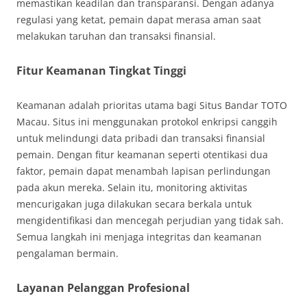
memastikan keadilan dan transparansi. Dengan adanya
regulasi yang ketat, pemain dapat merasa aman saat
melakukan taruhan dan transaksi finansial.
Fitur Keamanan Tingkat Tinggi
Keamanan adalah prioritas utama bagi Situs Bandar TOTO
Macau. Situs ini menggunakan protokol enkripsi canggih
untuk melindungi data pribadi dan transaksi finansial
pemain. Dengan fitur keamanan seperti otentikasi dua
faktor, pemain dapat menambah lapisan perlindungan
pada akun mereka. Selain itu, monitoring aktivitas
mencurigakan juga dilakukan secara berkala untuk
mengidentifikasi dan mencegah perjudian yang tidak sah.
Semua langkah ini menjaga integritas dan keamanan
pengalaman bermain.
Layanan Pelanggan Profesional