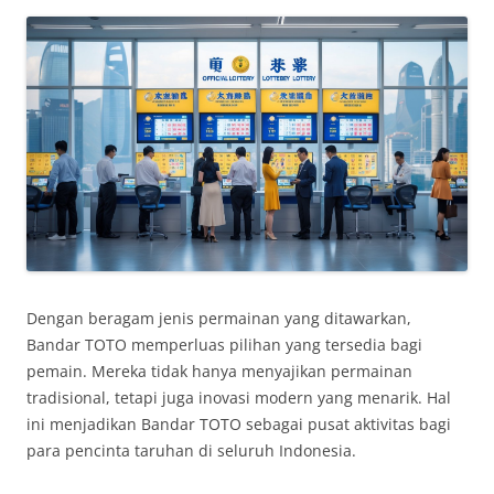
Dengan beragam jenis permainan yang ditawarkan,
Bandar TOTO memperluas pilihan yang tersedia bagi
pemain. Mereka tidak hanya menyajikan permainan
tradisional, tetapi juga inovasi modern yang menarik. Hal
ini menjadikan Bandar TOTO sebagai pusat aktivitas bagi
para pencinta taruhan di seluruh Indonesia.