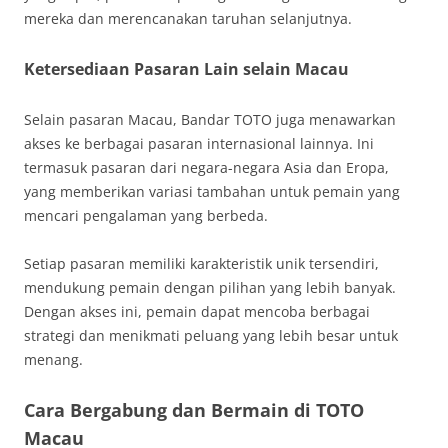
mereka dan merencanakan taruhan selanjutnya.
Ketersediaan Pasaran Lain selain Macau
Selain pasaran Macau, Bandar TOTO juga menawarkan
akses ke berbagai pasaran internasional lainnya. Ini
termasuk pasaran dari negara-negara Asia dan Eropa,
yang memberikan variasi tambahan untuk pemain yang
mencari pengalaman yang berbeda.
Setiap pasaran memiliki karakteristik unik tersendiri,
mendukung pemain dengan pilihan yang lebih banyak.
Dengan akses ini, pemain dapat mencoba berbagai
strategi dan menikmati peluang yang lebih besar untuk
menang.
Cara Bergabung dan Bermain di TOTO
Macau