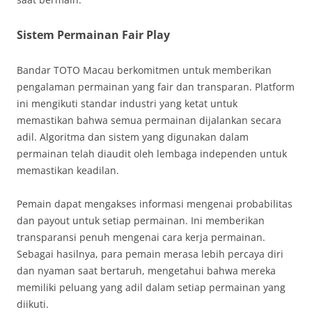
Sistem Permainan Fair Play
Bandar TOTO Macau berkomitmen untuk memberikan
pengalaman permainan yang fair dan transparan. Platform
ini mengikuti standar industri yang ketat untuk
memastikan bahwa semua permainan dijalankan secara
adil. Algoritma dan sistem yang digunakan dalam
permainan telah diaudit oleh lembaga independen untuk
memastikan keadilan.
Pemain dapat mengakses informasi mengenai probabilitas
dan payout untuk setiap permainan. Ini memberikan
transparansi penuh mengenai cara kerja permainan.
Sebagai hasilnya, para pemain merasa lebih percaya diri
dan nyaman saat bertaruh, mengetahui bahwa mereka
memiliki peluang yang adil dalam setiap permainan yang
diikuti.