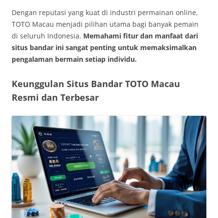
Dengan reputasi yang kuat di industri permainan online,
TOTO Macau menjadi pilihan utama bagi banyak pemain
di seluruh Indonesia.
Memahami fitur dan manfaat dari
situs bandar ini sangat penting untuk memaksimalkan
pengalaman bermain setiap individu.
Keunggulan Situs Bandar TOTO Macau
Resmi dan Terbesar