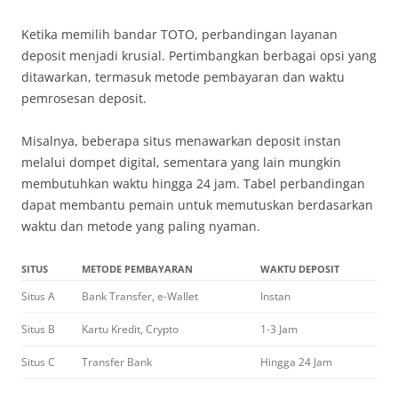
Ketika memilih bandar TOTO, perbandingan layanan
deposit menjadi krusial. Pertimbangkan berbagai opsi yang
ditawarkan, termasuk metode pembayaran dan waktu
pemrosesan deposit.
Misalnya, beberapa situs menawarkan deposit instan
melalui dompet digital, sementara yang lain mungkin
membutuhkan waktu hingga 24 jam. Tabel perbandingan
dapat membantu pemain untuk memutuskan berdasarkan
waktu dan metode yang paling nyaman.
SITUS
METODE PEMBAYARAN
WAKTU DEPOSIT
Situs A
Bank Transfer, e-Wallet
Instan
Situs B
Kartu Kredit, Crypto
1-3 Jam
Situs C
Transfer Bank
Hingga 24 Jam