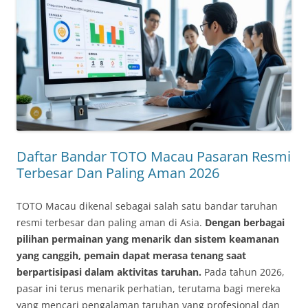
Daftar Bandar TOTO Macau Pasaran Resmi
Terbesar Dan Paling Aman 2026
TOTO Macau dikenal sebagai salah satu bandar taruhan
resmi terbesar dan paling aman di Asia.
Dengan berbagai
pilihan permainan yang menarik dan sistem keamanan
yang canggih, pemain dapat merasa tenang saat
berpartisipasi dalam aktivitas taruhan.
Pada tahun 2026,
pasar ini terus menarik perhatian, terutama bagi mereka
yang mencari pengalaman taruhan yang profesional dan