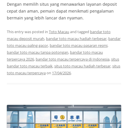
Dengan memilih situs yang menawarkan layanan deposit
cepat dan aman, pemain dapat menikmati pengalaman
bermain yang lebih lancar dan nyaman.
This entry was posted in
Toto Macau
and tagged
bandar toto
macau deposit murah
,
bandar toto macau hadiah terbesar
,
bandar
toto macau paling gacor
,
bandar toto macau pasaran resmi
,
bandar toto macau tanpa potongan
,
bandar toto macau
terpercaya 2026
,
bandar toto macau terpercaya di Indonesia
,
situs
bandar toto macau terbaik
,
situs toto macau hadiah terbesar
,
situs
toto macau terpercaya
on
17/04/2026
.