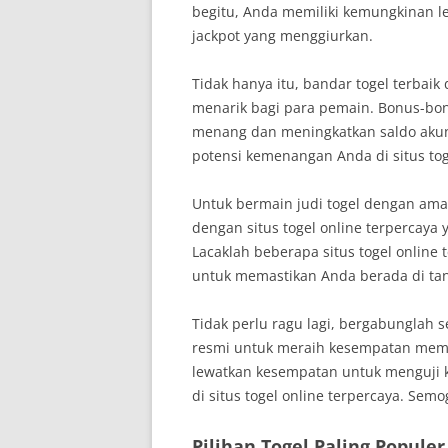
begitu, Anda memiliki kemungkinan 
jackpot yang menggiurkan.
Tidak hanya itu, bandar togel terbai
menarik bagi para pemain. Bonus-bo
menang dan meningkatkan saldo aku
potensi kemenangan Anda di situs tog
Untuk bermain judi togel dengan am
dengan situs togel online terpercaya 
Lacaklah beberapa situs togel online
untuk memastikan Anda berada di ta
Tidak perlu ragu lagi, bergabunglah 
resmi untuk meraih kesempatan meme
lewatkan kesempatan untuk menguji
di situs togel online terpercaya. Semo
Pilihan Togel Paling Popule