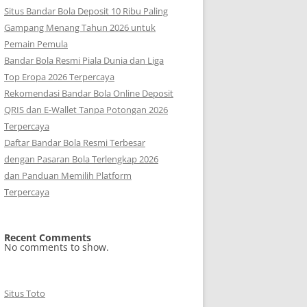
Situs Bandar Bola Deposit 10 Ribu Paling
Gampang Menang Tahun 2026 untuk
Pemain Pemula
Bandar Bola Resmi Piala Dunia dan Liga
Top Eropa 2026 Terpercaya
Rekomendasi Bandar Bola Online Deposit
QRIS dan E-Wallet Tanpa Potongan 2026
Terpercaya
Daftar Bandar Bola Resmi Terbesar
dengan Pasaran Bola Terlengkap 2026
dan Panduan Memilih Platform
Terpercaya
Recent Comments
No comments to show.
Situs Toto