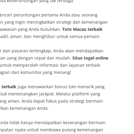
da keberuntungan yang tak terduga.
encari peruntungan pertama Anda atau seorang
 yang ingin meningkatkan strategi dan kemenangan
a wawasan yang Anda butuhkan.
Toto Macau terbaik
adil, aman, dan menghibur untuk semua pemain.
er dan pasaran terlengkap, Anda akan mendapatkan
lkan uang dengan cepat dan mudah.
Situs togel online
untuk memperoleh informasi dan layanan terbaik.
agian dari komunitas yang menang!
 terbaik
juga menawarkan bonus toto menarik yang
uk memenangkan jackpot. Melalui platform yang
g aman, Anda dapat fokus pada strategi bermain
alkan kemenangan Anda.
 Anda tidak hanya mendapatkan kesenangan bermain
kesempatan nyata untuk membawa pulang kemenangan