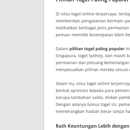
Di situs togel online terpercaya, terd
memberikan pengalaman bermain yan
melibatkan berbagai jenis permainan t
pemain memiliki kesempatan lebih b
Dalam
pilihan togel paling populer
in
Singapura, togel Sydney, dan masih ba
permainan dan peluang kemenangan 
menyesuaikan pilihan mereka sesuai 
Selain itu, situs togel online terper
bentuk apresiasi kepada para pemain 
berupa tambahan saldo, diskon pembe
Dengan adanya bonus togel ini, pem
memenangkan hadiah besar tanpa ha
Raih Keuntungan Lebih dengan