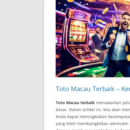
Toto Macau Terbaik – K
Toto Macau terbaik
menawarkan pelu
besar. Dalam artikel ini, kita akan m
Anda dapat meningkatkan kesempata
yang lebih membangkitkan adrenalin