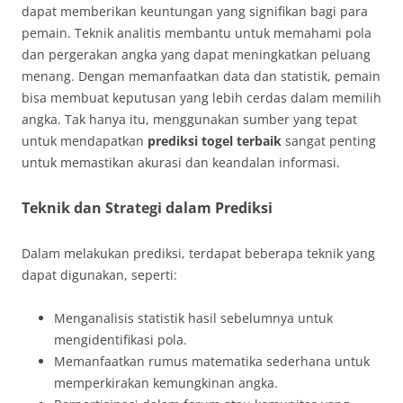
dapat memberikan keuntungan yang signifikan bagi para
pemain. Teknik analitis membantu untuk memahami pola
dan pergerakan angka yang dapat meningkatkan peluang
menang. Dengan memanfaatkan data dan statistik, pemain
bisa membuat keputusan yang lebih cerdas dalam memilih
angka. Tak hanya itu, menggunakan sumber yang tepat
untuk mendapatkan
prediksi togel terbaik
sangat penting
untuk memastikan akurasi dan keandalan informasi.
Teknik dan Strategi dalam Prediksi
Dalam melakukan prediksi, terdapat beberapa teknik yang
dapat digunakan, seperti:
Menganalisis statistik hasil sebelumnya untuk
mengidentifikasi pola.
Memanfaatkan rumus matematika sederhana untuk
memperkirakan kemungkinan angka.