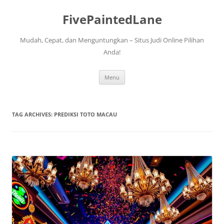
FivePaintedLane
Mudah, Cepat, dan Menguntungkan – Situs Judi Online Pilihan
Anda!
Skip
Menu
to
content
TAG ARCHIVES:
PREDIKSI TOTO MACAU