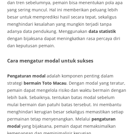
dan tren sebelumnya, pemain bisa menentukan pola apa
yang sering muncul. Hal ini memberikan peluang lebih
besar untuk memprediksi hasil secara tepat, sekaligus
menghindari kesalahan yang mungkin terjadi tanpa
adanya data pendukung. Menggunakan
data statistik
dengan bijaksana dapat meningkatkan rasa percaya diri
dan keputusan pemain.
Cara mengatur modal untuk sukses
Pengaturan modal
adalah komponen penting dalam
strategi
bermain Toto Macau
. Dengan modal yang teratur,
pemain dapat mengelola risiko dan waktu bermain dengan
lebih baik. Sebaiknya, tentukan batas modal sebelum
mulai bermain dan patuhi batas tersebut. Ini membantu
menghindari kerugian besar sekaligus memastikan setiap
permainan tetap menyenangkan. Melalui
pengaturan
modal
yang bijaksana, pemain dapat memaksimalkan
kemenangan dan meminimalisir kerugian.