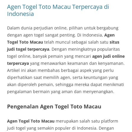
Agen Togel Toto Macau Terpercaya di
Indonesia
Dalam dunia perjudian online, pilihan untuk bergabung
dengan agen togel sangat penting. Di Indonesia,
Agen
Togel Toto Macau
telah muncul sebagai salah satu
situs
judi togel terpercaya
. Dengan meningkatnya popularitas
togel online, banyak pemain yang mencari
agen judi online
terpercaya
yang menawarkan keamanan dan kenyamanan.
Artikel ini akan membahas berbagai aspek yang perlu
diperhatikan saat memilih agen, serta keuntungan yang
akan diperoleh pemain, sehingga mereka dapat menikmati
pengalaman bermain yang aman dan menyenangkan.
Pengenalan Agen Togel Toto Macau
Agen Togel Toto Macau
merupakan salah satu platform
judi togel yang semakin populer di Indonesia. Dengan