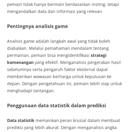
pemain tidak hanya bermain berdasarkan insting, tetapi
mengandalkan data dan informasi yang relevan.
Pentingnya analisis game
Analisis game adalah langkah awal yang tidak boleh
diabaikan. Melalui pemahaman mendalam tentang
permainan, pemain bisa mengidentifikasi
strategi
kemenangan
yang efektif. Menganalisis pergerakan hasil
sebelumnya serta pengaruh faktor eksternal dapat
memberikan wawasan berharga untuk keputusan ke
depan. Dengan pengetahuan ini, pemain lebih siap untuk
menghadapi tantangan.
Penggunaan data statistik dalam prediksi
Data statistik
memainkan peran krusial dalam membuat
prediksi yang lebih akurat. Dengan menganalisis angka