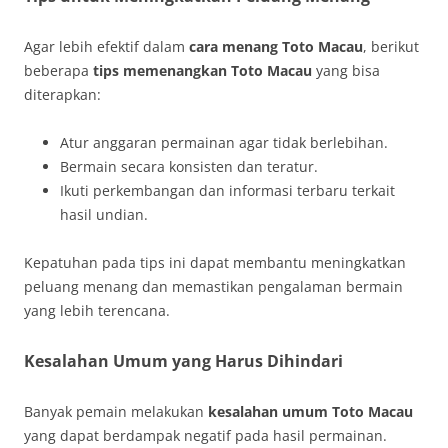
Agar lebih efektif dalam
cara menang Toto Macau
, berikut
beberapa
tips memenangkan Toto Macau
yang bisa
diterapkan:
Atur anggaran permainan agar tidak berlebihan.
Bermain secara konsisten dan teratur.
Ikuti perkembangan dan informasi terbaru terkait
hasil undian.
Kepatuhan pada tips ini dapat membantu meningkatkan
peluang menang dan memastikan pengalaman bermain
yang lebih terencana.
Kesalahan Umum yang Harus Dihindari
Banyak pemain melakukan
kesalahan umum Toto Macau
yang dapat berdampak negatif pada hasil permainan.