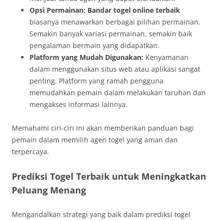
Opsi Permainan:
Bandar togel online terbaik
biasanya menawarkan berbagai pilihan permainan.
Semakin banyak variasi permainan, semakin baik
pengalaman bermain yang didapatkan.
Platform yang Mudah Digunakan:
Kenyamanan
dalam menggunakan situs web atau aplikasi sangat
penting. Platform yang ramah pengguna
memudahkan pemain dalam melakukan taruhan dan
mengakses informasi lainnya.
Memahami ciri-ciri ini akan memberikan panduan bagi
pemain dalam memilih agen togel yang aman dan
terpercaya.
Prediksi Togel Terbaik untuk Meningkatkan
Peluang Menang
Mengandalkan strategi yang baik dalam prediksi togel