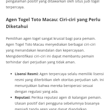
pengalaman positif yang ditawarkan oleh situs judi togel
terpercaya.
Agen Togel Toto Macau: Ciri-ciri yang Perlu
Diketahui
Pemilihan agen togel sangat krusial bagi para pemain.
Agen Togel Toto Macau menyediakan berbagai ciri-ciri
yang menandakan keandalan dan kepercayaan.
Mengidentifikasi ciri-ciri ini dapat membantu pemain
terhindar dari perjudian yang tidak aman.
Lisensi Resmi:
Agen terpercaya selalu memiliki lisensi
resmi yang diterbitkan oleh otoritas perjudian sah. Ini
menunjukkan bahwa mereka beroperasi sesuai
dengan regulasi yang ada.
Reputasi:
Periksa reputasi agen di kalangan pemain.
Ulasan positif dari pengguna sebelumnya biasanya
menjadi tanda agen yang dapat diandalkan.