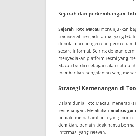
Sejarah dan perkembangan Tot
Sejarah Toto Macau
menunjukkan baga
tradisional menjadi format yang lebi
dimulai dari pengenalan permainan d
secara informal. Seiring dengan per
menyediakan platform resmi yang memf
Macau berdiri sebagai salah satu pili
memberikan pengalaman yang menari
Strategi Kemenangan di To
Dalam dunia Toto Macau, menerapkan 
kemenangan. Melakukan
analisis ga
pemain memahami pola yang muncul,
demikian, pemain tidak hanya bermai
informasi yang relevan.