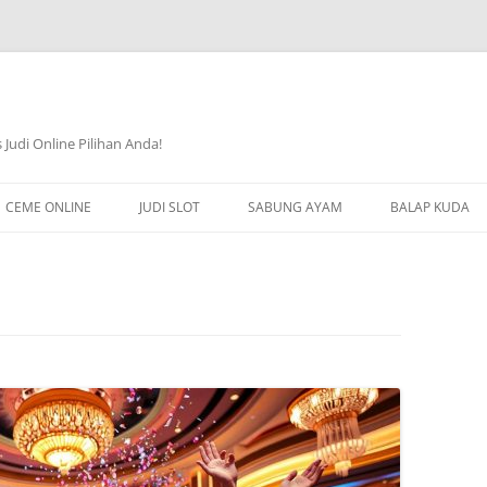
udi Online Pilihan Anda!
Skip
to
CEME ONLINE
JUDI SLOT
SABUNG AYAM
BALAP KUDA
content