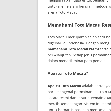
memanfaatkan data untuk pengambilan
untuk menjelajahi beragam metode y
arena Toto Macau.
Memahami Toto Macau Res
Toto Macau merupakan salah satu ben
digemari di Indonesia. Dengan meng
memahami Toto Macau resmi
serta 
berkelanjutan. Setiap jenis permain
dalam menarik minat para pemain.
Apa itu Toto Macau?
Apa itu Toto Macau
adalah pertanyaa
baru mengenal permainan ini. Toto 
secara resmi dan teratur. Pemain ak
meraih kemenangan. Sistem ini memb
untuk berpartisipasi dan menikmati 