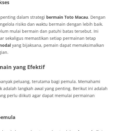
kses
enting dalam strategi
bermain Toto Macau
. Dengan
gelola risiko dan waktu bermain dengan lebih baik.
lum mulai bermain dan patuhi batas tersebut. Ini
r sekaligus memastikan setiap permainan tetap
modal
yang bijaksana, pemain dapat memaksimalkan
ian.
main yang Efektif
anyak peluang, terutama bagi pemula. Memahami
 adalah langkah awal yang penting. Berikut ini adalah
ng perlu diikuti agar dapat memulai permainan
pemula