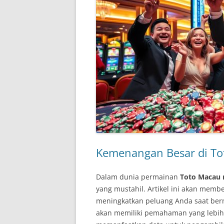
Kemenangan Besar di Tot
Dalam dunia permainan
Toto Macau 
yang mustahil. Artikel ini akan memb
meningkatkan peluang Anda saat be
akan memiliki pemahaman yang lebih 