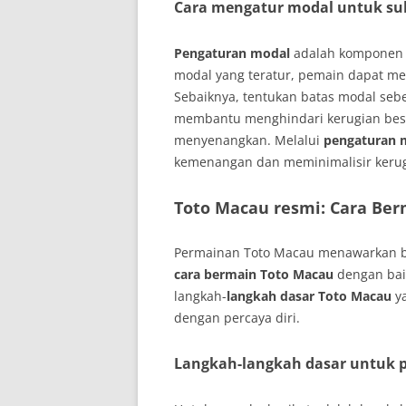
Cara mengatur modal untuk su
Pengaturan modal
adalah komponen p
modal yang teratur, pemain dapat men
Sebaiknya, tentukan batas modal sebe
membantu menghindari kerugian besa
menyenangkan. Melalui
pengaturan 
kemenangan dan meminimalisir kerug
Toto Macau resmi: Cara Ber
Permainan Toto Macau menawarkan b
cara bermain Toto Macau
dengan baik
langkah-
langkah dasar Toto Macau
ya
dengan percaya diri.
Langkah-langkah dasar untuk 