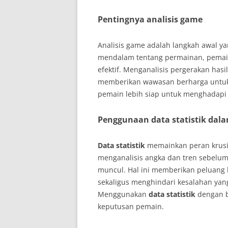
Pentingnya analisis game
Analisis game adalah langkah awal y
mendalam tentang permainan, pemain
efektif. Menganalisis pergerakan has
memberikan wawasan berharga untuk
pemain lebih siap untuk menghadapi
Penggunaan data statistik dala
Data statistik
memainkan peran krusia
menganalisis angka dan tren sebelum
muncul. Hal ini memberikan peluang l
sekaligus menghindari kesalahan yan
Menggunakan
data statistik
dengan b
keputusan pemain.