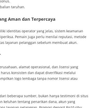
 bonus.
alian taruhan.
yang Aman dan Terpercaya
iliki identitas operator yang jelas, sistem keamanan
iperiksa. Pemain juga perlu menilai reputasi, metode
litas layanan pelanggan sebelum membuat akun.
r
usahaan, alamat operasional, dan lisensi yang
 harus konsisten dan dapat diverifikasi melalui
mpilkan logo lembaga tanpa nomor lisensi atau
 dari beberapa sumber, bukan hanya testimoni di situs
n keluhan tentang penarikan dana, akun yang
ons layanan pelanggan. Promosi deposit Rp10 ribu