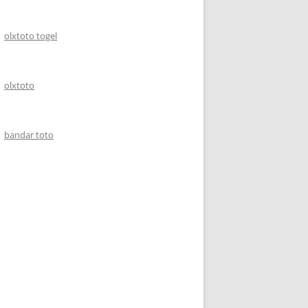
olxtoto togel
olxtoto
bandar toto