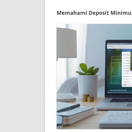
Memahami Deposit Minimu