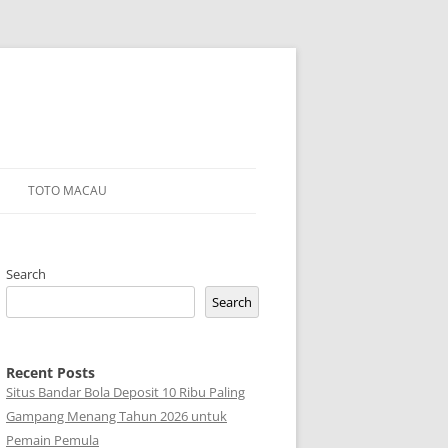
TOTO MACAU
Search
Search
Recent Posts
Situs Bandar Bola Deposit 10 Ribu Paling
Gampang Menang Tahun 2026 untuk
Pemain Pemula