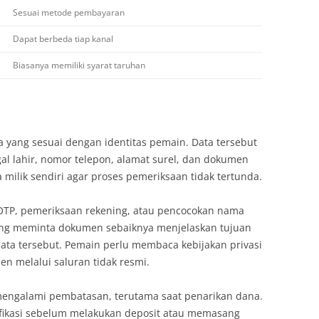
Sesuai metode pembayaran
Dapat berbeda tiap kanal
Biasanya memiliki syarat taruhan
yang sesuai dengan identitas pemain. Data tersebut
l lahir, nomor telepon, alamat surel, dan dokumen
 milik sendiri agar proses pemeriksaan tidak tertunda.
 OTP, pemeriksaan rekening, atau pencocokan nama
ang meminta dokumen sebaiknya menjelaskan tujuan
ta tersebut. Pemain perlu membaca kebijakan privasi
n melalui saluran tidak resmi.
 mengalami pembatasan, terutama saat penarikan dana.
ifikasi sebelum melakukan deposit atau memasang