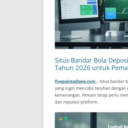
Situs Bandar Bola Depo
Tahun 2026 untuk Pema
fivepaintedlane.com
– Situs bandar 
yang ingin mencoba taruhan dengan m
kemenangan. Pemain tetap perlu meme
dan reputasi platform.