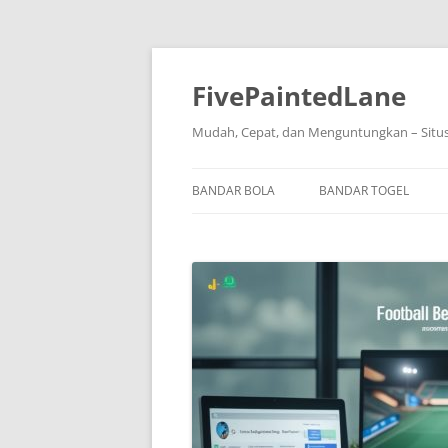
FivePaintedLane
Mudah, Cepat, dan Menguntungkan – Situs J
BANDAR BOLA
BANDAR TOGEL