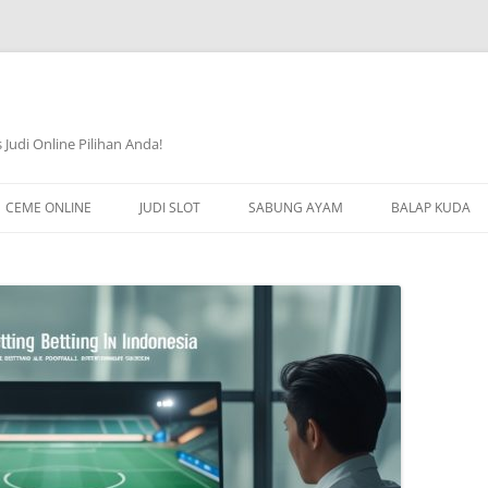
udi Online Pilihan Anda!
Skip
to
CEME ONLINE
JUDI SLOT
SABUNG AYAM
BALAP KUDA
content