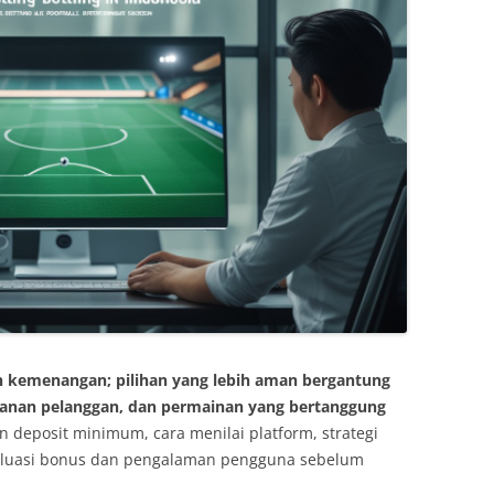
n kemenangan; pilihan yang lebih aman bergantung
ayanan pelanggan, dan permainan yang bertanggung
 deposit minimum, cara menilai platform, strategi
aluasi bonus dan pengalaman pengguna sebelum