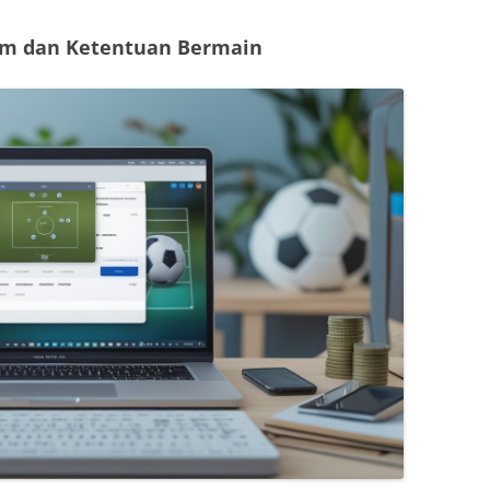
m dan Ketentuan Bermain