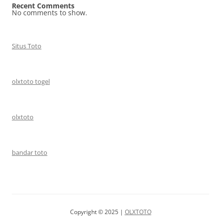
Recent Comments
No comments to show.
Situs Toto
olxtoto togel
olxtoto
bandar toto
Copyright © 2025 |
OLXTOTO