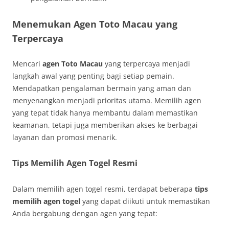
Menemukan Agen Toto Macau yang
Terpercaya
Mencari
agen Toto Macau
yang terpercaya menjadi
langkah awal yang penting bagi setiap pemain.
Mendapatkan pengalaman bermain yang aman dan
menyenangkan menjadi prioritas utama. Memilih agen
yang tepat tidak hanya membantu dalam memastikan
keamanan, tetapi juga memberikan akses ke berbagai
layanan dan promosi menarik.
Tips Memilih Agen Togel Resmi
Dalam memilih agen togel resmi, terdapat beberapa
tips
memilih agen togel
yang dapat diikuti untuk memastikan
Anda bergabung dengan agen yang tepat: