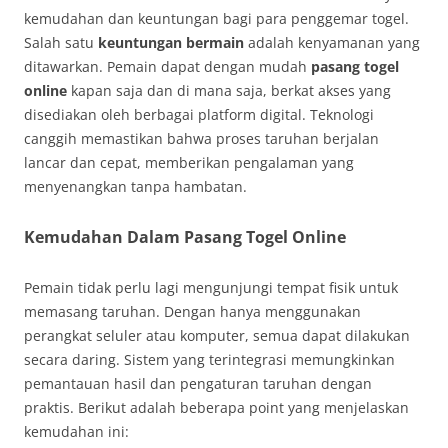
kemudahan dan keuntungan bagi para penggemar togel.
Salah satu
keuntungan bermain
adalah kenyamanan yang
ditawarkan. Pemain dapat dengan mudah
pasang togel
online
kapan saja dan di mana saja, berkat akses yang
disediakan oleh berbagai platform digital. Teknologi
canggih memastikan bahwa proses taruhan berjalan
lancar dan cepat, memberikan pengalaman yang
menyenangkan tanpa hambatan.
Kemudahan Dalam Pasang Togel Online
Pemain tidak perlu lagi mengunjungi tempat fisik untuk
memasang taruhan. Dengan hanya menggunakan
perangkat seluler atau komputer, semua dapat dilakukan
secara daring. Sistem yang terintegrasi memungkinkan
pemantauan hasil dan pengaturan taruhan dengan
praktis. Berikut adalah beberapa point yang menjelaskan
kemudahan ini: