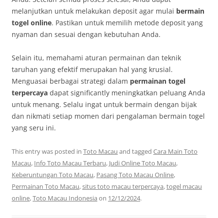
melanjutkan untuk melakukan deposit agar mulai
bermain
togel online
. Pastikan untuk memilih metode deposit yang
nyaman dan sesuai dengan kebutuhan Anda.
Selain itu, memahami aturan permainan dan teknik
taruhan yang efektif merupakan hal yang krusial.
Menguasai berbagai strategi dalam
permainan togel
terpercaya
dapat significantly meningkatkan peluang Anda
untuk menang. Selalu ingat untuk bermain dengan bijak
dan nikmati setiap momen dari pengalaman bermain togel
yang seru ini.
This entry was posted in
Toto Macau
and tagged
Cara Main Toto
Macau
,
Info Toto Macau Terbaru
,
Judi Online Toto Macau
,
Keberuntungan Toto Macau
,
Pasang Toto Macau Online
,
Permainan Toto Macau
,
situs toto macau terpercaya
,
togel macau
online
,
Toto Macau Indonesia
on
12/12/2024
.