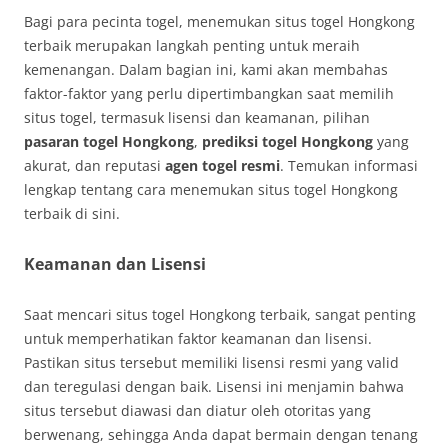
Bagi para pecinta togel, menemukan situs togel Hongkong
terbaik merupakan langkah penting untuk meraih
kemenangan. Dalam bagian ini, kami akan membahas
faktor-faktor yang perlu dipertimbangkan saat memilih
situs togel, termasuk lisensi dan keamanan, pilihan
pasaran togel Hongkong
,
prediksi togel Hongkong
yang
akurat, dan reputasi
agen togel resmi
. Temukan informasi
lengkap tentang cara menemukan situs togel Hongkong
terbaik di sini.
Keamanan dan Lisensi
Saat mencari situs togel Hongkong terbaik, sangat penting
untuk memperhatikan faktor keamanan dan lisensi.
Pastikan situs tersebut memiliki lisensi resmi yang valid
dan teregulasi dengan baik. Lisensi ini menjamin bahwa
situs tersebut diawasi dan diatur oleh otoritas yang
berwenang, sehingga Anda dapat bermain dengan tenang