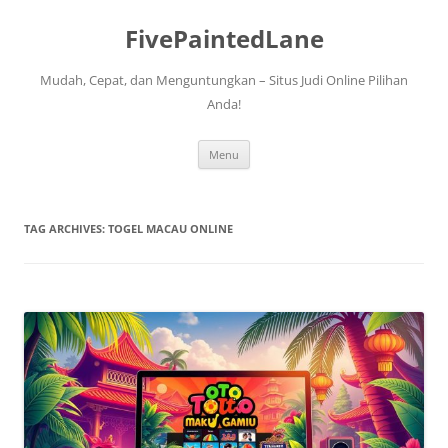
FivePaintedLane
Mudah, Cepat, dan Menguntungkan – Situs Judi Online Pilihan
Anda!
Skip
Menu
to
content
TAG ARCHIVES:
TOGEL MACAU ONLINE