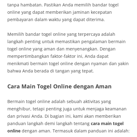
tanpa hambatan. Pastikan Anda memilih bandar togel
online yang dapat memberikan jaminan kecepatan
pembayaran dalam waktu yang dapat diterima.
Memilih bandar togel online yang terpercaya adalah
langkah penting untuk memastikan pengalaman bermain
togel online yang aman dan menyenangkan. Dengan
mempertimbangkan faktor-faktor ini, Anda dapat
menikmati bermain togel online dengan nyaman dan yakin
bahwa Anda berada di tangan yang tepat.
Cara Main Togel Online dengan Aman
Bermain togel online adalah sebuah aktivitas yang
menghibur, tetapi penting juga untuk menjaga keamanan
dan privasi Anda. Di bagian ini, kami akan memberikan
panduan langkah demi langkah tentang
cara main togel
online
dengan aman. Termasuk dalam panduan ini adalah: