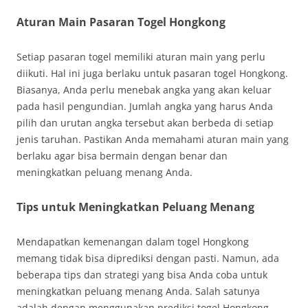
Aturan Main Pasaran Togel Hongkong
Setiap pasaran togel memiliki aturan main yang perlu
diikuti. Hal ini juga berlaku untuk pasaran togel Hongkong.
Biasanya, Anda perlu menebak angka yang akan keluar
pada hasil pengundian. Jumlah angka yang harus Anda
pilih dan urutan angka tersebut akan berbeda di setiap
jenis taruhan. Pastikan Anda memahami aturan main yang
berlaku agar bisa bermain dengan benar dan
meningkatkan peluang menang Anda.
Tips untuk Meningkatkan Peluang Menang
Mendapatkan kemenangan dalam togel Hongkong
memang tidak bisa diprediksi dengan pasti. Namun, ada
beberapa tips dan strategi yang bisa Anda coba untuk
meningkatkan peluang menang Anda. Salah satunya
adalah dengan menggunakan prediksi togel Hongkong