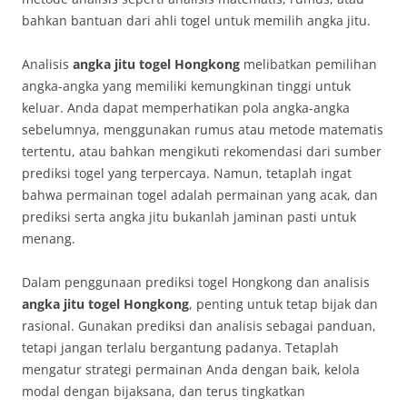
bahkan bantuan dari ahli togel untuk memilih angka jitu.
Analisis
angka jitu togel Hongkong
melibatkan pemilihan
angka-angka yang memiliki kemungkinan tinggi untuk
keluar. Anda dapat memperhatikan pola angka-angka
sebelumnya, menggunakan rumus atau metode matematis
tertentu, atau bahkan mengikuti rekomendasi dari sumber
prediksi togel yang terpercaya. Namun, tetaplah ingat
bahwa permainan togel adalah permainan yang acak, dan
prediksi serta angka jitu bukanlah jaminan pasti untuk
menang.
Dalam penggunaan prediksi togel Hongkong dan analisis
angka jitu togel Hongkong
, penting untuk tetap bijak dan
rasional. Gunakan prediksi dan analisis sebagai panduan,
tetapi jangan terlalu bergantung padanya. Tetaplah
mengatur strategi permainan Anda dengan baik, kelola
modal dengan bijaksana, dan terus tingkatkan