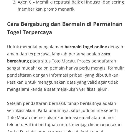
Agen C – Memiliki reputasi baik di industri dan sering
memberikan promo menarik.
Cara Bergabung dan Bermain di Permainan
Togel Terpercaya
Untuk memulai pengalaman
bermain togel online
dengan
aman dan terpercaya, langkah pertama adalah
cara
bergabung
pada situs Toto Macau. Proses pendaftaran
sangat mudah; calon pemain hanya perlu mengisi formulir
pendaftaran dengan informasi pribadi yang dibutuhkan.
Pastikan untuk menggunakan data yang valid agar tidak
mengalami kendala saat melakukan verifikasi akun.
Setelah pendaftaran berhasil, tahap berikutnya adalah
verifikasi akun. Pada umumnya, situs judi online seperti
Toto Macau memerlukan konfirmasi email atau nomor
telepon. Hal ini bertujuan untuk menjaga keamanan akun
Anda. Setelah semua proses selesai, Anda dapat