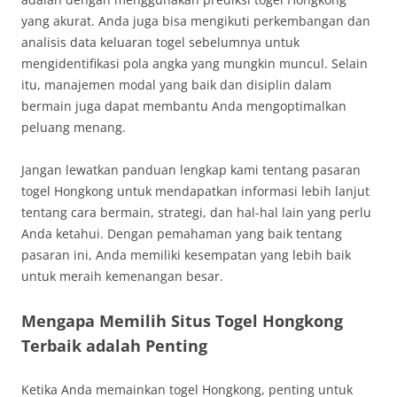
yang akurat. Anda juga bisa mengikuti perkembangan dan
analisis data keluaran togel sebelumnya untuk
mengidentifikasi pola angka yang mungkin muncul. Selain
itu, manajemen modal yang baik dan disiplin dalam
bermain juga dapat membantu Anda mengoptimalkan
peluang menang.
Jangan lewatkan panduan lengkap kami tentang pasaran
togel Hongkong untuk mendapatkan informasi lebih lanjut
tentang cara bermain, strategi, dan hal-hal lain yang perlu
Anda ketahui. Dengan pemahaman yang baik tentang
pasaran ini, Anda memiliki kesempatan yang lebih baik
untuk meraih kemenangan besar.
Mengapa Memilih Situs Togel Hongkong
Terbaik adalah Penting
Ketika Anda memainkan togel Hongkong, penting untuk