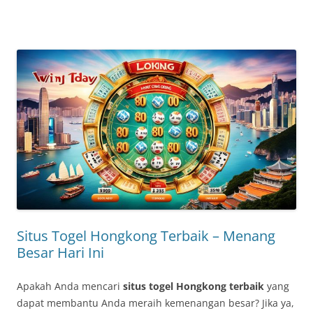
Situs Togel Hongkong Terbaik – Menang
Besar Hari Ini
Apakah Anda mencari
situs togel Hongkong terbaik
yang
dapat membantu Anda meraih kemenangan besar? Jika ya,