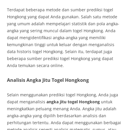
Terdapat beberapa metode dan sumber prediksi togel
Hongkong yang dapat Anda gunakan. Salah satu metode
yang umum adalah mempelajari statistik dan pola angka-
angka yang sering muncul dalam togel Hongkong. Anda
dapat mengidentifikasi angka-angka yang memiliki
kemungkinan tinggi untuk keluar dengan menganalisis
data historis togel Hongkong. Selain itu, terdapat juga
beberapa sumber prediksi togel Hongkong yang dapat
Anda temukan secara online.
Analisis Angka Jitu Togel Hongkong
Selain menggunakan prediksi togel Hongkong, Anda juga
dapat menganalisis
angka jitu togel Hongkong
untuk
meningkatkan peluang menang Anda. Angka jitu adalah
angka-angka yang dipilih berdasarkan analisis dan
perhitungan tertentu. Anda dapat menggunakan berbagai
metode analisis seperti analisis matematis, rumus, atau