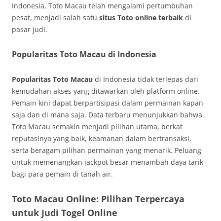
Indonesia, Toto Macau telah mengalami pertumbuhan
pesat, menjadi salah satu
situs Toto online terbaik
di
pasar judi.
Popularitas Toto Macau di Indonesia
Popularitas Toto Macau
di Indonesia tidak terlepas dari
kemudahan akses yang ditawarkan oleh platform online.
Pemain kini dapat berpartisipasi dalam permainan kapan
saja dan di mana saja. Data terbaru menunjukkan bahwa
Toto Macau semakin menjadi pilihan utama, berkat
reputasinya yang baik, keamanan dalam bertransaksi,
serta beragam pilihan permainan yang menarik. Peluang
untuk memenangkan jackpot besar menambah daya tarik
bagi para pemain di tanah air.
Toto Macau Online: Pilihan Terpercaya
untuk Judi Togel Online