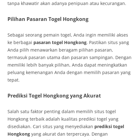
tanpa khawatir akan adanya penipuan atau kecurangan.
Pilihan Pasaran Togel Hongkong
Sebagai seorang pemain togel, Anda ingin memiliki akses
ke berbagai
pasaran togel Hongkong
. Pastikan situs yang
Anda pilih menawarkan beragam pilihan pasaran,
termasuk pasaran utama dan pasaran sampingan. Dengan
memiliki lebih banyak pilihan, Anda dapat meningkatkan
peluang kemenangan Anda dengan memilih pasaran yang
tepat.
Prediksi Togel Hongkong yang Akurat
Salah satu faktor penting dalam memilih situs togel
Hongkong terbaik adalah kualitas prediksi togel yang
disediakan. Cari situs yang menyediakan
prediksi togel
Hongkong
yang akurat dan terpercaya. Dengan