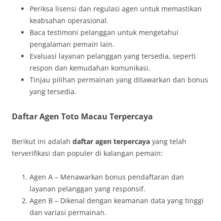
Periksa lisensi dan regulasi agen untuk memastikan
keabsahan operasional.
Baca testimoni pelanggan untuk mengetahui
pengalaman pemain lain.
Evaluasi layanan pelanggan yang tersedia, seperti
respon dan kemudahan komunikasi.
Tinjau pilihan permainan yang ditawarkan dan bonus
yang tersedia.
Daftar Agen Toto Macau Terpercaya
Berikut ini adalah
daftar agen terpercaya
yang telah
terverifikasi dan populer di kalangan pemain:
Agen A – Menawarkan bonus pendaftaran dan
layanan pelanggan yang responsif.
Agen B – Dikenal dengan keamanan data yang tinggi
dan variasi permainan.