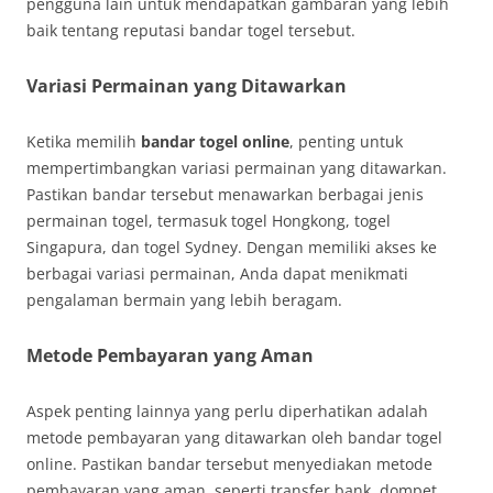
pengguna lain untuk mendapatkan gambaran yang lebih
baik tentang reputasi bandar togel tersebut.
Variasi Permainan yang Ditawarkan
Ketika memilih
bandar togel online
, penting untuk
mempertimbangkan variasi permainan yang ditawarkan.
Pastikan bandar tersebut menawarkan berbagai jenis
permainan togel, termasuk togel Hongkong, togel
Singapura, dan togel Sydney. Dengan memiliki akses ke
berbagai variasi permainan, Anda dapat menikmati
pengalaman bermain yang lebih beragam.
Metode Pembayaran yang Aman
Aspek penting lainnya yang perlu diperhatikan adalah
metode pembayaran yang ditawarkan oleh bandar togel
online. Pastikan bandar tersebut menyediakan metode
pembayaran yang aman, seperti transfer bank, dompet