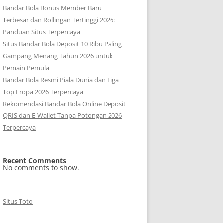
Bandar Bola Bonus Member Baru
Terbesar dan Rollingan Tertinggi 2026:
Panduan Situs Terpercaya
Situs Bandar Bola Deposit 10 Ribu Paling
Gampang Menang Tahun 2026 untuk
Pemain Pemula
Bandar Bola Resmi Piala Dunia dan Liga
Top Eropa 2026 Terpercaya
Rekomendasi Bandar Bola Online Deposit
QRIS dan E-Wallet Tanpa Potongan 2026
Terpercaya
Recent Comments
No comments to show.
Situs Toto