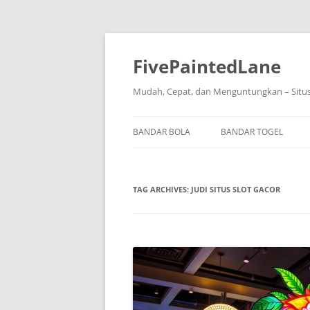
FivePaintedLane
Mudah, Cepat, dan Menguntungkan – Situs J
BANDAR BOLA
BANDAR TOGEL
TAG ARCHIVES:
JUDI SITUS SLOT GACOR