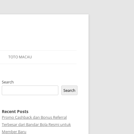
TOTO MACAU
Search
Search
Recent Posts
Promo Cashback dan Bonus Referral
Terbesar dari Bandar Bola Resmi untuk
Member Baru