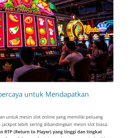
rpercaya untuk Mendapatkan
kan untuk mesin slot online yang memiliki peluang
jackpot lebih sering dibandingkan mesin slot biasa.
 RTP (Return to Player) yang tinggi dan tingkat