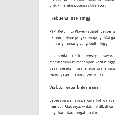
untuk menilai potensi slot gacor.
Frekuensi RTP Tinggi
RTP (Return to Player) adalah persen
pemain dalam jangka panjang. Slot ga
peluang menang yang lebih tinggi.
Selain nilai RTP, frekuensi pembayara
memberikan kemenangan kecil hingga
besar sesekali. Ini membantu menjag
kesempatan menang berkali-kali.
Waktu Terbaik Bermain
Beberapa pemain percaya bahwa ad
muncul
. Biasanya, waktu ini dikaitka
pagi hari atau tengah malam.