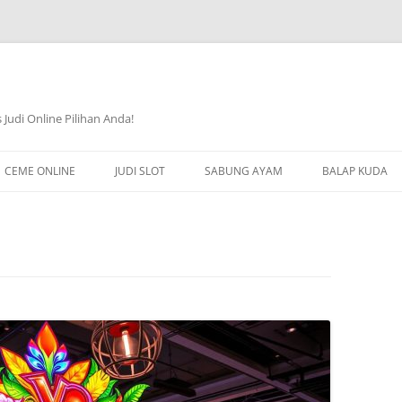
udi Online Pilihan Anda!
Skip
to
CEME ONLINE
JUDI SLOT
SABUNG AYAM
BALAP KUDA
content