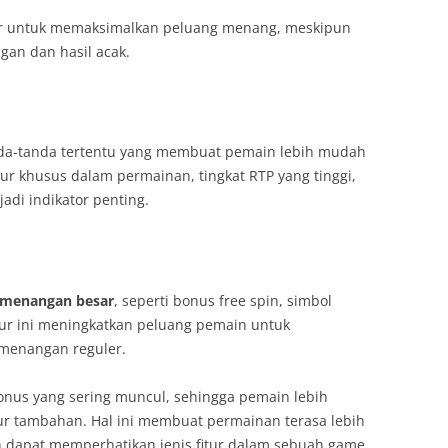
or untuk memaksimalkan peluang menang, meskipun
gan dan hasil acak.
nda-tanda tertentu yang membuat pemain lebih mudah
tur khusus dalam permainan, tingkat RTP yang tinggi,
adi indikator penting.
kemenangan besar
, seperti bonus free spin, simbol
-fitur ini meningkatkan peluang pemain untuk
emenangan reguler.
nus yang sering muncul, sehingga pemain lebih
tur tambahan. Hal ini membuat permainan terasa lebih
dapat memperhatikan jenis fitur dalam sebuah game