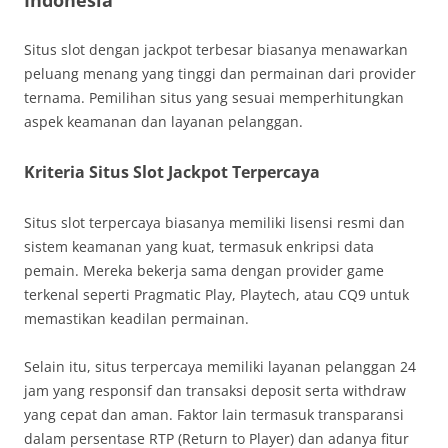
Situs slot dengan jackpot terbesar biasanya menawarkan
peluang menang yang tinggi dan permainan dari provider
ternama. Pemilihan situs yang sesuai memperhitungkan
aspek keamanan dan layanan pelanggan.
Kriteria Situs Slot Jackpot Terpercaya
Situs slot terpercaya biasanya memiliki lisensi resmi dan
sistem keamanan yang kuat, termasuk enkripsi data
pemain. Mereka bekerja sama dengan provider game
terkenal seperti Pragmatic Play, Playtech, atau CQ9 untuk
memastikan keadilan permainan.
Selain itu, situs terpercaya memiliki layanan pelanggan 24
jam yang responsif dan transaksi deposit serta withdraw
yang cepat dan aman. Faktor lain termasuk transparansi
dalam persentase RTP (Return to Player) dan adanya fitur