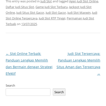
This entry was posted in
Judi Slot
and tagged
Agen Judi Slot Online
,
Daftar Judi Situs Slot
,
Game Judi Slot Terbaru
,
Jackpot Judi Slot
Online
,
Judi Situs Slot Gacor
,
Judi Slot Gacor
,
Judi Slot Maxwin
,
Judi
Slot Online Terpercaya
,
Judi Slot RTP Tinggi
,
Permainan Judi Slot
Terbaik
on
13/07/2025
.
Post
←
Slot Online Terbaik:
Judi Slot Terpercaya:
navigation
Panduan Lengkap Memilih
Panduan Lengkap Memilih
dan Bermain dengan Strategi
Situs Aman dan Terpercaya
Efektif
→
Search
Search