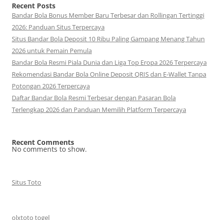
Recent Posts
Bandar Bola Bonus Member Baru Terbesar dan Rollingan Tertinggi
2026: Panduan Situs Terpercaya
Situs Bandar Bola Deposit 10 Ribu Paling Gampang Menang Tahun
2026 untuk Pemain Pemula
Bandar Bola Resmi Piala Dunia dan Liga Top Eropa 2026 Terpercaya
Rekomendasi Bandar Bola Online Deposit QRIS dan E-Wallet Tanpa
Potongan 2026 Terpercaya
Daftar Bandar Bola Resmi Terbesar dengan Pasaran Bola
Terlengkap 2026 dan Panduan Memilih Platform Terpercaya
Recent Comments
No comments to show.
Situs Toto
olxtoto togel