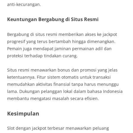
anti-kecurangan.
Keuntungan Bergabung di Situs Resmi
Bergabung di situs resmi memberikan akses ke jackpot
progresif yang terus bertambah hingga dimenangkan.
Pemain juga mendapat jaminan permainan adil dan
proteksi terhadap tindakan curang.
Situs resmi menawarkan bonus dan promosi yang jelas
ketentuannya. Fitur sistem otomatis untuk transaksi
memudahkan aktivitas finansial tanpa harus menunggu
lama. Dukungan pelanggan lokal dalam bahasa Indonesia
membantu mengatasi masalah secara efisien.
Kesimpulan
Slot dengan jackpot terbesar menawarkan peluang