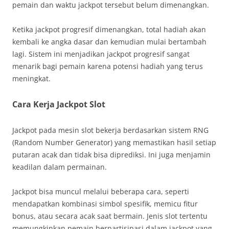
pemain dan waktu jackpot tersebut belum dimenangkan.
Ketika jackpot progresif dimenangkan, total hadiah akan
kembali ke angka dasar dan kemudian mulai bertambah
lagi. Sistem ini menjadikan jackpot progresif sangat
menarik bagi pemain karena potensi hadiah yang terus
meningkat.
Cara Kerja Jackpot Slot
Jackpot pada mesin slot bekerja berdasarkan sistem RNG
(Random Number Generator) yang memastikan hasil setiap
putaran acak dan tidak bisa diprediksi. Ini juga menjamin
keadilan dalam permainan.
Jackpot bisa muncul melalui beberapa cara, seperti
mendapatkan kombinasi simbol spesifik, memicu fitur
bonus, atau secara acak saat bermain. Jenis slot tertentu
memungkinkan pemain berpartisipasi dalam jackpot yang