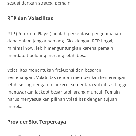
sesuai dengan strategi pemain.
RTP dan Volatilitas
RTP (Return to Player) adalah persentase pengembalian
dana dalam jangka panjang. Slot dengan RTP tinggi,
minimal 95%, lebih menguntungkan karena pemain
mendapat peluang menang lebih besar.
Volatilitas menentukan frekuensi dan besaran
kemenangan. Volatilitas rendah memberikan kemenangan
lebih sering dengan nilai kecil, sementara volatilitas tinggi
menawarkan jackpot besar tapi jarang muncul. Pemain
harus menyesuaikan pilihan volatilitas dengan tujuan
mereka.
Provider Slot Terpercaya