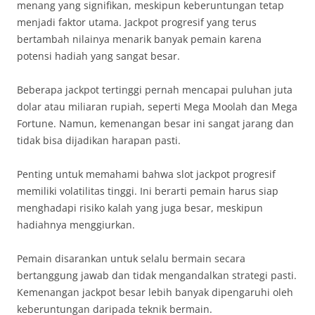
menang yang signifikan, meskipun keberuntungan tetap
menjadi faktor utama. Jackpot progresif yang terus
bertambah nilainya menarik banyak pemain karena
potensi hadiah yang sangat besar.
Beberapa jackpot tertinggi pernah mencapai puluhan juta
dolar atau miliaran rupiah, seperti Mega Moolah dan Mega
Fortune. Namun, kemenangan besar ini sangat jarang dan
tidak bisa dijadikan harapan pasti.
Penting untuk memahami bahwa slot jackpot progresif
memiliki volatilitas tinggi. Ini berarti pemain harus siap
menghadapi risiko kalah yang juga besar, meskipun
hadiahnya menggiurkan.
Pemain disarankan untuk selalu bermain secara
bertanggung jawab dan tidak mengandalkan strategi pasti.
Kemenangan jackpot besar lebih banyak dipengaruhi oleh
keberuntungan daripada teknik bermain.