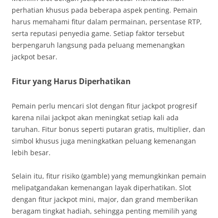
perhatian khusus pada beberapa aspek penting. Pemain
harus memahami fitur dalam permainan, persentase RTP,
serta reputasi penyedia game. Setiap faktor tersebut
berpengaruh langsung pada peluang memenangkan
jackpot besar.
Fitur yang Harus Diperhatikan
Pemain perlu mencari slot dengan fitur jackpot progresif
karena nilai jackpot akan meningkat setiap kali ada
taruhan. Fitur bonus seperti putaran gratis, multiplier, dan
simbol khusus juga meningkatkan peluang kemenangan
lebih besar.
Selain itu, fitur risiko (gamble) yang memungkinkan pemain
melipatgandakan kemenangan layak diperhatikan. Slot
dengan fitur jackpot mini, major, dan grand memberikan
beragam tingkat hadiah, sehingga penting memilih yang