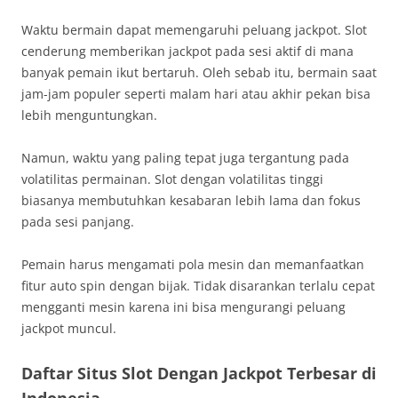
Waktu bermain dapat memengaruhi peluang jackpot. Slot
cenderung memberikan jackpot pada sesi aktif di mana
banyak pemain ikut bertaruh. Oleh sebab itu, bermain saat
jam-jam populer seperti malam hari atau akhir pekan bisa
lebih menguntungkan.
Namun, waktu yang paling tepat juga tergantung pada
volatilitas permainan. Slot dengan volatilitas tinggi
biasanya membutuhkan kesabaran lebih lama dan fokus
pada sesi panjang.
Pemain harus mengamati pola mesin dan memanfaatkan
fitur auto spin dengan bijak. Tidak disarankan terlalu cepat
mengganti mesin karena ini bisa mengurangi peluang
jackpot muncul.
Daftar Situs Slot Dengan Jackpot Terbesar di
Indonesia