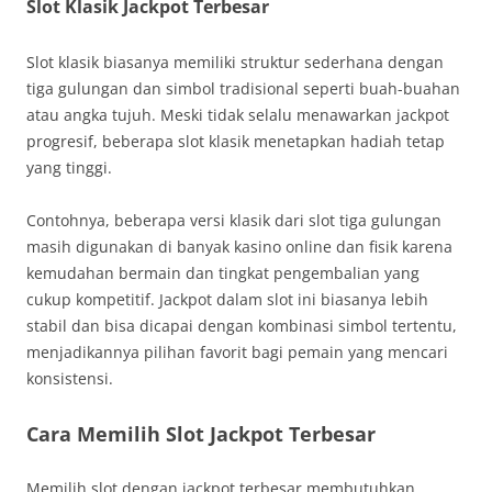
Slot Klasik Jackpot Terbesar
Slot klasik biasanya memiliki struktur sederhana dengan
tiga gulungan dan simbol tradisional seperti buah-buahan
atau angka tujuh. Meski tidak selalu menawarkan jackpot
progresif, beberapa slot klasik menetapkan hadiah tetap
yang tinggi.
Contohnya, beberapa versi klasik dari slot tiga gulungan
masih digunakan di banyak kasino online dan fisik karena
kemudahan bermain dan tingkat pengembalian yang
cukup kompetitif. Jackpot dalam slot ini biasanya lebih
stabil dan bisa dicapai dengan kombinasi simbol tertentu,
menjadikannya pilihan favorit bagi pemain yang mencari
konsistensi.
Cara Memilih Slot Jackpot Terbesar
Memilih slot dengan jackpot terbesar membutuhkan