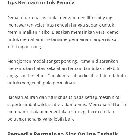
Tips Bermain untuk Pemula
Pemain baru harus mulai dengan memilih slot yang
menawarkan volatilitas rendah hingga sedang untuk
meminimalkan risiko. Biasakan memainkan versi demo
untuk memahami mekanisme permainan tanpa risiko
kehilangan uang.
Manajemen modal sangat penting. Pemain disarankan
menentukan batas kekalahan harian dan tidak melebihi
anggaran tersebut. Gunakan taruhan kecil terlebih dahulu
untuk mengenali pola permainan.
Bacalah aturan dan fitur khusus pada setiap mesin slot,
seperti simbol wild, scatter, dan bonus. Memahami fitur ini
membantu dalam menentukan strategi bermain dan
peluang menang yang lebih baik.
Penyedia Permainan Slot Online Terbaik