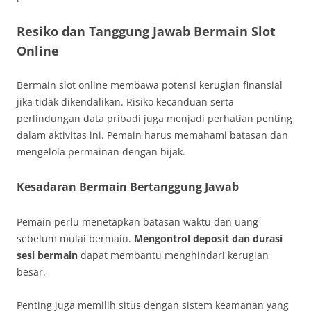
Resiko dan Tanggung Jawab Bermain Slot
Online
Bermain slot online membawa potensi kerugian finansial
jika tidak dikendalikan. Risiko kecanduan serta
perlindungan data pribadi juga menjadi perhatian penting
dalam aktivitas ini. Pemain harus memahami batasan dan
mengelola permainan dengan bijak.
Kesadaran Bermain Bertanggung Jawab
Pemain perlu menetapkan batasan waktu dan uang
sebelum mulai bermain.
Mengontrol deposit dan durasi
sesi bermain
dapat membantu menghindari kerugian
besar.
Penting juga memilih situs dengan sistem keamanan yang