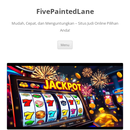
FivePaintedLane
Mudah, Cepat, dan Menguntungkan – Situs Judi Online Pilihan
Anda!
Skip
Menu
to
content