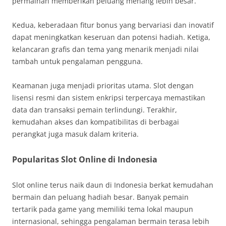
permainan memberikan peluang menang lebih besar.
Kedua, keberadaan fitur bonus yang bervariasi dan inovatif
dapat meningkatkan keseruan dan potensi hadiah. Ketiga,
kelancaran grafis dan tema yang menarik menjadi nilai
tambah untuk pengalaman pengguna.
Keamanan juga menjadi prioritas utama. Slot dengan
lisensi resmi dan sistem enkripsi terpercaya memastikan
data dan transaksi pemain terlindungi. Terakhir,
kemudahan akses dan kompatibilitas di berbagai
perangkat juga masuk dalam kriteria.
Popularitas Slot Online di Indonesia
Slot online terus naik daun di Indonesia berkat kemudahan
bermain dan peluang hadiah besar. Banyak pemain
tertarik pada game yang memiliki tema lokal maupun
internasional, sehingga pengalaman bermain terasa lebih