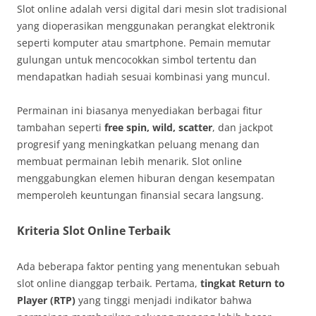
Slot online adalah versi digital dari mesin slot tradisional
yang dioperasikan menggunakan perangkat elektronik
seperti komputer atau smartphone. Pemain memutar
gulungan untuk mencocokkan simbol tertentu dan
mendapatkan hadiah sesuai kombinasi yang muncul.
Permainan ini biasanya menyediakan berbagai fitur
tambahan seperti
free spin, wild, scatter
, dan jackpot
progresif yang meningkatkan peluang menang dan
membuat permainan lebih menarik. Slot online
menggabungkan elemen hiburan dengan kesempatan
memperoleh keuntungan finansial secara langsung.
Kriteria Slot Online Terbaik
Ada beberapa faktor penting yang menentukan sebuah
slot online dianggap terbaik. Pertama,
tingkat Return to
Player (RTP)
yang tinggi menjadi indikator bahwa