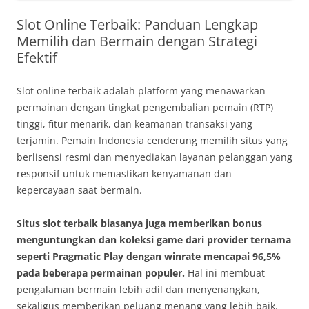
Slot Online Terbaik: Panduan Lengkap
Memilih dan Bermain dengan Strategi
Efektif
Slot online terbaik adalah platform yang menawarkan
permainan dengan tingkat pengembalian pemain (RTP)
tinggi, fitur menarik, dan keamanan transaksi yang
terjamin. Pemain Indonesia cenderung memilih situs yang
berlisensi resmi dan menyediakan layanan pelanggan yang
responsif untuk memastikan kenyamanan dan
kepercayaan saat bermain.
Situs slot terbaik biasanya juga memberikan bonus
menguntungkan dan koleksi game dari provider ternama
seperti Pragmatic Play dengan winrate mencapai 96,5%
pada beberapa permainan populer.
Hal ini membuat
pengalaman bermain lebih adil dan menyenangkan,
sekaligus memberikan peluang menang yang lebih baik.