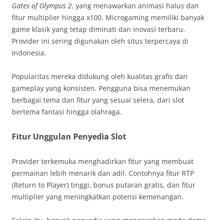
Gates of Olympus 2
, yang menawarkan animasi halus dan
fitur multiplier hingga x100. Microgaming memiliki banyak
game klasik yang tetap diminati dan inovasi terbaru.
Provider ini sering digunakan oleh situs terpercaya di
Indonesia.
Popularitas mereka didukung oleh kualitas grafis dan
gameplay yang konsisten. Pengguna bisa menemukan
berbagai tema dan fitur yang sesuai selera, dari slot
bertema fantasi hingga olahraga.
Fitur Unggulan Penyedia Slot
Provider terkemuka menghadirkan fitur yang membuat
permainan lebih menarik dan adil. Contohnya fitur RTP
(Return to Player) tinggi, bonus putaran gratis, dan fitur
multiplier yang meningkatkan potensi kemenangan.