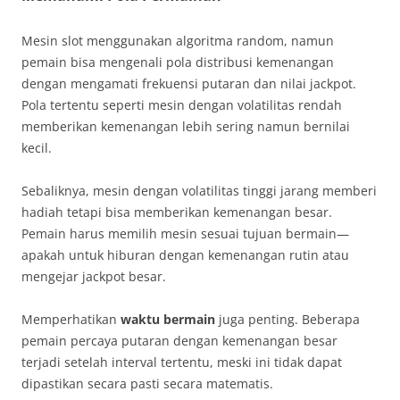
Mesin slot menggunakan algoritma random, namun
pemain bisa mengenali pola distribusi kemenangan
dengan mengamati frekuensi putaran dan nilai jackpot.
Pola tertentu seperti mesin dengan volatilitas rendah
memberikan kemenangan lebih sering namun bernilai
kecil.
Sebaliknya, mesin dengan volatilitas tinggi jarang memberi
hadiah tetapi bisa memberikan kemenangan besar.
Pemain harus memilih mesin sesuai tujuan bermain—
apakah untuk hiburan dengan kemenangan rutin atau
mengejar jackpot besar.
Memperhatikan
waktu bermain
juga penting. Beberapa
pemain percaya putaran dengan kemenangan besar
terjadi setelah interval tertentu, meski ini tidak dapat
dipastikan secara pasti secara matematis.