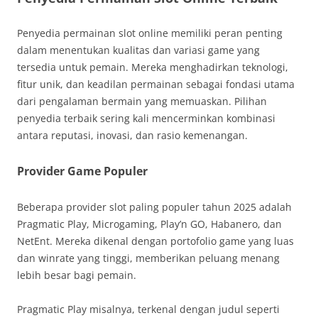
Penyedia permainan slot online memiliki peran penting
dalam menentukan kualitas dan variasi game yang
tersedia untuk pemain. Mereka menghadirkan teknologi,
fitur unik, dan keadilan permainan sebagai fondasi utama
dari pengalaman bermain yang memuaskan. Pilihan
penyedia terbaik sering kali mencerminkan kombinasi
antara reputasi, inovasi, dan rasio kemenangan.
Provider Game Populer
Beberapa provider slot paling populer tahun 2025 adalah
Pragmatic Play, Microgaming, Play’n GO, Habanero, dan
NetEnt. Mereka dikenal dengan portofolio game yang luas
dan winrate yang tinggi, memberikan peluang menang
lebih besar bagi pemain.
Pragmatic Play misalnya, terkenal dengan judul seperti