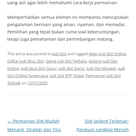
uang asli agar lebih memahami cara kerja permainan.
Memperhatikan semua elemen ini membantu menciptakan
pengalaman bermain yang aman, nyaman, dan memadai.
Pemilihan yang tepat bukan cuma soal keberuntungan,
tetapi juga pemahaman dan pertimbangan matang.
This entry was posted in
Judi Slot
and tagged
Agen Judi Slot Online
,
Daftar Judi Situs Slot
,
Game Judi Slot Terbaru
,
Jackpot Judi Slot
Online
,
Judi Situs Slot Gacor
,
Judi Slot Gacor
,
Judi Slot Maxwin
,
Judi
Slot Online Terpercaya
,
Judi Slot RTP Tinggi
,
Permainan Judi Slot
Terbaik
on
12/07/2025
.
Post
←
Permainan Slot Mudah
Slot Jackpot Terbesar:
navigation
Menang: Strategi dan Tips
Panduan Lengkap Meraih