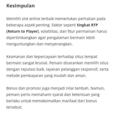
Kesimpulan
Memilih slot online terbaik memerlukan perhatian pada
beberapa aspek penting. Faktor seperti
tingkat RTP
(Return to Player)
, volatilitas, dan fitur permainan harus
dipertimbangkan agar pengalaman bermain lebih
menguntungkan dan menyenangkan.
Keamanan dan kepercayaan terhadap situs tempat
bermain sangat krusial. Pemain disarankan memilih situs
dengan reputasi baik, layanan pelanggan responsif, serta
metode pembayaran yang mudah dan aman.
Bonus dan promosi juga menjadi nilai tambah. Namun,
pemain perlu memahami syarat dan ketentuan yang
berlaku untuk memaksimalkan manfaat dari bonus
tersebut.