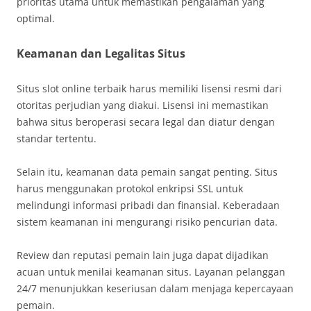
prioritas utama untuk memastikan pengalaman yang
optimal.
Keamanan dan Legalitas Situs
Situs slot online terbaik harus memiliki lisensi resmi dari
otoritas perjudian yang diakui. Lisensi ini memastikan
bahwa situs beroperasi secara legal dan diatur dengan
standar tertentu.
Selain itu, keamanan data pemain sangat penting. Situs
harus menggunakan protokol enkripsi SSL untuk
melindungi informasi pribadi dan finansial. Keberadaan
sistem keamanan ini mengurangi risiko pencurian data.
Review dan reputasi pemain lain juga dapat dijadikan
acuan untuk menilai keamanan situs. Layanan pelanggan
24/7 menunjukkan keseriusan dalam menjaga kepercayaan
pemain.