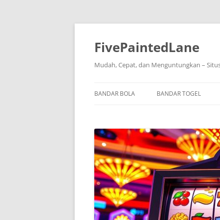
FivePaintedLane
Mudah, Cepat, dan Menguntungkan – Situs J
BANDAR BOLA
BANDAR TOGEL