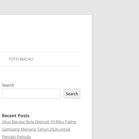
TOTO MACAU
Search
Search
Recent Posts
Situs Bandar Bola Deposit 10 Ribu Paling
Gampang Menang Tahun 2026 untuk
Pemain Pemula