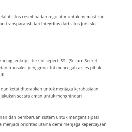
elalui situs resmi badan regulator untuk memastikan
 transparansi dan integritas dari situs judi slot
ologi enkripsi terkini seperti SSL (Secure Socket
 dan transaksi pengguna. Ini mencegah akses pihak
if.
las dan ketat diterapkan untuk menjaga kerahasiaan
a dilakukan secara aman untuk menghindari
manan dan pembaruan sistem untuk mengantisipasi
a menjadi prioritas utama demi menjaga kepercayaan