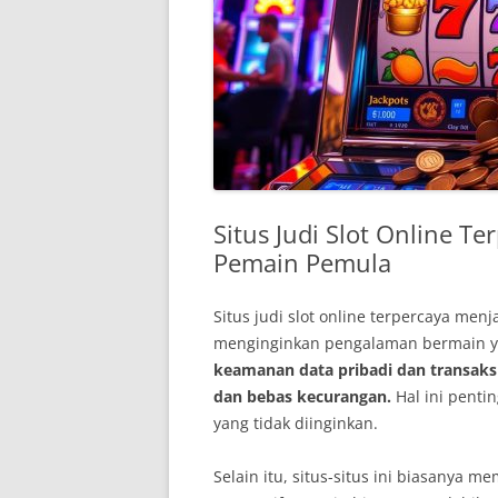
Situs Judi Slot Online T
Pemain Pemula
Situs judi slot online terpercaya men
menginginkan pengalaman bermain y
keamanan data pribadi dan transaks
dan bebas kecurangan.
Hal ini penti
yang tidak diinginkan.
Selain itu, situs-situs ini biasanya m