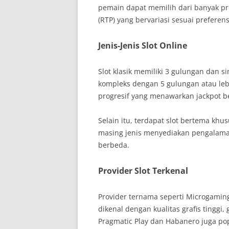
pemain dapat memilih dari banyak pr
(RTP) yang bervariasi sesuai preferen
Jenis-Jenis Slot Online
Slot klasik memiliki 3 gulungan dan s
kompleks dengan 5 gulungan atau lebi
progresif yang menawarkan jackpot b
Selain itu, terdapat slot bertema khus
masing jenis menyediakan pengalam
berbeda.
Provider Slot Terkenal
Provider ternama seperti Microgamin
dikenal dengan kualitas grafis tinggi
Pragmatic Play dan Habanero juga pop