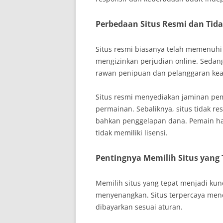
Perbedaan Situs Resmi dan Tid
Situs resmi biasanya telah memenuhi
mengizinkan perjudian online. Sedang
rawan penipuan dan pelanggaran ke
Situs resmi menyediakan jaminan pe
permainan. Sebaliknya, situs tidak 
bahkan penggelapan dana. Pemain har
tidak memiliki lisensi.
Pentingnya Memilih Situs yang 
Memilih situs yang tepat menjadi k
menyenangkan. Situs terpercaya me
dibayarkan sesuai aturan.