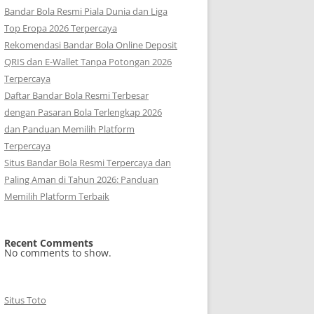
Bandar Bola Resmi Piala Dunia dan Liga
Top Eropa 2026 Terpercaya
Rekomendasi Bandar Bola Online Deposit
QRIS dan E-Wallet Tanpa Potongan 2026
Terpercaya
Daftar Bandar Bola Resmi Terbesar
dengan Pasaran Bola Terlengkap 2026
dan Panduan Memilih Platform
Terpercaya
Situs Bandar Bola Resmi Terpercaya dan
Paling Aman di Tahun 2026: Panduan
Memilih Platform Terbaik
Recent Comments
No comments to show.
Situs Toto