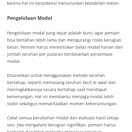
karena hal ini berpotensi menurunkan kestabilan mesin.
Pengelolaan Modal
Pengelolaan modal yang tepat adalah kunci agar pemain
bisa bertahan lebih lama dan mengurangi risiko kerugian
besar. Pemain harus menentukan batas modal harian dan
jumlah taruhan per putaran berdasarkan persentase
modal.
Disarankan untuk menggunakan metode taruhan
bertahap, seperti memasang taruhan kecil di awal dan
meningkatkannya secara bertahap saat mendapat
kemenangan. Hal ini membantu menjaga modal lebih
stabil sekaligus memanfaatkan momen keberuntungan.
Catat semua perubahan modal dan evaluasi hasil setiap
sesi. Jika mengalami kerugian signifikan, pemain harus
berhenti dan tidak mencoba mengejar kerugian.