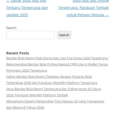
Post
←
Daftar Situs Judi Slot
Situs Judi Slot Online
navigation
Terbaru Terpercaya dan
Terpercaya: Panduan Terbaik
Update 2025
untuk Pemain Pemula
→
Search
Search
Recent Posts
Bandar Bola Resmi Piala Dunia dan Liga Top Eropa 2026 Terpercaya
Rekomendasi Bandar Bola Online Deposit QRIS dan E-Wallet Tanpa
Potongan 2026 Terpercaya
Daftar Bandar Bola Resmi Terbesar dengan Pasaran Bola
Terlengkap 2026 dan Panduan Memilih Platform Terpercaya
Situs Bandar Bola Resmi Terpercaya dan Paling Aman di Tahun
2026: Panduan Memilih Platform Terbaik
Memahami Sistem Pengundian Toto Macau 2D yang Transparan
dan Resmi di Tahun 2026