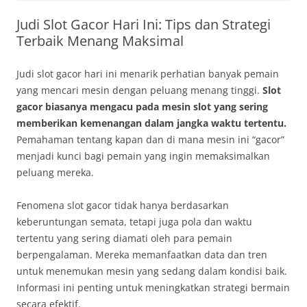
Judi Slot Gacor Hari Ini: Tips dan Strategi
Terbaik Menang Maksimal
Judi slot gacor hari ini menarik perhatian banyak pemain
yang mencari mesin dengan peluang menang tinggi.
Slot
gacor biasanya mengacu pada mesin slot yang sering
memberikan kemenangan dalam jangka waktu tertentu.
Pemahaman tentang kapan dan di mana mesin ini “gacor”
menjadi kunci bagi pemain yang ingin memaksimalkan
peluang mereka.
Fenomena slot gacor tidak hanya berdasarkan
keberuntungan semata, tetapi juga pola dan waktu
tertentu yang sering diamati oleh para pemain
berpengalaman. Mereka memanfaatkan data dan tren
untuk menemukan mesin yang sedang dalam kondisi baik.
Informasi ini penting untuk meningkatkan strategi bermain
secara efektif.