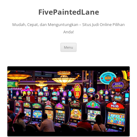
FivePaintedLane
Mudah, Cepat, dan Menguntungkan – Situs Judi Online Pilihan
Anda!
Skip
Menu
to
content