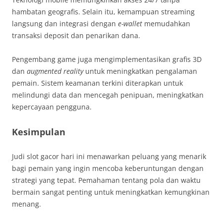
hambatan geografis. Selain itu, kemampuan streaming
langsung dan integrasi dengan
e-wallet
memudahkan
transaksi deposit dan penarikan dana.
Pengembang game juga mengimplementasikan grafis 3D
dan
augmented reality
untuk meningkatkan pengalaman
pemain. Sistem keamanan terkini diterapkan untuk
melindungi data dan mencegah penipuan, meningkatkan
kepercayaan pengguna.
Kesimpulan
Judi slot gacor hari ini menawarkan peluang yang menarik
bagi pemain yang ingin mencoba keberuntungan dengan
strategi yang tepat. Pemahaman tentang pola dan waktu
bermain sangat penting untuk meningkatkan kemungkinan
menang.