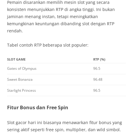
Pemain disarankan memilih mesin slot yang secara
konsisten menunjukkan RTP di angka tinggi. Ini bukan
jaminan menang instan, tetapi meningkatkan
kemungkinan keuntungan dibanding slot dengan RTP
rendah.
Tabel contoh RTP beberapa slot populer:
SLOT GAME
RTP (%)
Gates of Olympus
96.5
Sweet Bonanza
96.48
Starlight Princess
96.5
Fitur Bonus dan Free Spin
Slot gacor hari ini biasanya menawarkan fitur bonus yang
sering aktif seperti free spin, multiplier, dan wild simbol.