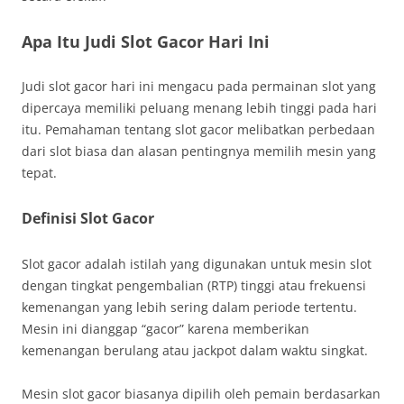
Apa Itu Judi Slot Gacor Hari Ini
Judi slot gacor hari ini mengacu pada permainan slot yang
dipercaya memiliki peluang menang lebih tinggi pada hari
itu. Pemahaman tentang slot gacor melibatkan perbedaan
dari slot biasa dan alasan pentingnya memilih mesin yang
tepat.
Definisi Slot Gacor
Slot gacor adalah istilah yang digunakan untuk mesin slot
dengan tingkat pengembalian (RTP) tinggi atau frekuensi
kemenangan yang lebih sering dalam periode tertentu.
Mesin ini dianggap “gacor” karena memberikan
kemenangan berulang atau jackpot dalam waktu singkat.
Mesin slot gacor biasanya dipilih oleh pemain berdasarkan