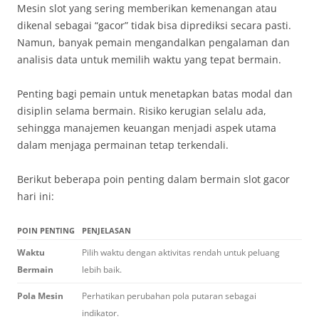
Mesin slot yang sering memberikan kemenangan atau
dikenal sebagai “gacor” tidak bisa diprediksi secara pasti.
Namun, banyak pemain mengandalkan pengalaman dan
analisis data untuk memilih waktu yang tepat bermain.
Penting bagi pemain untuk menetapkan batas modal dan
disiplin selama bermain. Risiko kerugian selalu ada,
sehingga manajemen keuangan menjadi aspek utama
dalam menjaga permainan tetap terkendali.
Berikut beberapa poin penting dalam bermain slot gacor
hari ini:
POIN PENTING
PENJELASAN
Waktu
Pilih waktu dengan aktivitas rendah untuk peluang
Bermain
lebih baik.
Pola Mesin
Perhatikan perubahan pola putaran sebagai
indikator.