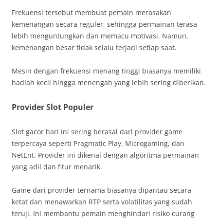
Frekuensi tersebut membuat pemain merasakan
kemenangan secara reguler, sehingga permainan terasa
lebih menguntungkan dan memacu motivasi. Namun,
kemenangan besar tidak selalu terjadi setiap saat.
Mesin dengan frekuensi menang tinggi biasanya memiliki
hadiah kecil hingga menengah yang lebih sering diberikan.
Provider Slot Populer
Slot gacor hari ini sering berasal dari provider game
terpercaya seperti Pragmatic Play, Microgaming, dan
NetEnt. Provider ini dikenal dengan algoritma permainan
yang adil dan fitur menarik.
Game dari provider ternama biasanya dipantau secara
ketat dan menawarkan RTP serta volatilitas yang sudah
teruji. Ini membantu pemain menghindari risiko curang