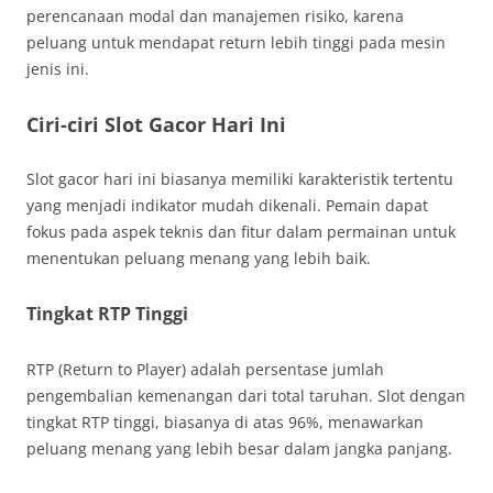
perencanaan modal dan manajemen risiko, karena
peluang untuk mendapat return lebih tinggi pada mesin
jenis ini.
Ciri-ciri Slot Gacor Hari Ini
Slot gacor hari ini biasanya memiliki karakteristik tertentu
yang menjadi indikator mudah dikenali. Pemain dapat
fokus pada aspek teknis dan fitur dalam permainan untuk
menentukan peluang menang yang lebih baik.
Tingkat RTP Tinggi
RTP (Return to Player) adalah persentase jumlah
pengembalian kemenangan dari total taruhan. Slot dengan
tingkat RTP tinggi, biasanya di atas 96%, menawarkan
peluang menang yang lebih besar dalam jangka panjang.