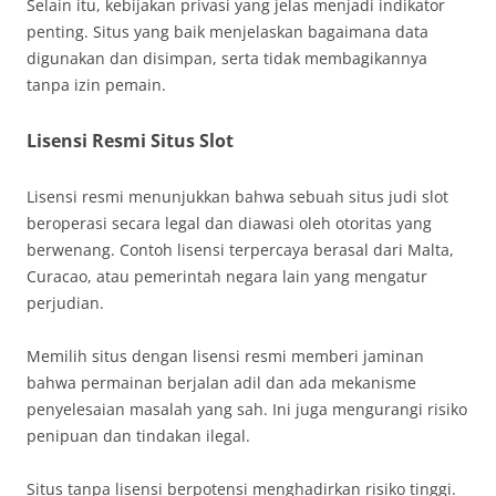
Selain itu, kebijakan privasi yang jelas menjadi indikator
penting. Situs yang baik menjelaskan bagaimana data
digunakan dan disimpan, serta tidak membagikannya
tanpa izin pemain.
Lisensi Resmi Situs Slot
Lisensi resmi menunjukkan bahwa sebuah situs judi slot
beroperasi secara legal dan diawasi oleh otoritas yang
berwenang. Contoh lisensi terpercaya berasal dari Malta,
Curacao, atau pemerintah negara lain yang mengatur
perjudian.
Memilih situs dengan lisensi resmi memberi jaminan
bahwa permainan berjalan adil dan ada mekanisme
penyelesaian masalah yang sah. Ini juga mengurangi risiko
penipuan dan tindakan ilegal.
Situs tanpa lisensi berpotensi menghadirkan risiko tinggi.