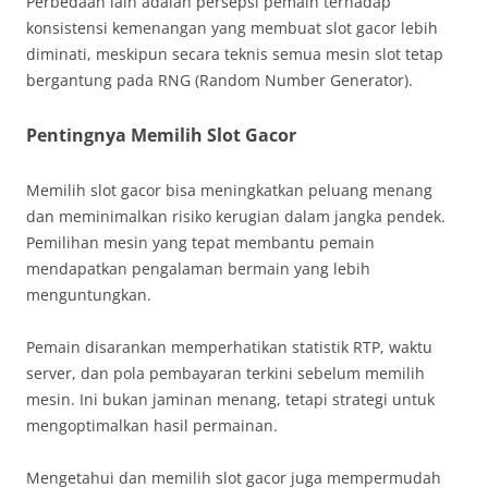
Perbedaan lain adalah persepsi pemain terhadap
konsistensi kemenangan yang membuat slot gacor lebih
diminati, meskipun secara teknis semua mesin slot tetap
bergantung pada RNG (Random Number Generator).
Pentingnya Memilih Slot Gacor
Memilih slot gacor bisa meningkatkan peluang menang
dan meminimalkan risiko kerugian dalam jangka pendek.
Pemilihan mesin yang tepat membantu pemain
mendapatkan pengalaman bermain yang lebih
menguntungkan.
Pemain disarankan memperhatikan statistik RTP, waktu
server, dan pola pembayaran terkini sebelum memilih
mesin. Ini bukan jaminan menang, tetapi strategi untuk
mengoptimalkan hasil permainan.
Mengetahui dan memilih slot gacor juga mempermudah