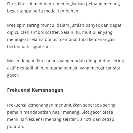
Fitur-fitur ini membantu meningkatkan peluang menang
besar tanpa perlu modal tambahan.
Free spin sering muncul dalam jumlah banyak dan dapat
dipicu oleh simbol scatter. Selain itu, multiplier yang
meningkat selama bonus membuat total kemenangan
bertambah signifikan.
Mesin dengan fitur bonus yang mudah didapat dan sering
aktif menjadi pilihan utama pemain yang mengincar slot
gacor.
Frekuensi Kemenangan
Frekuensi kemenangan menunjukkan seberapa sering
pemain mendapatkan hasil menang. Slot gacor biasa
memiliki frekuensi menang sekitar 30-40% dari setiap
putaran.