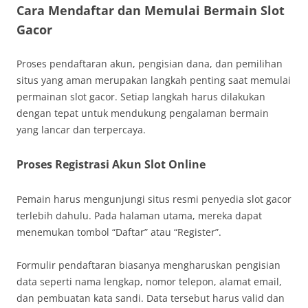
Cara Mendaftar dan Memulai Bermain Slot
Gacor
Proses pendaftaran akun, pengisian dana, dan pemilihan
situs yang aman merupakan langkah penting saat memulai
permainan slot gacor. Setiap langkah harus dilakukan
dengan tepat untuk mendukung pengalaman bermain
yang lancar dan terpercaya.
Proses Registrasi Akun Slot Online
Pemain harus mengunjungi situs resmi penyedia slot gacor
terlebih dahulu. Pada halaman utama, mereka dapat
menemukan tombol “Daftar” atau “Register”.
Formulir pendaftaran biasanya mengharuskan pengisian
data seperti nama lengkap, nomor telepon, alamat email,
dan pembuatan kata sandi. Data tersebut harus valid dan