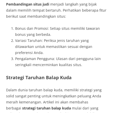
Pembandingan situs judi
menjadi langkah yang bijak
dalam memilih tempat bertaruh. Perhatikan beberapa fitur
berikut saat membandingkan situs:
Bonus dan Promosi: Setiap situs memiliki tawaran
bonus yang berbeda.
Variasi Taruhan: Periksa jenis taruhan yang
ditawarkan untuk memastikan sesuai dengan
preferensi Anda.
Pengalaman Pengguna: Ulasan dari pengguna lain
seringkali mencerminkan kualitas situs.
Strategi Taruhan Balap Kuda
Dalam dunia taruhan balap kuda, memiliki strategi yang
solid sangat penting untuk meningkatkan peluang Anda
meraih kemenangan. Artikel ini akan membahas
berbagai
strategi taruhan balap kuda
mulai dari yang