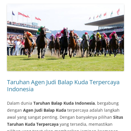
Taruhan Agen Judi Balap Kuda Terpercaya
Indonesia
Dalam dunia
Taruhan Balap Kuda Indonesia
, bergabung
dengan
Agen Judi Balap Kuda
terpercaya adalah langkah
awal yang sangat penting. Dengan banyaknya pilihan
Situs
Taruhan Kuda Terpercaya
yang tersedia, memastikan