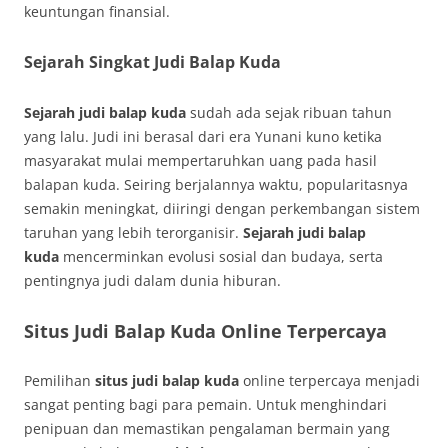
keuntungan finansial.
Sejarah Singkat Judi Balap Kuda
Sejarah judi balap kuda
sudah ada sejak ribuan tahun
yang lalu. Judi ini berasal dari era Yunani kuno ketika
masyarakat mulai mempertaruhkan uang pada hasil
balapan kuda. Seiring berjalannya waktu, popularitasnya
semakin meningkat, diiringi dengan perkembangan sistem
taruhan yang lebih terorganisir.
Sejarah judi balap
kuda
mencerminkan evolusi sosial dan budaya, serta
pentingnya judi dalam dunia hiburan.
Situs Judi Balap Kuda Online Terpercaya
Pemilihan
situs judi balap kuda
online terpercaya menjadi
sangat penting bagi para pemain. Untuk menghindari
penipuan dan memastikan pengalaman bermain yang