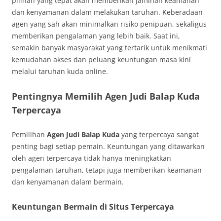
pilihan yang tepat akan memberikan jaminan keamanan
dan kenyamanan dalam melakukan taruhan. Keberadaan
agen yang sah akan minimalkan risiko penipuan, sekaligus
memberikan pengalaman yang lebih baik. Saat ini,
semakin banyak masyarakat yang tertarik untuk menikmati
kemudahan akses dan peluang keuntungan masa kini
melalui taruhan kuda online.
Pentingnya Memilih Agen Judi Balap Kuda
Terpercaya
Pemilihan
Agen Judi Balap Kuda
yang terpercaya sangat
penting bagi setiap pemain. Keuntungan yang ditawarkan
oleh agen terpercaya tidak hanya meningkatkan
pengalaman taruhan, tetapi juga memberikan keamanan
dan kenyamanan dalam bermain.
Keuntungan Bermain di Situs Terpercaya