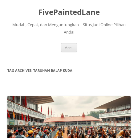
FivePaintedLane
Mudah, Cepat, dan Menguntungkan – Situs Judi Online Pilihan
Anda!
Skip
Menu
to
content
TAG ARCHIVES:
TARUHAN BALAP KUDA