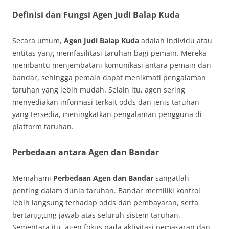
Definisi dan Fungsi Agen Judi Balap Kuda
Secara umum,
Agen Judi Balap Kuda
adalah individu atau
entitas yang memfasilitasi taruhan bagi pemain. Mereka
membantu menjembatani komunikasi antara pemain dan
bandar, sehingga pemain dapat menikmati pengalaman
taruhan yang lebih mudah. Selain itu, agen sering
menyediakan informasi terkait odds dan jenis taruhan
yang tersedia, meningkatkan pengalaman pengguna di
platform taruhan.
Perbedaan antara Agen dan Bandar
Memahami
Perbedaan Agen dan Bandar
sangatlah
penting dalam dunia taruhan. Bandar memiliki kontrol
lebih langsung terhadap odds dan pembayaran, serta
bertanggung jawab atas seluruh sistem taruhan.
Sementara itu, agen fokus pada aktivitasi pemasaran dan