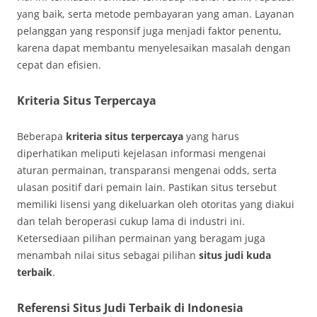
yang baik, serta metode pembayaran yang aman. Layanan
pelanggan yang responsif juga menjadi faktor penentu,
karena dapat membantu menyelesaikan masalah dengan
cepat dan efisien.
Kriteria Situs Terpercaya
Beberapa
kriteria situs terpercaya
yang harus
diperhatikan meliputi kejelasan informasi mengenai
aturan permainan, transparansi mengenai odds, serta
ulasan positif dari pemain lain. Pastikan situs tersebut
memiliki lisensi yang dikeluarkan oleh otoritas yang diakui
dan telah beroperasi cukup lama di industri ini.
Ketersediaan pilihan permainan yang beragam juga
menambah nilai situs sebagai pilihan
situs judi kuda
terbaik
.
Referensi Situs Judi Terbaik di Indonesia