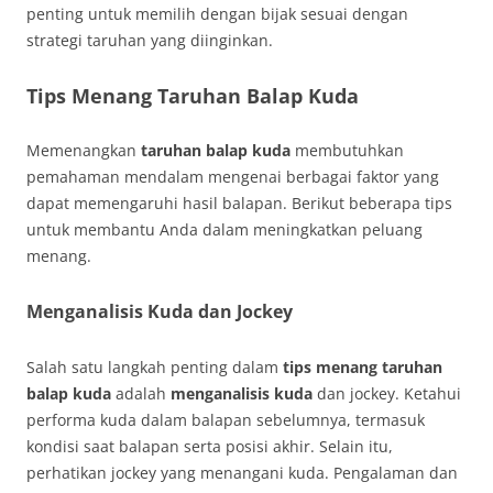
penting untuk memilih dengan bijak sesuai dengan
strategi taruhan yang diinginkan.
Tips Menang Taruhan Balap Kuda
Memenangkan
taruhan balap kuda
membutuhkan
pemahaman mendalam mengenai berbagai faktor yang
dapat memengaruhi hasil balapan. Berikut beberapa tips
untuk membantu Anda dalam meningkatkan peluang
menang.
Menganalisis Kuda dan Jockey
Salah satu langkah penting dalam
tips menang taruhan
balap kuda
adalah
menganalisis kuda
dan jockey. Ketahui
performa kuda dalam balapan sebelumnya, termasuk
kondisi saat balapan serta posisi akhir. Selain itu,
perhatikan jockey yang menangani kuda. Pengalaman dan