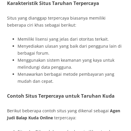
Karakteristik Situs Taruhan Terpercaya
Situs yang dianggap terpercaya biasanya memiliki
beberapa ciri khas sebagai berikut:
Memiliki lisensi yang jelas dari otoritas terkait.
Menyediakan ulasan yang baik dari pengguna lain di
berbagai forum.
Menggunakan sistem keamanan yang kaya untuk
melindungi data pengguna.
Menawarkan berbagai metode pembayaran yang
mudah dan cepat.
Contoh Situs Terpercaya untuk Taruhan Kuda
Berikut beberapa contoh situs yang dikenal sebagai
Agen
Judi Balap Kuda Online
terpercaya: