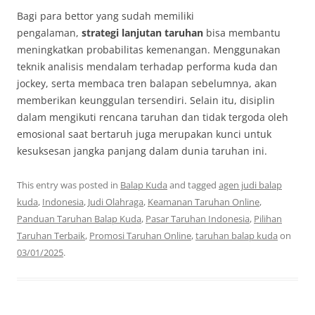
Bagi para bettor yang sudah memiliki
pengalaman,
strategi lanjutan taruhan
bisa membantu
meningkatkan probabilitas kemenangan. Menggunakan
teknik analisis mendalam terhadap performa kuda dan
jockey, serta membaca tren balapan sebelumnya, akan
memberikan keunggulan tersendiri. Selain itu, disiplin
dalam mengikuti rencana taruhan dan tidak tergoda oleh
emosional saat bertaruh juga merupakan kunci untuk
kesuksesan jangka panjang dalam dunia taruhan ini.
This entry was posted in
Balap Kuda
and tagged
agen judi balap
kuda
,
Indonesia
,
Judi Olahraga
,
Keamanan Taruhan Online
,
Panduan Taruhan Balap Kuda
,
Pasar Taruhan Indonesia
,
Pilihan
Taruhan Terbaik
,
Promosi Taruhan Online
,
taruhan balap kuda
on
03/01/2025
.