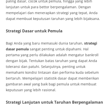
paling dasar, cocok untuk pemula, hingga yang lebih
lanjutan untuk para bettor berpengalaman. Dengan
mempelajari dan menerapkan strategi yang tepat, Anda
dapat membuat keputusan taruhan yang lebih bijaksana.
Strategi Dasar untuk Pemula
Bagi Anda yang baru memasuki dunia taruhan,
strategi
dasar pemula
sangat penting untuk dipahami. Hal
pertama yang perlu dilakukan adalah mengatur bankroll
dengan bijak. Tentukan batas taruhan yang dapat Anda
toleransi dan patuhi. Selanjutnya, penting untuk
memahami kondisi lintasan dan performa kuda sebelum
bertaruh. Mempelajari statistik dasar dapat memberikan
gambaran awal yang baik bagi pemula untuk membuat
keputusan yang lebih rasional.
Strategi Lanjutan untuk Taruhan Berpengalaman