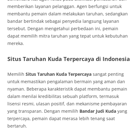
memberikan layanan pelanggan. Agen berfungsi untuk
membantu pemain dalam melakukan taruhan, sedangkan
bandar bertindak sebagai penyedia langsung layanan
tersebut. Dengan mengetahui perbedaan ini, pemain
dapat memilih mitra taruhan yang tepat untuk kebutuhan
mereka.
Situs Taruhan Kuda Terpercaya di Indonesia
Memilih
Situs Taruhan Kuda Terpercaya
sangat penting
untuk memastikan pengalaman bermain yang aman dan
nyaman. Beberapa karakteristik dapat membantu pemain
dalam menilai kredibilitas sebuah platform, termasuk
lisensi resmi, ulasan positif, dan mekanisme pembayaran
yang transparan. Dengan memilih
Bandar Judi Kuda
yang
terpercaya, pemain dapat merasa lebih tenang saat
bertaruh.