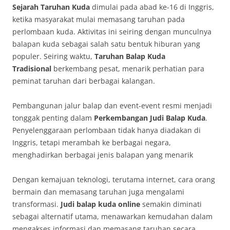
Sejarah Taruhan Kuda
dimulai pada abad ke-16 di Inggris,
ketika masyarakat mulai memasang taruhan pada
perlombaan kuda. Aktivitas ini seiring dengan munculnya
balapan kuda sebagai salah satu bentuk hiburan yang
populer. Seiring waktu,
Taruhan Balap Kuda
Tradisional
berkembang pesat, menarik perhatian para
peminat taruhan dari berbagai kalangan.
Pembangunan jalur balap dan event-event resmi menjadi
tonggak penting dalam
Perkembangan Judi Balap Kuda
.
Penyelenggaraan perlombaan tidak hanya diadakan di
Inggris, tetapi merambah ke berbagai negara,
menghadirkan berbagai jenis balapan yang menarik
Dengan kemajuan teknologi, terutama internet, cara orang
bermain dan memasang taruhan juga mengalami
transformasi.
Judi balap kuda online
semakin diminati
sebagai alternatif utama, menawarkan kemudahan dalam
mengakses informasi dan memasang taruhan secara