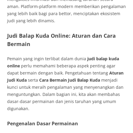
aman. Platform-platform modern memberikan pengalaman
yang lebih baik bagi para bettor, menciptakan ekosistem
judi yang lebih dinamis.
Judi Balap Kuda Online: Aturan dan Cara
Bermain
Pemain yang ingin terlibat dalam dunia
judi balap kuda
online
perlu memahami beberapa aspek penting agar
dapat bermain dengan baik. Pengetahuan tentang
Aturan
Judi Kuda
serta
Cara Bermain Judi Balap Kuda
menjadi
kunci untuk meraih pengalaman yang menyenangkan dan
menguntungkan. Dalam bagian ini, kita akan membahas
dasar-dasar permainan dan jenis taruhan yang umum
digunakan.
Pengenalan Dasar Permainan