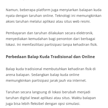
Namun, beberapa platform juga menyiarkan balapan kuda
nyata dengan taruhan online. Teknologi ini memungkinkan
akses taruhan melalui aplikasi atau situs web resmi.
Pembayaran dan taruhan dilakukan secara elektronik,
menyediakan kemudahan bagi penonton dari berbagai
lokasi. Ini memfasilitasi partisipasi tanpa kehadiran fisik.
Perbedaan Balap Kuda Tradisional dan Online
Balap kuda tradisional membutuhkan kehadiran fisik di
arena balapan. Sedangkan balap kuda online
memungkinkan partisipasi jarak jauh via internet.
Taruhan secara langsung di lokasi berubah menjadi
taruhan digital lewat aplikasi atau situs. Waktu balapan
juga bisa lebih fleksibel dengan opsi simulasi.