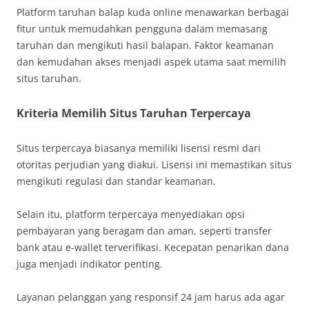
Platform taruhan balap kuda online menawarkan berbagai
fitur untuk memudahkan pengguna dalam memasang
taruhan dan mengikuti hasil balapan. Faktor keamanan
dan kemudahan akses menjadi aspek utama saat memilih
situs taruhan.
Kriteria Memilih Situs Taruhan Terpercaya
Situs terpercaya biasanya memiliki lisensi resmi dari
otoritas perjudian yang diakui. Lisensi ini memastikan situs
mengikuti regulasi dan standar keamanan.
Selain itu, platform terpercaya menyediakan opsi
pembayaran yang beragam dan aman, seperti transfer
bank atau e-wallet terverifikasi. Kecepatan penarikan dana
juga menjadi indikator penting.
Layanan pelanggan yang responsif 24 jam harus ada agar