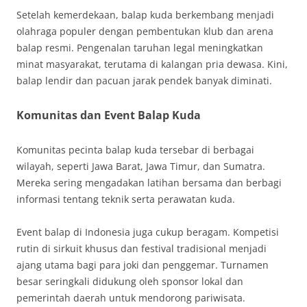
Setelah kemerdekaan, balap kuda berkembang menjadi
olahraga populer dengan pembentukan klub dan arena
balap resmi. Pengenalan taruhan legal meningkatkan
minat masyarakat, terutama di kalangan pria dewasa. Kini,
balap lendir dan pacuan jarak pendek banyak diminati.
Komunitas dan Event Balap Kuda
Komunitas pecinta balap kuda tersebar di berbagai
wilayah, seperti Jawa Barat, Jawa Timur, dan Sumatra.
Mereka sering mengadakan latihan bersama dan berbagi
informasi tentang teknik serta perawatan kuda.
Event balap di Indonesia juga cukup beragam. Kompetisi
rutin di sirkuit khusus dan festival tradisional menjadi
ajang utama bagi para joki dan penggemar. Turnamen
besar seringkali didukung oleh sponsor lokal dan
pemerintah daerah untuk mendorong pariwisata.