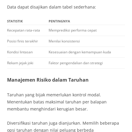
Data dapat disajikan dalam tabel sederhana:
STATISTIK
PENTINGNYA
Kecepatan rata-rata
Memprediksi performa cepat
Posisi finis terakhir
Menilai konsistensi
Kondisi lintasan
Kesesuaian dengan kemampuan kuda
Rekam jejak joki
Faktor pengendalian dan strategi
Manajemen Risiko dalam Taruhan
Taruhan yang bijak memerlukan kontrol modal.
Menentukan batas maksimal taruhan per balapan
membantu menghindari kerugian besar.
Diversifikasi taruhan juga dianjurkan. Memilih beberapa
opsi taruhan dengan nilai peluang berbeda