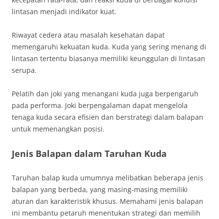
lintasan menjadi indikator kuat.
Riwayat cedera atau masalah kesehatan dapat
memengaruhi kekuatan kuda. Kuda yang sering menang di
lintasan tertentu biasanya memiliki keunggulan di lintasan
serupa.
Pelatih dan joki yang menangani kuda juga berpengaruh
pada performa. Joki berpengalaman dapat mengelola
tenaga kuda secara efisien dan berstrategi dalam balapan
untuk memenangkan posisi.
Jenis Balapan dalam Taruhan Kuda
Taruhan balap kuda umumnya melibatkan beberapa jenis
balapan yang berbeda, yang masing-masing memiliki
aturan dan karakteristik khusus. Memahami jenis balapan
ini membantu petaruh menentukan strategi dan memilih