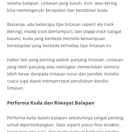
selama balapan. Lintasan yang basah, licin, atau kering
bisa memengaruhi kecepatan dan kestabilan kuda.
Biasanya, ada beberapa tipe lintasan seperti
dry track
(kering),
muddy track
(berlumpur), dan
sloppy track
(sangat
basah). Kuda yang berbeda memiliki kemampuan
beradaptasi yang berbeda terhadap tipe lintasan ini.
Faktor lain yang penting adalah panjang lintasan. Lintasan
yang lebih panjang atau melingkar memerlukan stamina
lebih besar daripada lintasan lurus dan pendek. Kondisi
cuaca juga dapat mempercepat perubahan kondisi
lintasan.
Performa Kuda dan Riwayat Balapan
Performa kuda dalam balapan sebelumnya sangat penting
untuk dipertimbangkan. Data seperti posisi finis terakhir,
kecepatan rata-rata, dan reaksi kuda di berbagai kondisi