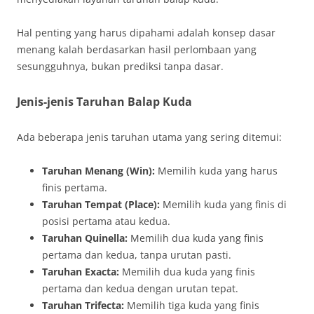
Hal penting yang harus dipahami adalah konsep dasar
menang kalah berdasarkan hasil perlombaan yang
sesungguhnya, bukan prediksi tanpa dasar.
Jenis-jenis Taruhan Balap Kuda
Ada beberapa jenis taruhan utama yang sering ditemui:
Taruhan Menang (Win):
Memilih kuda yang harus
finis pertama.
Taruhan Tempat (Place):
Memilih kuda yang finis di
posisi pertama atau kedua.
Taruhan Quinella:
Memilih dua kuda yang finis
pertama dan kedua, tanpa urutan pasti.
Taruhan Exacta:
Memilih dua kuda yang finis
pertama dan kedua dengan urutan tepat.
Taruhan Trifecta:
Memilih tiga kuda yang finis