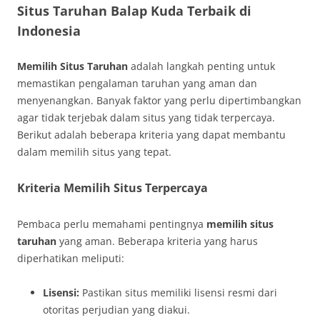
Situs Taruhan Balap Kuda Terbaik di
Indonesia
Memilih Situs Taruhan
adalah langkah penting untuk
memastikan pengalaman taruhan yang aman dan
menyenangkan. Banyak faktor yang perlu dipertimbangkan
agar tidak terjebak dalam situs yang tidak terpercaya.
Berikut adalah beberapa kriteria yang dapat membantu
dalam memilih situs yang tepat.
Kriteria Memilih Situs Terpercaya
Pembaca perlu memahami pentingnya
memilih situs
taruhan
yang aman. Beberapa kriteria yang harus
diperhatikan meliputi:
Lisensi:
Pastikan situs memiliki lisensi resmi dari
otoritas perjudian yang diakui.