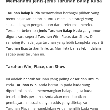
Memahami Jenis-jenis Taruhan Balap Kuda
Taruhan balap kuda
menawarkan berbagai pilihan yang
memungkinkan petaruh untuk memilih strategi yang
sesuai dengan pengetahuan dan preferensi mereka.
Terdapat beberapa
Jenis Taruhan Balap Kuda
yang umum
digunakan, seperti
Taruhan Win
, Place, dan Show. Di
samping itu, ada juga taruhan yang lebih kompleks seperti
Taruhan Exacta
dan Trifecta. Mari kita bahas lebih dalam
setiap jenis taruhan ini.
Taruhan Win, Place, dan Show
Ini adalah bentuk taruhan yang paling dasar dan umum.
Pada
Taruhan Win
, Anda bertaruh pada kuda yang
diperkirakan akan memenangkan balapan. Jika kuda
tersebut finis pertama, Anda akan mendapatkan
pembayaran sesuai dengan odds yang ditetapkan.
Taruhan Place memungkinkan Anda memilih kuda yang