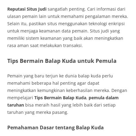
Reputasi Situs Judi
sangatlah penting. Cari informasi dari
ulasan pemain lain untuk memahami pengalaman mereka.
Selain itu, pastikan situs menggunakan teknologi enkripsi
untuk menjaga keamanan data pemain. Situs judi yang
memiliki sistem keamanan yang baik akan meningkatkan
rasa aman saat melakukan transaksi.
Tips Bermain Balap Kuda untuk Pemula
Pemain yang baru terjun ke dunia balap kuda perlu
memahami beberapa hal penting agar dapat
meningkatkan kemungkinan keberhasilan mereka. Dengan
mempelajari
Tips Bermain Balap Kuda
,
pemula dalam
taruhan
bisa meraih hasil yang lebih baik dari setiap
taruhan yang mereka pasang.
Pemahaman Dasar tentang Balap Kuda