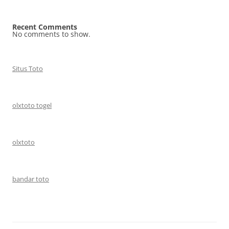
Recent Comments
No comments to show.
Situs Toto
olxtoto togel
olxtoto
bandar toto