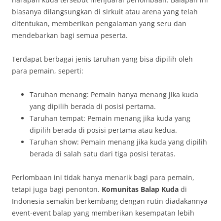
biasanya dilangsungkan di sirkuit atau arena yang telah
ditentukan, memberikan pengalaman yang seru dan
mendebarkan bagi semua peserta.
Terdapat berbagai jenis taruhan yang bisa dipilih oleh
para pemain, seperti:
Taruhan menang: Pemain hanya menang jika kuda
yang dipilih berada di posisi pertama.
Taruhan tempat: Pemain menang jika kuda yang
dipilih berada di posisi pertama atau kedua.
Taruhan show: Pemain menang jika kuda yang dipilih
berada di salah satu dari tiga posisi teratas.
Perlombaan ini tidak hanya menarik bagi para pemain,
tetapi juga bagi penonton.
Komunitas Balap Kuda
di
Indonesia semakin berkembang dengan rutin diadakannya
event-event balap yang memberikan kesempatan lebih