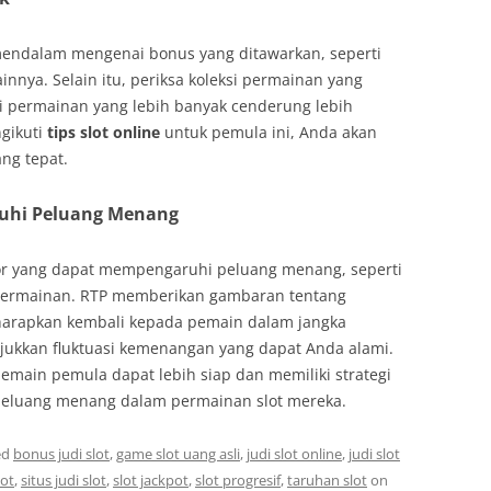
 mendalam mengenai bonus yang ditawarkan, seperti
nnya. Selain itu, periksa koleksi permainan yang
si permainan yang lebih banyak cenderung lebih
ngikuti
tips slot online
untuk pemula ini, Anda akan
ng tepat.
uhi Peluang Menang
tor yang dapat mempengaruhi peluang menang, seperti
as permainan. RTP memberikan gambaran tentang
harapkan kembali kepada pemain dalam jangka
njukkan fluktuasi kemenangan yang dapat Anda alami.
emain pemula dapat lebih siap dan memiliki strategi
 peluang menang dalam permainan slot mereka.
ed
bonus judi slot
,
game slot uang asli
,
judi slot online
,
judi slot
ot
,
situs judi slot
,
slot jackpot
,
slot progresif
,
taruhan slot
on