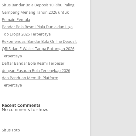
Situs Bandar Bola Deposit 10 Ribu Paling
Gampang Menang Tahun 2026 untuk
Pemain Pemula
Bandar Bola Resmi Piala Dunia dan Liga
Top Eropa 2026 Terpercaya
Rekomendasi Bandar Bola Online Deposit
QRIS dan E-Wallet Tanpa Potongan 2026
Terpercaya
Daftar Bandar Bola Resmi Terbesar
dengan Pasaran Bola Terlengkap 2026
dan Panduan Memilih Platform
Terpercaya
Recent Comments
No comments to show.
Situs Toto