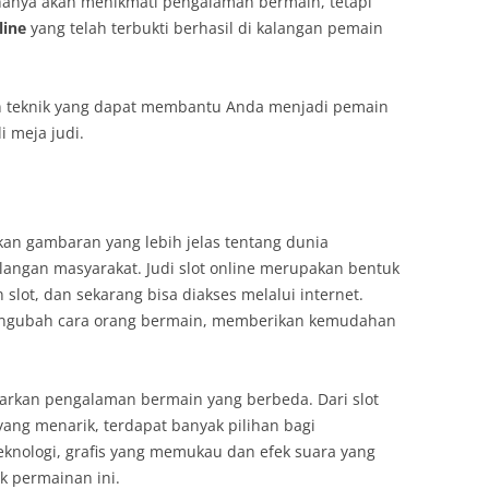
hanya akan menikmati pengalaman bermain, tetapi
line
yang telah terbukti berhasil di kalangan pemain
an teknik yang dapat membantu Anda menjadi pemain
i meja judi.
n gambaran yang lebih jelas tentang dunia
langan masyarakat. Judi slot online merupakan bentuk
ot, dan sekarang bisa diakses melalui internet.
mengubah cara orang bermain, memberikan kemudahan
arkan pengalaman bermain yang berbeda. Dari slot
yang menarik, terdapat banyak pilihan bagi
nologi, grafis yang memukau dan efek suara yang
k permainan ini.