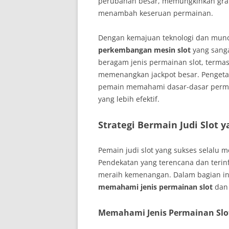
perubahan besar, memungkinkan grafi
menambah keseruan permainan.
Dengan kemajuan teknologi dan muncu
perkembangan mesin slot
yang sanga
beragam jenis permainan slot, terma
memenangkan jackpot besar. Penget
pemain memahami dasar-dasar perm
yang lebih efektif.
Strategi Bermain Judi Slot y
Pemain judi slot yang sukses selalu m
Pendekatan yang terencana dan terin
meraih kemenangan. Dalam bagian ini
memahami jenis permainan slot
dan 
Memahami Jenis Permainan Slo