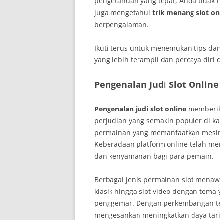
pengetahuan yang tepat, Anda tidak 
juga mengetahui
trik menang slot on
berpengalaman.
Ikuti terus untuk menemukan tips d
yang lebih terampil dan percaya diri d
Pengenalan Judi Slot Online
Pengenalan judi slot online
memberika
perjudian yang semakin populer di ka
permainan yang memanfaatkan mesin sl
Keberadaan platform online telah 
dan kenyamanan bagi para pemain.
Berbagai jenis permainan slot menaw
klasik hingga slot video dengan tema 
penggemar. Dengan perkembangan tek
mengesankan meningkatkan daya tari