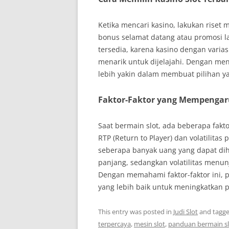
Ketika mencari kasino, lakukan riset
bonus selamat datang atau promosi lai
tersedia, karena kasino dengan varia
menarik untuk dijelajahi. Dengan me
lebih yakin dalam membuat pilihan ya
Faktor-Faktor yang Mempengar
Saat bermain slot, ada beberapa fak
RTP (Return to Player) dan volatilit
seberapa banyak uang yang dapat di
panjang, sedangkan volatilitas menu
Dengan memahami faktor-faktor ini, p
yang lebih baik untuk meningkatkan
This entry was posted in
Judi Slot
and tagg
terpercaya
,
mesin slot
,
panduan bermain sl