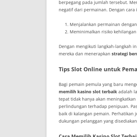
berpegang pada jumlah tersebut. M
negatif dari permainan. Dengan cara 
Menjalankan permainan dengan l
Meminimalkan risiko kehilangan 
Dengan mengikuti langkah-langkah i
mereka dan menerapkan
strategi ber
Tips Slot Online untuk Pem
Bagi pemain pemula yang baru menge
memilih kasino slot terbaik
adalah la
tepat tidak hanya akan meningkatkan
perlindungan terhadap penipuan. Past
baik di kalangan pemain. Perhatikan
dukungan pelanggan yang disediakan
Cara Memilih Kasino Slot Terba