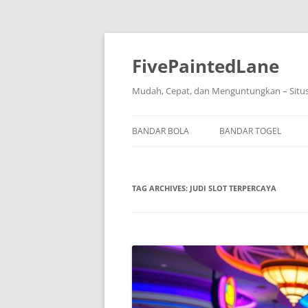
FivePaintedLane
Mudah, Cepat, dan Menguntungkan – Situs J
BANDAR BOLA
BANDAR TOGEL
TAG ARCHIVES:
JUDI SLOT TERPERCAYA