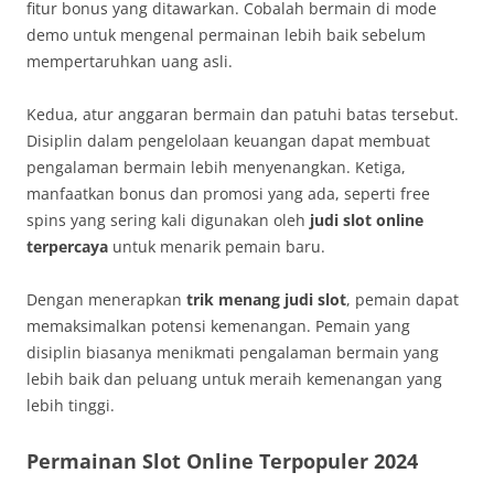
fitur bonus yang ditawarkan. Cobalah bermain di mode
demo untuk mengenal permainan lebih baik sebelum
mempertaruhkan uang asli.
Kedua, atur anggaran bermain dan patuhi batas tersebut.
Disiplin dalam pengelolaan keuangan dapat membuat
pengalaman bermain lebih menyenangkan. Ketiga,
manfaatkan bonus dan promosi yang ada, seperti free
spins yang sering kali digunakan oleh
judi slot online
terpercaya
untuk menarik pemain baru.
Dengan menerapkan
trik menang judi slot
, pemain dapat
memaksimalkan potensi kemenangan. Pemain yang
disiplin biasanya menikmati pengalaman bermain yang
lebih baik dan peluang untuk meraih kemenangan yang
lebih tinggi.
Permainan Slot Online Terpopuler 2024