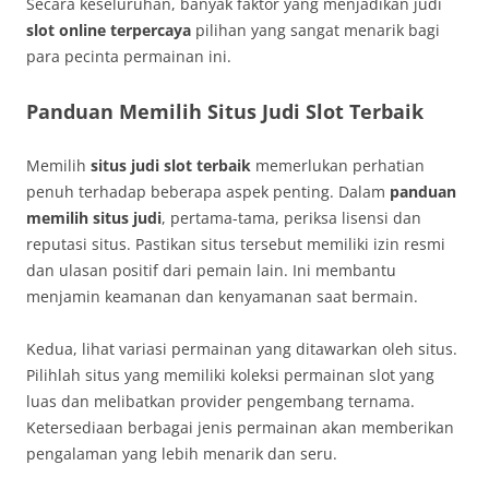
Secara keseluruhan, banyak faktor yang menjadikan judi
slot online terpercaya
pilihan yang sangat menarik bagi
para pecinta permainan ini.
Panduan Memilih Situs Judi Slot Terbaik
Memilih
situs judi slot terbaik
memerlukan perhatian
penuh terhadap beberapa aspek penting. Dalam
panduan
memilih situs judi
, pertama-tama, periksa lisensi dan
reputasi situs. Pastikan situs tersebut memiliki izin resmi
dan ulasan positif dari pemain lain. Ini membantu
menjamin keamanan dan kenyamanan saat bermain.
Kedua, lihat variasi permainan yang ditawarkan oleh situs.
Pilihlah situs yang memiliki koleksi permainan slot yang
luas dan melibatkan provider pengembang ternama.
Ketersediaan berbagai jenis permainan akan memberikan
pengalaman yang lebih menarik dan seru.