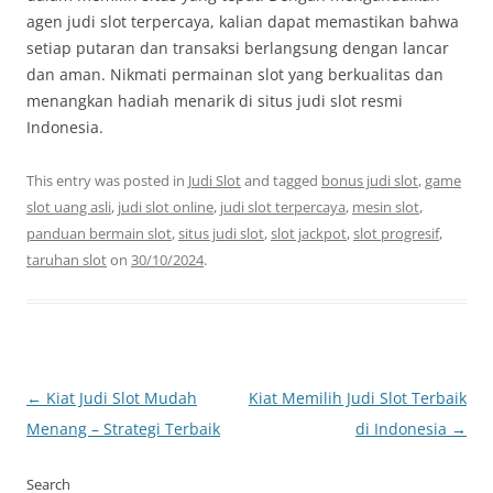
agen judi slot terpercaya, kalian dapat memastikan bahwa
setiap putaran dan transaksi berlangsung dengan lancar
dan aman. Nikmati permainan slot yang berkualitas dan
menangkan hadiah menarik di situs judi slot resmi
Indonesia.
This entry was posted in
Judi Slot
and tagged
bonus judi slot
,
game
slot uang asli
,
judi slot online
,
judi slot terpercaya
,
mesin slot
,
panduan bermain slot
,
situs judi slot
,
slot jackpot
,
slot progresif
,
taruhan slot
on
30/10/2024
.
Post
←
Kiat Judi Slot Mudah
Kiat Memilih Judi Slot Terbaik
navigation
Menang – Strategi Terbaik
di Indonesia
→
Search