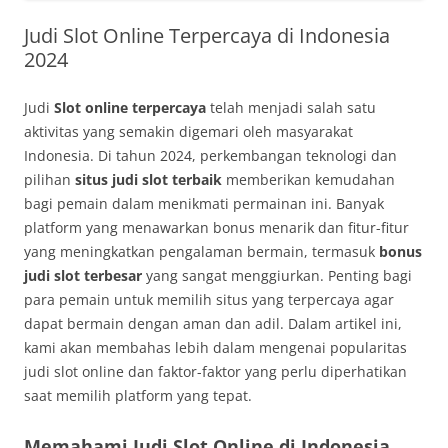
Judi Slot Online Terpercaya di Indonesia
2024
Judi
Slot online terpercaya
telah menjadi salah satu
aktivitas yang semakin digemari oleh masyarakat
Indonesia. Di tahun 2024, perkembangan teknologi dan
pilihan
situs judi slot terbaik
memberikan kemudahan
bagi pemain dalam menikmati permainan ini. Banyak
platform yang menawarkan bonus menarik dan fitur-fitur
yang meningkatkan pengalaman bermain, termasuk
bonus
judi slot terbesar
yang sangat menggiurkan. Penting bagi
para pemain untuk memilih situs yang terpercaya agar
dapat bermain dengan aman dan adil. Dalam artikel ini,
kami akan membahas lebih dalam mengenai popularitas
judi slot online dan faktor-faktor yang perlu diperhatikan
saat memilih platform yang tepat.
Memahami Judi Slot Online di Indonesia