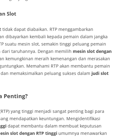
an Slot
t tidak dapat diabaikan. RTP menggambarkan
akan dibayarkan kembali kepada pemain dalam jangka
RTP suatu mesin slot, semakin tinggi peluang pemain
 dari taruhannya. Dengan memilih
mesin slot dengan
kan kemungkinan meraih kemenangan dan merasakan
nguntungkan. Memahami RTP akan membantu pemain
t dan memaksimalkan peluang sukses dalam
judi slot
a Penting?
(RTP) yang tinggi menjadi sangat penting bagi para
uang mendapatkan keuntungan. Mengidentifikasi
ggi
dapat membantu dalam membuat keputusan
esin slot dengan RTP tinggi
umumnya menawarkan