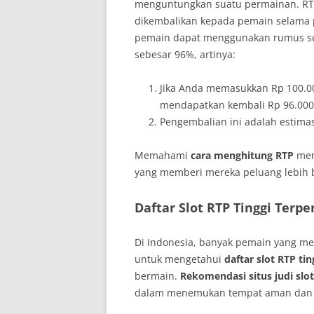
menguntungkan suatu permainan. RTP 
dikembalikan kepada pemain selama 
pemain dapat menggunakan rumus sede
sebesar 96%, artinya:
Jika Anda memasukkan Rp 100.00
mendapatkan kembali Rp 96.000
Pengembalian ini adalah estimas
Memahami
cara menghitung RTP
mem
yang memberi mereka peluang lebih 
Daftar Slot RTP Tinggi Terpe
Di Indonesia, banyak pemain yang menc
untuk mengetahui
daftar slot RTP tin
bermain.
Rekomendasi situs judi slot
dalam menemukan tempat aman dan 