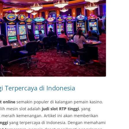
gi Terpercaya di Indonesia
t online
semakin populer di kalangan pemain kasino.
lih mesin slot adalah
judi slot RTP tinggi
, yang
 meraih kemenangan. Artikel ini akan memberikan
inggi
yang terpercaya di Indonesia. Dengan memahami