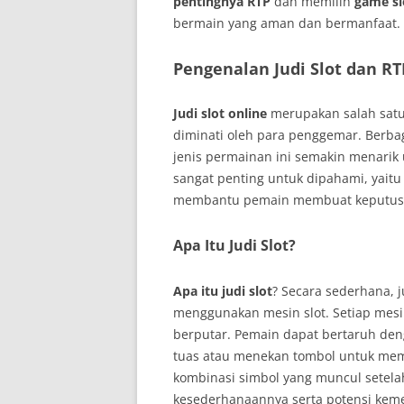
pentingnya RTP
dan memilih
game sl
bermain yang aman dan bermanfaat.
Pengenalan Judi Slot dan RT
Judi slot online
merupakan salah satu
diminati oleh para penggemar. Berbag
jenis permainan ini semakin menarik u
sangat penting untuk dipahami, yaitu
membantu pemain membuat keputusan 
Apa Itu Judi Slot?
Apa itu judi slot
? Secara sederhana, 
menggunakan mesin slot. Setiap mesi
berputar. Pemain dapat bertaruh d
tuas atau menekan tombol untuk mem
kombinasi simbol yang muncul setelah 
kesederhanaannya serta potensi kem