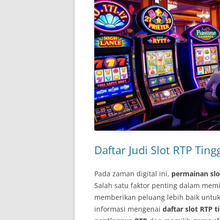
Daftar Judi Slot RTP Ting
Pada zaman digital ini,
permainan slo
Salah satu faktor penting dalam memi
memberikan peluang lebih baik untuk
informasi mengenai
daftar slot RTP t