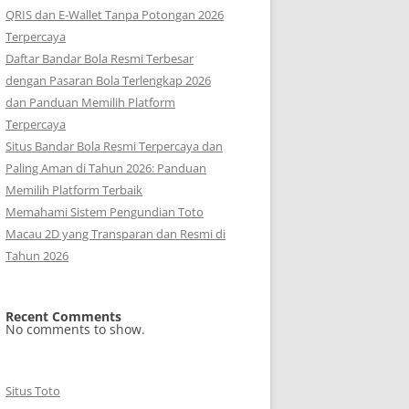
QRIS dan E-Wallet Tanpa Potongan 2026
Terpercaya
Daftar Bandar Bola Resmi Terbesar
dengan Pasaran Bola Terlengkap 2026
dan Panduan Memilih Platform
Terpercaya
Situs Bandar Bola Resmi Terpercaya dan
Paling Aman di Tahun 2026: Panduan
Memilih Platform Terbaik
Memahami Sistem Pengundian Toto
Macau 2D yang Transparan dan Resmi di
Tahun 2026
Recent Comments
No comments to show.
Situs Toto