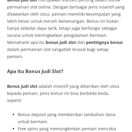
permainan slot online. Dengan berbagai jenis insentif yang
ditawarkan oleh situs, pemain memiliki kesempatan yang
lebih besar untuk meraih kemenangan. Bonus ini bukan
hanya sekedar daya tarik, tetapi juga berfungsi sebagai
sarana untuk meningkatkan pengalaman bermain.
Memahami apa itu
bonus judi slot
dan
pentingnya bonus
dalam permainan slot sangatlah krusial bagi setiap
pemain.
Apa Itu Bonus Judi Slot?
Bonus judi slot
adalah insentif yang diberikan oleh situs
kepada pemain. Jenis bonus ini bisa berbeda-beda,
seperti:
Bonus deposit yang memberikan tambahan dana
untuk bermain.
Free spins yang memungkinkan pemain mencoba