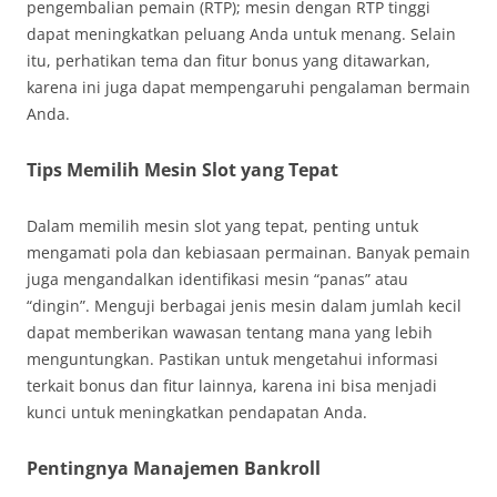
pengembalian pemain (RTP); mesin dengan RTP tinggi
dapat meningkatkan peluang Anda untuk menang. Selain
itu, perhatikan tema dan fitur bonus yang ditawarkan,
karena ini juga dapat mempengaruhi pengalaman bermain
Anda.
Tips Memilih Mesin Slot yang Tepat
Dalam memilih mesin slot yang tepat, penting untuk
mengamati pola dan kebiasaan permainan. Banyak pemain
juga mengandalkan identifikasi mesin “panas” atau
“dingin”. Menguji berbagai jenis mesin dalam jumlah kecil
dapat memberikan wawasan tentang mana yang lebih
menguntungkan. Pastikan untuk mengetahui informasi
terkait bonus dan fitur lainnya, karena ini bisa menjadi
kunci untuk meningkatkan pendapatan Anda.
Pentingnya Manajemen Bankroll