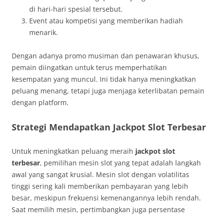
di hari-hari spesial tersebut.
Event atau kompetisi yang memberikan hadiah
menarik.
Dengan adanya promo musiman dan penawaran khusus,
pemain diingatkan untuk terus memperhatikan
kesempatan yang muncul. Ini tidak hanya meningkatkan
peluang menang, tetapi juga menjaga keterlibatan pemain
dengan platform.
Strategi Mendapatkan Jackpot Slot Terbesar
Untuk meningkatkan peluang meraih
jackpot slot
terbesar
, pemilihan mesin slot yang tepat adalah langkah
awal yang sangat krusial. Mesin slot dengan volatilitas
tinggi sering kali memberikan pembayaran yang lebih
besar, meskipun frekuensi kemenangannya lebih rendah.
Saat memilih mesin, pertimbangkan juga persentase