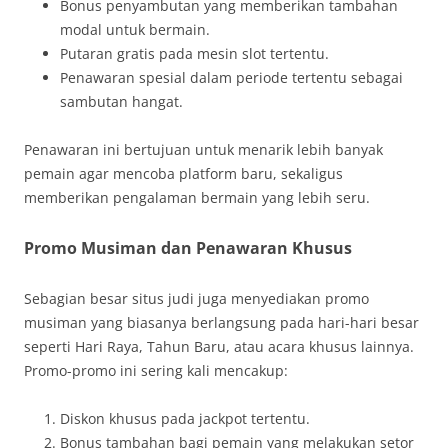
Bonus penyambutan yang memberikan tambahan
modal untuk bermain.
Putaran gratis pada mesin slot tertentu.
Penawaran spesial dalam periode tertentu sebagai
sambutan hangat.
Penawaran ini bertujuan untuk menarik lebih banyak
pemain agar mencoba platform baru, sekaligus
memberikan pengalaman bermain yang lebih seru.
Promo Musiman dan Penawaran Khusus
Sebagian besar situs judi juga menyediakan promo
musiman yang biasanya berlangsung pada hari-hari besar
seperti Hari Raya, Tahun Baru, atau acara khusus lainnya.
Promo-promo ini sering kali mencakup:
Diskon khusus pada jackpot tertentu.
Bonus tambahan bagi pemain yang melakukan setor