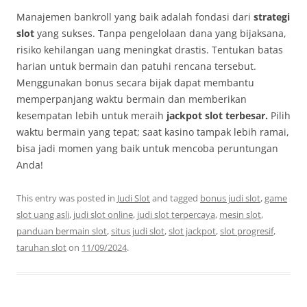
Manajemen bankroll yang baik adalah fondasi dari
strategi
slot
yang sukses. Tanpa pengelolaan dana yang bijaksana,
risiko kehilangan uang meningkat drastis. Tentukan batas
harian untuk bermain dan patuhi rencana tersebut.
Menggunakan bonus secara bijak dapat membantu
memperpanjang waktu bermain dan memberikan
kesempatan lebih untuk meraih
jackpot slot terbesar.
Pilih
waktu bermain yang tepat; saat kasino tampak lebih ramai,
bisa jadi momen yang baik untuk mencoba peruntungan
Anda!
This entry was posted in
Judi Slot
and tagged
bonus judi slot
,
game
slot uang asli
,
judi slot online
,
judi slot terpercaya
,
mesin slot
,
panduan bermain slot
,
situs judi slot
,
slot jackpot
,
slot progresif
,
taruhan slot
on
11/09/2024
.