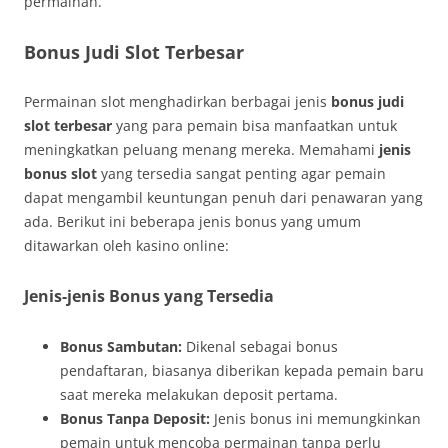
permainan.
Bonus Judi Slot Terbesar
Permainan slot menghadirkan berbagai jenis
bonus judi
slot terbesar
yang para pemain bisa manfaatkan untuk
meningkatkan peluang menang mereka. Memahami
jenis
bonus slot
yang tersedia sangat penting agar pemain
dapat mengambil keuntungan penuh dari penawaran yang
ada. Berikut ini beberapa jenis bonus yang umum
ditawarkan oleh kasino online:
Jenis-jenis Bonus yang Tersedia
Bonus Sambutan:
Dikenal sebagai bonus
pendaftaran, biasanya diberikan kepada pemain baru
saat mereka melakukan deposit pertama.
Bonus Tanpa Deposit:
Jenis bonus ini memungkinkan
pemain untuk mencoba permainan tanpa perlu