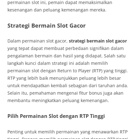
permainan slot ini, pemain dapat memaksimalkan
kesenangan dan peluang kemenangan mereka.
Strategi Bermain Slot Gacor
Dalam permainan slot gacor,
strategi bermain slot gacor
yang tepat dapat membuat perbedaan signifikan dalam
pengalaman bermain dan hasil yang didapat. Salah satu
langkah kunci dalam strategi ini adalah memilih
permainan slot dengan Return to Player (RTP) yang tinggi.
RTP yang lebih baik menunjukkan peluang lebih besar
untuk mendapatkan kembali sebagian dari taruhan anda.
Selain itu, pemahaman mengenai fitur bonus juga akan
membantu meningkatkan peluang kemenangan.
Pilih Permainan Slot dengan RTP Tinggi
Penting untuk memilih permainan yang menawarkan RTP