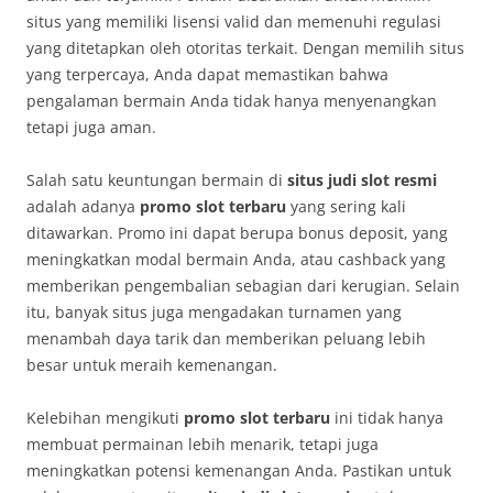
situs yang memiliki lisensi valid dan memenuhi regulasi
yang ditetapkan oleh otoritas terkait. Dengan memilih situs
yang terpercaya, Anda dapat memastikan bahwa
pengalaman bermain Anda tidak hanya menyenangkan
tetapi juga aman.
Salah satu keuntungan bermain di
situs judi slot resmi
adalah adanya
promo slot terbaru
yang sering kali
ditawarkan. Promo ini dapat berupa bonus deposit, yang
meningkatkan modal bermain Anda, atau cashback yang
memberikan pengembalian sebagian dari kerugian. Selain
itu, banyak situs juga mengadakan turnamen yang
menambah daya tarik dan memberikan peluang lebih
besar untuk meraih kemenangan.
Kelebihan mengikuti
promo slot terbaru
ini tidak hanya
membuat permainan lebih menarik, tetapi juga
meningkatkan potensi kemenangan Anda. Pastikan untuk