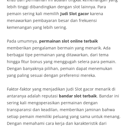
lebih tinggi dibandingkan dengan slot lainnya. Para
pemain sering kali memilih
Judi Slot gacor
karena
menawarkan pembayaran besar dan frekuensi
kemenangan yang lebih sering.
Pada umumnya,
permainan slot online terbaik
memberikan pengalaman bermain yang menarik. Ada
berbagai tipe permainan yang ditawarkan, dari tema
hingga fitur bonus yang menggugah selera para pemain.
Dengan banyaknya pilihan, pemain dapat menemukan
yang paling sesuai dengan preferensi mereka.
Faktor-faktor yang menjadikan Judi Slot gacor menarik di
antaranya adalah reputasi
bandar slot terbaik
. Bandar ini
sering kali mengoperasikan permainan dengan
transparansi dan keadilan, memberikan jaminan bahwa
setiap pemain memiliki peluang yang sama untuk menang.
Dengan memahami cara kerja dan karakteristik dari