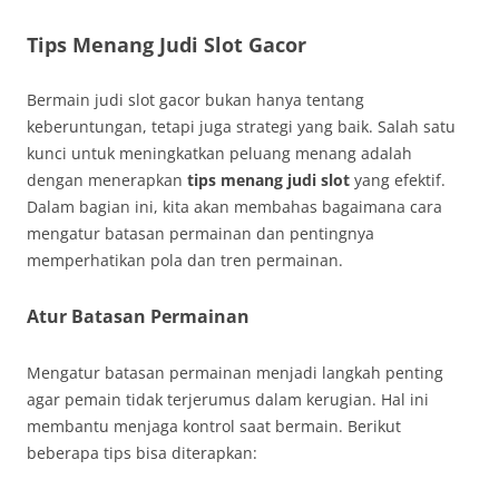
Tips Menang Judi Slot Gacor
Bermain judi slot gacor bukan hanya tentang
keberuntungan, tetapi juga strategi yang baik. Salah satu
kunci untuk meningkatkan peluang menang adalah
dengan menerapkan
tips menang judi slot
yang efektif.
Dalam bagian ini, kita akan membahas bagaimana cara
mengatur batasan permainan dan pentingnya
memperhatikan pola dan tren permainan.
Atur Batasan Permainan
Mengatur batasan permainan menjadi langkah penting
agar pemain tidak terjerumus dalam kerugian. Hal ini
membantu menjaga kontrol saat bermain. Berikut
beberapa tips bisa diterapkan: