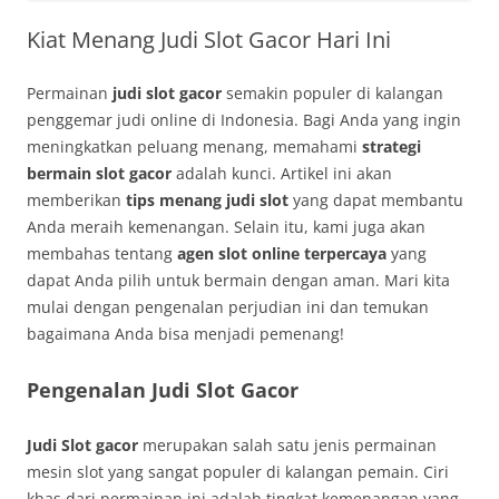
Kiat Menang Judi Slot Gacor Hari Ini
Permainan
judi slot gacor
semakin populer di kalangan
penggemar judi online di Indonesia. Bagi Anda yang ingin
meningkatkan peluang menang, memahami
strategi
bermain slot gacor
adalah kunci. Artikel ini akan
memberikan
tips menang judi slot
yang dapat membantu
Anda meraih kemenangan. Selain itu, kami juga akan
membahas tentang
agen slot online terpercaya
yang
dapat Anda pilih untuk bermain dengan aman. Mari kita
mulai dengan pengenalan perjudian ini dan temukan
bagaimana Anda bisa menjadi pemenang!
Pengenalan Judi Slot Gacor
Judi Slot gacor
merupakan salah satu jenis permainan
mesin slot yang sangat populer di kalangan pemain. Ciri
khas dari permainan ini adalah tingkat kemenangan yang