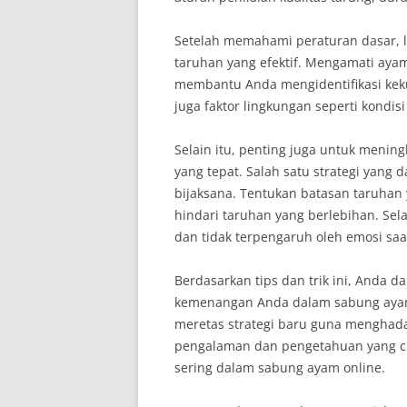
Setelah memahami peraturan dasar, l
taruhan yang efektif. Mengamati ay
membantu Anda mengidentifikasi keku
juga faktor lingkungan seperti kondis
Selain itu, penting juga untuk meni
yang tepat. Salah satu strategi yang
bijaksana. Tentukan batasan taruhan
hindari taruhan yang berlebihan. Sel
dan tidak terpengaruh oleh emosi saa
Berdasarkan tips dan trik ini, Anda
kemenangan Anda dalam sabung ayam o
meretas strategi baru guna menghada
pengalaman dan pengetahuan yang c
sering dalam sabung ayam online.