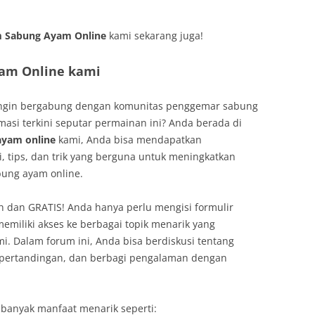
 Sabung Ayam Online
kami sekarang juga!
am Online kami
Ingin bergabung dengan komunitas penggemar sabung
asi terkini seputar permainan ini? Anda berada di
ayam online
kami, Anda bisa mendapatkan
, tips, dan trik yang berguna untuk meningkatkan
ung ayam online.
h dan GRATIS! Anda hanya perlu mengisi formulir
emiliki akses ke berbagai topik menarik yang
i. Dalam forum ini, Anda bisa berdiskusi tentang
sis pertandingan, dan berbagi pengalaman dengan
banyak manfaat menarik seperti: