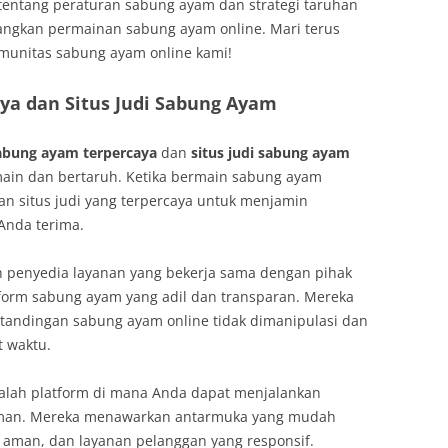
entang peraturan sabung ayam dan strategi taruhan
angkan permainan sabung ayam online. Mari terus
komunitas sabung ayam online kami!
ya dan Situs Judi Sabung Ayam
abung ayam terpercaya
dan
situs judi sabung ayam
ain dan bertaruh. Ketika bermain sabung ayam
an situs judi yang terpercaya untuk menjamin
Anda terima.
 penyedia layanan yang bekerja sama dengan pihak
orm sabung ayam yang adil dan transparan. Mereka
tandingan sabung ayam online tidak dimanipulasi dan
 waktu.
dalah platform di mana Anda dapat menjalankan
man. Mereka menawarkan antarmuka yang mudah
aman, dan layanan pelanggan yang responsif.