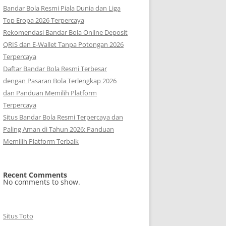
Bandar Bola Resmi Piala Dunia dan Liga
Top Eropa 2026 Terpercaya
Rekomendasi Bandar Bola Online Deposit
QRIS dan E-Wallet Tanpa Potongan 2026
Terpercaya
Daftar Bandar Bola Resmi Terbesar
dengan Pasaran Bola Terlengkap 2026
dan Panduan Memilih Platform
Terpercaya
Situs Bandar Bola Resmi Terpercaya dan
Paling Aman di Tahun 2026: Panduan
Memilih Platform Terbaik
Recent Comments
No comments to show.
Situs Toto