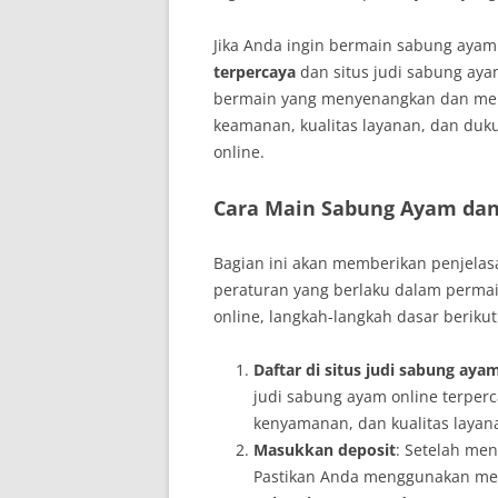
Jika Anda ingin bermain sabung ayam
terpercaya
dan situs judi sabung ay
bermain yang menyenangkan dan me
keamanan, kualitas layanan, dan du
online.
Cara Main Sabung Ayam dan
Bagian ini akan memberikan penjelas
peraturan yang berlaku dalam perma
online, langkah-langkah dasar beri
Daftar di situs judi sabung aya
judi sabung ayam online terper
kenyamanan, dan kualitas layana
Masukkan deposit
: Setelah men
Pastikan Anda menggunakan meto