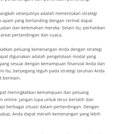
angkah selanjutnya adalah menentukan strategi
am-ayam yang bertanding dengan cermat dapat
atan dan kelemahan mereka. Selain itu, perhatikan
i areal pertandingan dan cuaca.
ngkatkan peluang kemenangan Anda dengan strategi
 dapat digunakan adalah pengelolaan modal yang
 yang sesuai dengan kemampuan finansial Anda dan
ain itu, berpegang teguh pada strategi taruhan Anda
t bermain.
 dapat meningkatkan kemampuan dan peluang
nline. Jangan lupa untuk terus berlatih dan
pi berbagai situasi dalam pertandingan. Dengan
ukup, Anda dapat meraih kemenangan yang lebih