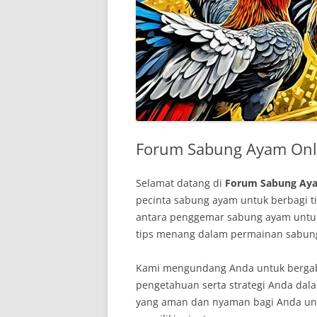
Forum Sabung Ayam Onlin
Selamat datang di
Forum Sabung Aya
pecinta sabung ayam untuk berbagi tip
antara penggemar sabung ayam untu
tips menang dalam permainan sabun
Kami mengundang Anda untuk bergab
pengetahuan serta strategi Anda da
yang aman dan nyaman bagi Anda unt