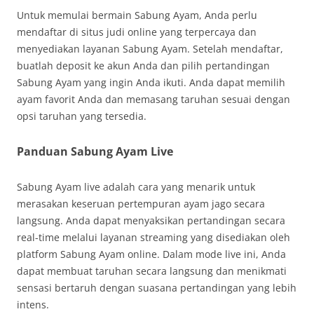
Untuk memulai bermain Sabung Ayam, Anda perlu
mendaftar di situs judi online yang terpercaya dan
menyediakan layanan Sabung Ayam. Setelah mendaftar,
buatlah deposit ke akun Anda dan pilih pertandingan
Sabung Ayam yang ingin Anda ikuti. Anda dapat memilih
ayam favorit Anda dan memasang taruhan sesuai dengan
opsi taruhan yang tersedia.
Panduan Sabung Ayam Live
Sabung Ayam live adalah cara yang menarik untuk
merasakan keseruan pertempuran ayam jago secara
langsung. Anda dapat menyaksikan pertandingan secara
real-time melalui layanan streaming yang disediakan oleh
platform Sabung Ayam online. Dalam mode live ini, Anda
dapat membuat taruhan secara langsung dan menikmati
sensasi bertaruh dengan suasana pertandingan yang lebih
intens.