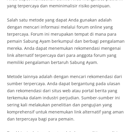
yang terpercaya dan meminimalisir risiko penipuan.
Salah satu metode yang dapat Anda gunakan adalah
dengan mencari informasi melalui forum online yang
terpercaya. Forum ini merupakan tempat di mana para
pemain Sabung Ayam berkumpul dan berbagi pengalaman
mereka. Anda dapat menemukan rekomendasi mengenai
link alternatif terpercaya dari para anggota forum yang
memiliki pengalaman bertaruh Sabung Ayam.
Metode lainnya adalah dengan mencari rekomendasi dari
sumber terpercaya. Anda dapat bergantung pada ulasan
dan rekomendasi dari situs web atau portal berita yang
terkemuka dalam industri perjudian. Sumber-sumber ini
sering kali melakukan penelitian dan pengujian yang
komprehensif untuk menemukan link alternatif yang aman
dan terpercaya bagi para pemain.