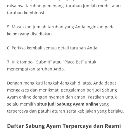
misalnya taruhan pemenang, taruhan jumlah ronde, atau
taruhan kombinasi.
5. Masukkan jumlah taruhan yang Anda inginkan pada
kolom yang disediakan.
6. Periksa kembali semua detail taruhan Anda.
7. Klik tombol “Submit” atau “Place Bet” untuk
menempatkan taruhan Anda.
Dengan mengikuti langkah-langkah di atas, Anda dapat
mengakses dan menikmati pengalaman berjudi Sabung
Ayam online dengan nyaman dan aman. Pastikan untuk
selalu memilih
situs judi Sabung Ayam online
yang
terpercaya dan patuhi aturan serta kebijakan yang berlaku.
Daftar Sabung Ayam Terpercaya dan Resmi