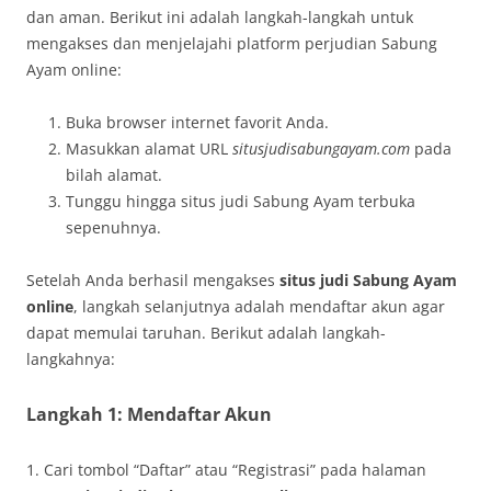
dan aman. Berikut ini adalah langkah-langkah untuk
mengakses dan menjelajahi platform perjudian Sabung
Ayam online:
Buka browser internet favorit Anda.
Masukkan alamat URL
situsjudisabungayam.com
pada
bilah alamat.
Tunggu hingga situs judi Sabung Ayam terbuka
sepenuhnya.
Setelah Anda berhasil mengakses
situs judi Sabung Ayam
online
, langkah selanjutnya adalah mendaftar akun agar
dapat memulai taruhan. Berikut adalah langkah-
langkahnya:
Langkah 1: Mendaftar Akun
1. Cari tombol “Daftar” atau “Registrasi” pada halaman