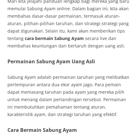
Mari kita jelajahi panduan lengkap bagi mereka yang baru
memulai Sabung Ayam online. Dalam bagian ini, kita akan
membahas dasar-dasar permainan, termasuk aturan-
aturan, pilihan-pilihan taruhan, dan strategi-strategi yang
dapat digunakan. Selain itu, kami akan memberikan tips
tentang
cara bermain Sabung Ayam
secara live dan
membahas keuntungan dari bertaruh dengan uang asli.
Permainan Sabung Ayam Uang Asli
Sabung Ayam adalah permainan taruhan yang melibatkan
pertempuran antara dua ekor ayam jago. Para pemain
dapat memasang taruhan pada ayam yang mereka pilih
untuk menang dalam pertandingan tersebut. Permainan
ini membutuhkan pemahaman tentang aturan,
karakteristik ayam, dan strategi taruhan yang efektif.
Cara Bermain Sabung Ayam