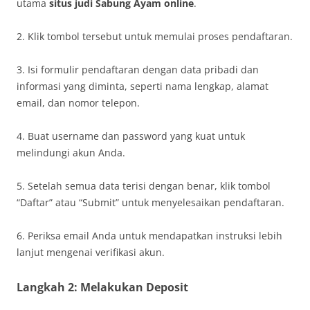
utama
situs judi Sabung Ayam online
.
2. Klik tombol tersebut untuk memulai proses pendaftaran.
3. Isi formulir pendaftaran dengan data pribadi dan
informasi yang diminta, seperti nama lengkap, alamat
email, dan nomor telepon.
4. Buat username dan password yang kuat untuk
melindungi akun Anda.
5. Setelah semua data terisi dengan benar, klik tombol
“Daftar” atau “Submit” untuk menyelesaikan pendaftaran.
6. Periksa email Anda untuk mendapatkan instruksi lebih
lanjut mengenai verifikasi akun.
Langkah 2: Melakukan Deposit