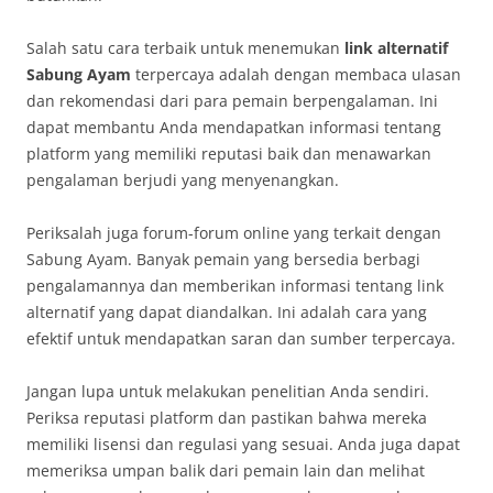
Salah satu cara terbaik untuk menemukan
link alternatif
Sabung Ayam
terpercaya adalah dengan membaca ulasan
dan rekomendasi dari para pemain berpengalaman. Ini
dapat membantu Anda mendapatkan informasi tentang
platform yang memiliki reputasi baik dan menawarkan
pengalaman berjudi yang menyenangkan.
Periksalah juga forum-forum online yang terkait dengan
Sabung Ayam. Banyak pemain yang bersedia berbagi
pengalamannya dan memberikan informasi tentang link
alternatif yang dapat diandalkan. Ini adalah cara yang
efektif untuk mendapatkan saran dan sumber terpercaya.
Jangan lupa untuk melakukan penelitian Anda sendiri.
Periksa reputasi platform dan pastikan bahwa mereka
memiliki lisensi dan regulasi yang sesuai. Anda juga dapat
memeriksa umpan balik dari pemain lain dan melihat