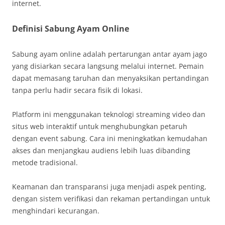
internet.
Definisi Sabung Ayam Online
Sabung ayam online adalah pertarungan antar ayam jago
yang disiarkan secara langsung melalui internet. Pemain
dapat memasang taruhan dan menyaksikan pertandingan
tanpa perlu hadir secara fisik di lokasi.
Platform ini menggunakan teknologi streaming video dan
situs web interaktif untuk menghubungkan petaruh
dengan event sabung. Cara ini meningkatkan kemudahan
akses dan menjangkau audiens lebih luas dibanding
metode tradisional.
Keamanan dan transparansi juga menjadi aspek penting,
dengan sistem verifikasi dan rekaman pertandingan untuk
menghindari kecurangan.