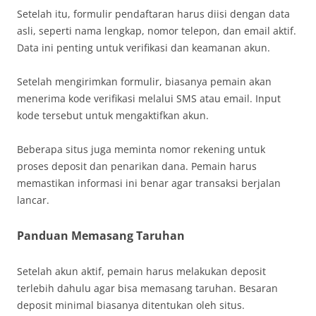
Setelah itu, formulir pendaftaran harus diisi dengan data
asli, seperti nama lengkap, nomor telepon, dan email aktif.
Data ini penting untuk verifikasi dan keamanan akun.
Setelah mengirimkan formulir, biasanya pemain akan
menerima kode verifikasi melalui SMS atau email. Input
kode tersebut untuk mengaktifkan akun.
Beberapa situs juga meminta nomor rekening untuk
proses deposit dan penarikan dana. Pemain harus
memastikan informasi ini benar agar transaksi berjalan
lancar.
Panduan Memasang Taruhan
Setelah akun aktif, pemain harus melakukan deposit
terlebih dahulu agar bisa memasang taruhan. Besaran
deposit minimal biasanya ditentukan oleh situs.