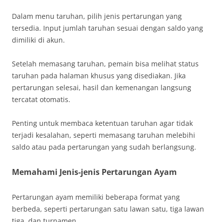
Dalam menu taruhan, pilih jenis pertarungan yang
tersedia. Input jumlah taruhan sesuai dengan saldo yang
dimiliki di akun.
Setelah memasang taruhan, pemain bisa melihat status
taruhan pada halaman khusus yang disediakan. Jika
pertarungan selesai, hasil dan kemenangan langsung
tercatat otomatis.
Penting untuk membaca ketentuan taruhan agar tidak
terjadi kesalahan, seperti memasang taruhan melebihi
saldo atau pada pertarungan yang sudah berlangsung.
Memahami Jenis-jenis Pertarungan Ayam
Pertarungan ayam memiliki beberapa format yang
berbeda, seperti pertarungan satu lawan satu, tiga lawan
tiga, dan turnamen.