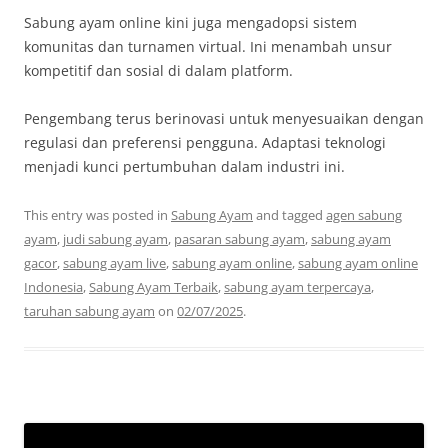
Sabung ayam online kini juga mengadopsi sistem
komunitas dan turnamen virtual. Ini menambah unsur
kompetitif dan sosial di dalam platform.
Pengembang terus berinovasi untuk menyesuaikan dengan
regulasi dan preferensi pengguna. Adaptasi teknologi
menjadi kunci pertumbuhan dalam industri ini.
This entry was posted in
Sabung Ayam
and tagged
agen sabung
ayam
,
judi sabung ayam
,
pasaran sabung ayam
,
sabung ayam
gacor
,
sabung ayam live
,
sabung ayam online
,
sabung ayam online
Indonesia
,
Sabung Ayam Terbaik
,
sabung ayam terpercaya
,
taruhan sabung ayam
on
02/07/2025
.