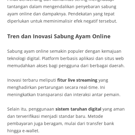
tantangan dalam mengendalikan penyebaran sabung
ayam online dan dampaknya. Pendekatan yang tepat
diperlukan untuk meminimalisir efek negatif tersebut.
Tren dan Inovasi Sabung Ayam Online
Sabung ayam online semakin populer dengan kemajuan
teknologi digital. Platform berbasis aplikasi dan situs web
memudahkan akses bagi pengguna dari berbagai daerah.
Inovasi terbaru meliputi
fitur live streaming
yang
menghadirkan pertarungan secara real-time. Ini
meningkatkan transparansi dan interaksi antar pemain.
Selain itu, penggunaan
sistem taruhan digital
yang aman
dan terverifikasi menjadi standar baru. Metode
pembayaran juga beragam, mulai dari transfer bank
hingga e-wallet.