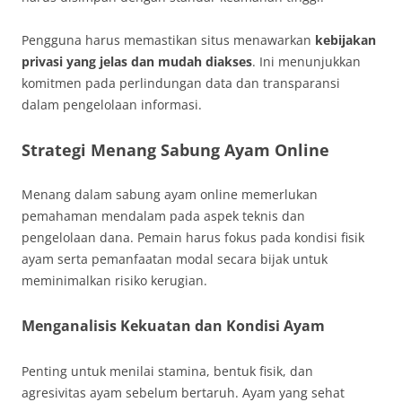
Pengguna harus memastikan situs menawarkan
kebijakan
privasi yang jelas dan mudah diakses
. Ini menunjukkan
komitmen pada perlindungan data dan transparansi
dalam pengelolaan informasi.
Strategi Menang Sabung Ayam Online
Menang dalam sabung ayam online memerlukan
pemahaman mendalam pada aspek teknis dan
pengelolaan dana. Pemain harus fokus pada kondisi fisik
ayam serta pemanfaatan modal secara bijak untuk
meminimalkan risiko kerugian.
Menganalisis Kekuatan dan Kondisi Ayam
Penting untuk menilai stamina, bentuk fisik, dan
agresivitas ayam sebelum bertaruh. Ayam yang sehat