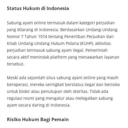
Status Hukum di Indonesia
Sabung ayam online termasuk dalam kategori perjudian
yang dilarang di Indonesia. Berdasarkan Undang-Undang
Nomor 7 Tahun 1974 tentang Penertiban Perjudian dan
Kitab Undang-Undang Hukum Pidana (KUHP), aktivitas
perjudian termasuk sabung ayam ilegal. Pemerintah
secara aktif menindak platform yang menawarkan layanan
tersebut.
Meski ada sejumlah situs sabung ayam online yang masih
beroperasi, mereka seringkali berstatus ilegal dan berisiko
untuk blokir atau penutupan oleh otoritas. Tidak ada
regulasi resmi yang mengatur atau melegalkan sabung
ayam secara daring di Indonesia.
Risiko Hukum Bagi Pemain