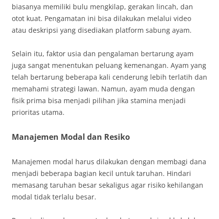
biasanya memiliki bulu mengkilap, gerakan lincah, dan
otot kuat. Pengamatan ini bisa dilakukan melalui video
atau deskripsi yang disediakan platform sabung ayam.
Selain itu, faktor usia dan pengalaman bertarung ayam
juga sangat menentukan peluang kemenangan. Ayam yang
telah bertarung beberapa kali cenderung lebih terlatih dan
memahami strategi lawan. Namun, ayam muda dengan
fisik prima bisa menjadi pilihan jika stamina menjadi
prioritas utama.
Manajemen Modal dan Resiko
Manajemen modal harus dilakukan dengan membagi dana
menjadi beberapa bagian kecil untuk taruhan. Hindari
memasang taruhan besar sekaligus agar risiko kehilangan
modal tidak terlalu besar.