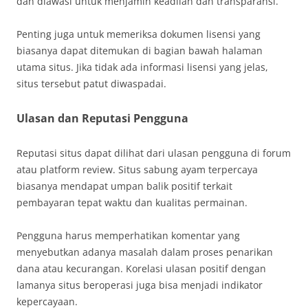
dan diawasi untuk menjamin keadilan dan transparansi.
Penting juga untuk memeriksa dokumen lisensi yang
biasanya dapat ditemukan di bagian bawah halaman
utama situs. Jika tidak ada informasi lisensi yang jelas,
situs tersebut patut diwaspadai.
Ulasan dan Reputasi Pengguna
Reputasi situs dapat dilihat dari ulasan pengguna di forum
atau platform review. Situs sabung ayam terpercaya
biasanya mendapat umpan balik positif terkait
pembayaran tepat waktu dan kualitas permainan.
Pengguna harus memperhatikan komentar yang
menyebutkan adanya masalah dalam proses penarikan
dana atau kecurangan. Korelasi ulasan positif dengan
lamanya situs beroperasi juga bisa menjadi indikator
kepercayaan.