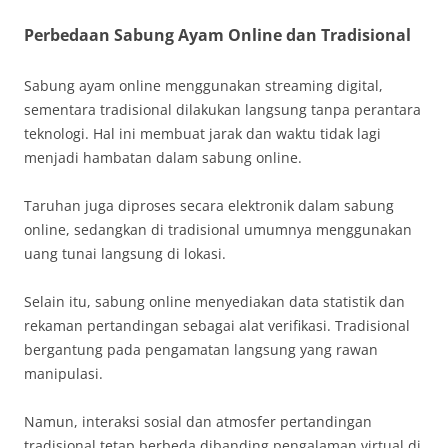
Perbedaan Sabung Ayam Online dan Tradisional
Sabung ayam online menggunakan streaming digital,
sementara tradisional dilakukan langsung tanpa perantara
teknologi. Hal ini membuat jarak dan waktu tidak lagi
menjadi hambatan dalam sabung online.
Taruhan juga diproses secara elektronik dalam sabung
online, sedangkan di tradisional umumnya menggunakan
uang tunai langsung di lokasi.
Selain itu, sabung online menyediakan data statistik dan
rekaman pertandingan sebagai alat verifikasi. Tradisional
bergantung pada pengamatan langsung yang rawan
manipulasi.
Namun, interaksi sosial dan atmosfer pertandingan
tradisional tetap berbeda dibanding pengalaman virtual di