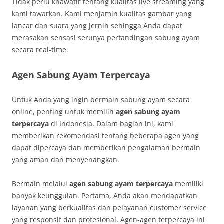
Tidak perlu khawatir tentang kualitas live streaming yang
kami tawarkan. Kami menjamin kualitas gambar yang
lancar dan suara yang jernih sehingga Anda dapat
merasakan sensasi serunya pertandingan sabung ayam
secara real-time.
Agen Sabung Ayam Terpercaya
Untuk Anda yang ingin bermain sabung ayam secara
online, penting untuk memilih
agen sabung ayam
terpercaya
di Indonesia. Dalam bagian ini, kami
memberikan rekomendasi tentang beberapa agen yang
dapat dipercaya dan memberikan pengalaman bermain
yang aman dan menyenangkan.
Bermain melalui
agen sabung ayam terpercaya
memiliki
banyak keunggulan. Pertama, Anda akan mendapatkan
layanan yang berkualitas dan pelayanan customer service
yang responsif dan profesional. Agen-agen terpercaya ini