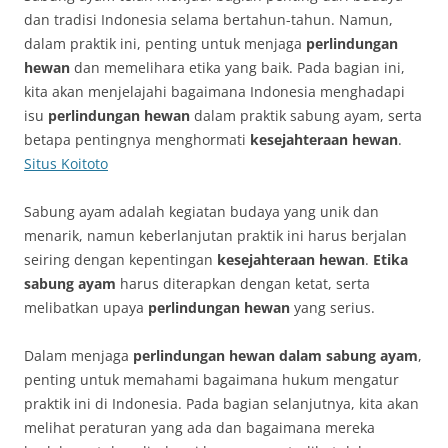
dan tradisi Indonesia selama bertahun-tahun. Namun,
dalam praktik ini, penting untuk menjaga
perlindungan
hewan
dan memelihara etika yang baik. Pada bagian ini,
kita akan menjelajahi bagaimana Indonesia menghadapi
isu
perlindungan hewan
dalam praktik sabung ayam, serta
betapa pentingnya menghormati
kesejahteraan hewan
.
Situs Koitoto
Sabung ayam adalah kegiatan budaya yang unik dan
menarik, namun keberlanjutan praktik ini harus berjalan
seiring dengan kepentingan
kesejahteraan hewan
.
Etika
sabung ayam
harus diterapkan dengan ketat, serta
melibatkan upaya
perlindungan hewan
yang serius.
Dalam menjaga
perlindungan hewan dalam sabung ayam
,
penting untuk memahami bagaimana hukum mengatur
praktik ini di Indonesia. Pada bagian selanjutnya, kita akan
melihat peraturan yang ada dan bagaimana mereka