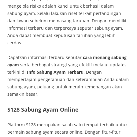
mengelola risiko adalah kunci untuk berhasil dalam
sabung ayam. Selalu lakukan riset terkait pertandingan
dan lawan sebelum memasang taruhan. Dengan memiliki
informasi terbaru dan terpercaya seputar sabung ayam,
Anda dapat membuat keputusan taruhan yang lebih
cerdas.
Dapatkan informasi terbaru seputar
cara menang sabung
ayam
serta berbagai strategi yang efektif melalui updates
terkini di
Info Sabung Ayam Terbaru
. Dengan
mempertajam pengetahuan dan keterampilan Anda dalam
sabung ayam, peluang untuk meraih kemenangan akan
semakin besar.
S128 Sabung Ayam Online
Platform S128 merupakan salah satu tempat terbaik untuk
bermain sabung ayam secara online. Dengan fitur-fitur