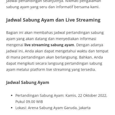
jadwal pertandingan selanjutnya. Nikmati pengalaman
sabung ayam yang seru dan informatif bersama kami.
Jadwal Sabung Ayam dan Live Streaming
Bagian ini akan membahas jadwal pertandingan sabung
ayam yang akan datang dan menyediakan informasi
mengenai
live streaming sabung ayam
. Dengan adanya
jadwal ini, Anda akan dapat mengetahui waktu dan tempat
di mana pertandingan akan berlangsung. Bahkan, Anda
dapat mengikuti secara langsung pertandingan sabung
ayam melalui platform live streaming yang tersedia.
Jadwal Sabung Ayam
Pertandingan Sabung Ayam: Kamis, 22 Oktober 2022,
Pukul 09.00 WIB
Lokasi: Arena Sabung Ayam Garuda, Jakarta