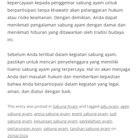
kepercayaan kepada penggemar sabung ayam untuk
berpartisipasi tanpa khawatir akan pelanggaran hukum
atau risiko keamanan. Dengan demikian, Anda dapat
menikmati pengalaman sabung ayam dengan damai dan
menikmati hiburan yang ditawarkan oleh tradisi budaya
ini.
Sebelum Anda terlibat dalam kegiatan sabung ayam,
pastikan untuk mencari penyelenggara yang memiliki
lisensi sabung ayam yang terpercaya. Hal ini akan menjaga
Anda dari masalah hukum dan memberikan kepastian
bahwa Anda berpartisipasi dalam kegiatan yang legal,
aman, dan diatur dengan baik.
This entry was posted in
Sabung Ayam
and tagged
adu ayam
,
agen
sabung ayam
,
arena sabung ayam
,
event sabung ayam
,
judi
sabung ayam
,
kejuaraan sabung ayam
,
perkelahian ayam
,
pertarungan ayam
,
sabung ayam
,
taruhan sabung ayam
on
29/04/2024
.