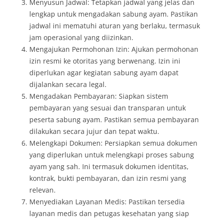
Menyusun Jadwal: Tetapkan jadwal yang jelas dan
lengkap untuk mengadakan sabung ayam. Pastikan
jadwal ini mematuhi aturan yang berlaku, termasuk
jam operasional yang diizinkan.
Mengajukan Permohonan Izin: Ajukan permohonan
izin resmi ke otoritas yang berwenang. Izin ini
diperlukan agar kegiatan sabung ayam dapat
dijalankan secara legal.
Mengadakan Pembayaran: Siapkan sistem
pembayaran yang sesuai dan transparan untuk
peserta sabung ayam. Pastikan semua pembayaran
dilakukan secara jujur dan tepat waktu.
Melengkapi Dokumen: Persiapkan semua dokumen
yang diperlukan untuk melengkapi proses sabung
ayam yang sah. Ini termasuk dokumen identitas,
kontrak, bukti pembayaran, dan izin resmi yang
relevan.
Menyediakan Layanan Medis: Pastikan tersedia
layanan medis dan petugas kesehatan yang siap