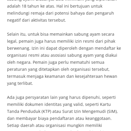
adalah 18 tahun ke atas. Hal ini bertujuan untuk
melindungi remaja dari potensi bahaya dan pengaruh
negatif dari aktivitas tersebut.
Selain itu, untuk bisa memainkan sabung ayam secara
legal, pemain juga harus memiliki izin resmi dari pihak
berwenang. Izin ini dapat diperoleh dengan mendaftar ke
organisasi resmi atau asosiasi sabung ayam yang diakui
oleh negara. Pemain juga perlu mematuhi semua
peraturan yang ditetapkan oleh organisasi tersebut,
termasuk menjaga keamanan dan kesejahteraan hewan
yang terlibat.
Ada juga persyaratan lain yang harus dipenuhi, seperti
memiliki dokumen identitas yang valid, seperti Kartu
Tanda Penduduk (KTP) atau Surat Izin Mengemudi (SIM),
dan membayar biaya pendaftaran atau keanggotaan.
Setiap daerah atau organisasi mungkin memiliki