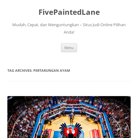
FivePaintedLane
Mudah, Cepat, dan Menguntungkan – Situs Judi Online Pilihan
Anda!
Skip
Menu
to
content
TAG ARCHIVES:
PERTARUNGAN AYAM