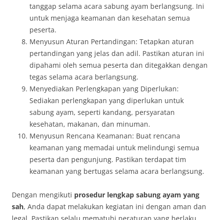
tanggap selama acara sabung ayam berlangsung. Ini
untuk menjaga keamanan dan kesehatan semua
peserta.
Menyusun Aturan Pertandingan: Tetapkan aturan
pertandingan yang jelas dan adil. Pastikan aturan ini
dipahami oleh semua peserta dan ditegakkan dengan
tegas selama acara berlangsung.
Menyediakan Perlengkapan yang Diperlukan:
Sediakan perlengkapan yang diperlukan untuk
sabung ayam, seperti kandang, persyaratan
kesehatan, makanan, dan minuman.
Menyusun Rencana Keamanan: Buat rencana
keamanan yang memadai untuk melindungi semua
peserta dan pengunjung. Pastikan terdapat tim
keamanan yang bertugas selama acara berlangsung.
Dengan mengikuti
prosedur lengkap sabung ayam yang
sah
, Anda dapat melakukan kegiatan ini dengan aman dan
legal. Pastikan selalu mematuhi peraturan yang berlaku