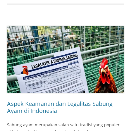
Aspek Keamanan dan Legalitas Sabung
Ayam di Indonesia
Sabung ayam merupakan salah satu tradisi yang populer