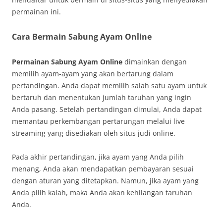
permainan ini.
Cara Bermain Sabung Ayam Online
Permainan Sabung Ayam Online
dimainkan dengan
memilih ayam-ayam yang akan bertarung dalam
pertandingan. Anda dapat memilih salah satu ayam untuk
bertaruh dan menentukan jumlah taruhan yang ingin
Anda pasang. Setelah pertandingan dimulai, Anda dapat
memantau perkembangan pertarungan melalui live
streaming yang disediakan oleh situs judi online.
Pada akhir pertandingan, jika ayam yang Anda pilih
menang, Anda akan mendapatkan pembayaran sesuai
dengan aturan yang ditetapkan. Namun, jika ayam yang
Anda pilih kalah, maka Anda akan kehilangan taruhan
Anda.