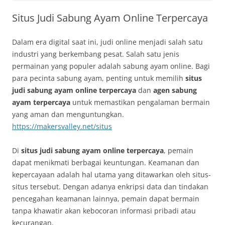
Situs Judi Sabung Ayam Online Terpercaya
Dalam era digital saat ini, judi online menjadi salah satu
industri yang berkembang pesat. Salah satu jenis
permainan yang populer adalah sabung ayam online. Bagi
para pecinta sabung ayam, penting untuk memilih
situs
judi sabung ayam online terpercaya
dan
agen sabung
ayam terpercaya
untuk memastikan pengalaman bermain
yang aman dan menguntungkan.
https://makersvalley.net/situs
Di
situs judi sabung ayam online terpercaya
, pemain
dapat menikmati berbagai keuntungan. Keamanan dan
kepercayaan adalah hal utama yang ditawarkan oleh situs-
situs tersebut. Dengan adanya enkripsi data dan tindakan
pencegahan keamanan lainnya, pemain dapat bermain
tanpa khawatir akan kebocoran informasi pribadi atau
kecurangan.