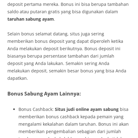
deposit pertama mereka. Bonus ini bisa berupa tambahan
saldo atau putaran gratis yang bisa digunakan dalam
taruhan sabung ayam
.
Selain bonus selamat datang, situs juga sering
memberikan bonus deposit yang dapat diperoleh ketika
Anda melakukan deposit berikutnya. Bonus deposit ini
biasanya berupa persentase tambahan dari jumlah
deposit yang Anda lakukan. Semakin sering Anda
melakukan deposit, semakin besar bonus yang bisa Anda
dapatkan.
Bonus Sabung Ayam Lainnya:
Bonus Cashback:
Situs judi online ayam sabung
bisa
memberikan bonus cashback kepada pemain yang
mengalami kekalahan dalam taruhan. Bonus ini akan
memberikan pengembalian sebagian dari jumlah