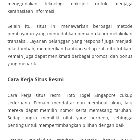
menggunakan teknologi enkripsi untuk menjaga
kerahasiaan informasi.
Selain itu, situs ini menawarkan berbagai metode
pembayaran yang memudahkan pemain dalam melakukan
transaksi. Layanan pelanggan yang responsif juga menjadi
nilai tambah, memberikan bantuan setiap kali dibutuhkan.
Pemain juga dapat menikmati berbagai promosi dan bonus
yang menarik.
Cara Kerja Situs Resmi
Cara kerja situs resmi Toto Togel Singapore cukup
sederhana. Pemain mendaftar dan membuat akun, lalu
mereka dapat memilih nomor serta memasang taruhan.
Setiap angka memiliki nilai yang berbeda, sehingga
penting untuk mempertimbangkan pilihan dengan baik.