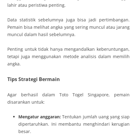
lahir atau peristiwa penting.
Data statistik sebelumnya juga bisa jadi pertimbangan.
Pemain bisa melihat angka yang sering muncul atau jarang
muncul dalam hasil sebelumnya.
Penting untuk tidak hanya mengandalkan keberuntungan,
tetapi juga menggunakan metode analisis dalam memilih
angka.
Tips Strategi Bermain
Agar berhasil dalam Toto Togel Singapore, pemain
disarankan untuk:
Mengatur anggaran:
Tentukan jumlah uang yang siap
dipertaruhkan. Ini membantu menghindari kerugian
besar.