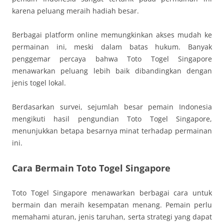
karena peluang meraih hadiah besar.
Berbagai platform online memungkinkan akses mudah ke
permainan ini, meski dalam batas hukum. Banyak
penggemar percaya bahwa Toto Togel Singapore
menawarkan peluang lebih baik dibandingkan dengan
jenis togel lokal.
Berdasarkan survei, sejumlah besar pemain Indonesia
mengikuti hasil pengundian Toto Togel Singapore,
menunjukkan betapa besarnya minat terhadap permainan
ini.
Cara Bermain Toto Togel Singapore
Toto Togel Singapore menawarkan berbagai cara untuk
bermain dan meraih kesempatan menang. Pemain perlu
memahami aturan, jenis taruhan, serta strategi yang dapat