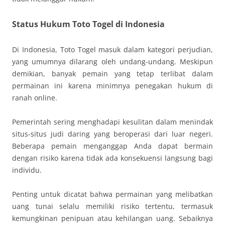
Status Hukum Toto Togel di Indonesia
Di Indonesia, Toto Togel masuk dalam kategori perjudian,
yang umumnya dilarang oleh undang-undang. Meskipun
demikian, banyak pemain yang tetap terlibat dalam
permainan ini karena minimnya penegakan hukum di
ranah online.
Pemerintah sering menghadapi kesulitan dalam menindak
situs-situs judi daring yang beroperasi dari luar negeri.
Beberapa pemain menganggap Anda dapat bermain
dengan risiko karena tidak ada konsekuensi langsung bagi
individu.
Penting untuk dicatat bahwa permainan yang melibatkan
uang tunai selalu memiliki risiko tertentu, termasuk
kemungkinan penipuan atau kehilangan uang. Sebaiknya