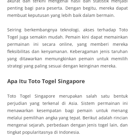
akurat dan terkini mengenai hasil dan statistik menjadi
penting bagi para peserta. Dengan begitu, mereka dapat
membuat keputusan yang lebih baik dalam bermain.
Seiring berkembangnya teknologi, akses terhadap Toto
Togel juga semakin mudah. Pemain kini dapat memainkan
permainan ini secara online, yang memberi mereka
fleksibilitas dan kenyamanan. Keberagaman jenis taruhan
yang ditawarkan memungkinkan pemain untuk memilih
strategi yang paling sesuai dengan keinginan mereka.
Apa Itu Toto Togel Singapore
Toto Togel Singapore merupakan salah satu bentuk
perjudian yang terkenal di Asia. Sistem permainan ini
menawarkan kesempatan bagi pemain untuk menang
melalui pemilihan angka yang tepat. Berikut adalah rincian
mengenai sejarah, perbedaan dengan jenis togel lain, dan
tingkat popularitasnya di Indonesia.