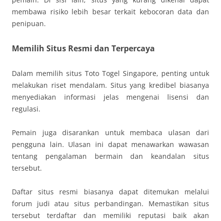
membawa risiko lebih besar terkait kebocoran data dan
penipuan.
Memilih Situs Resmi dan Terpercaya
Dalam memilih situs Toto Togel Singapore, penting untuk
melakukan riset mendalam. Situs yang kredibel biasanya
menyediakan informasi jelas mengenai lisensi dan
regulasi.
Pemain juga disarankan untuk membaca ulasan dari
pengguna lain. Ulasan ini dapat menawarkan wawasan
tentang pengalaman bermain dan keandalan situs
tersebut.
Daftar situs resmi biasanya dapat ditemukan melalui
forum judi atau situs perbandingan. Memastikan situs
tersebut terdaftar dan memiliki reputasi baik akan