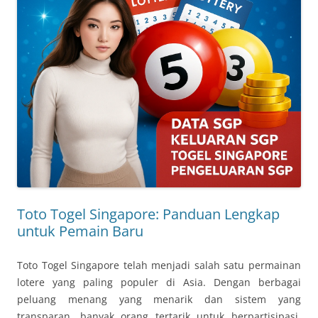
Toto Togel Singapore: Panduan Lengkap
untuk Pemain Baru
Toto Togel Singapore telah menjadi salah satu permainan
lotere yang paling populer di Asia. Dengan berbagai
peluang menang yang menarik dan sistem yang
transparan, banyak orang tertarik untuk berpartisipasi.