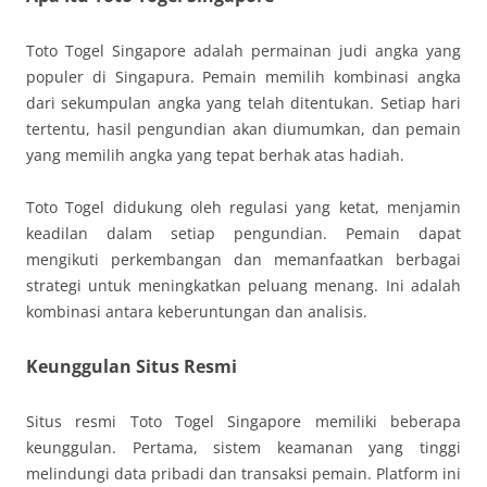
Toto Togel Singapore adalah permainan judi angka yang
populer di Singapura. Pemain memilih kombinasi angka
dari sekumpulan angka yang telah ditentukan. Setiap hari
tertentu, hasil pengundian akan diumumkan, dan pemain
yang memilih angka yang tepat berhak atas hadiah.
Toto Togel didukung oleh regulasi yang ketat, menjamin
keadilan dalam setiap pengundian. Pemain dapat
mengikuti perkembangan dan memanfaatkan berbagai
strategi untuk meningkatkan peluang menang. Ini adalah
kombinasi antara keberuntungan dan analisis.
Keunggulan Situs Resmi
Situs resmi Toto Togel Singapore memiliki beberapa
keunggulan. Pertama, sistem keamanan yang tinggi
melindungi data pribadi dan transaksi pemain. Platform ini