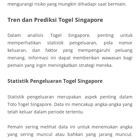
mengurangi risiko yang mungkin dihadapi saat bermain.
Tren dan Prediksi Togel Singapore
Dalam analisis Togel Singapore, penting untuk
memperhatikan statistik pengeluaran, pola nomor
keluaran, dan faktor yang mempengaruhi peluang
menang. Informasi ini dapat memberikan wawasan bagi
pemain yang ingin meningkatkan strategi mereka.
Statistik Pengeluaran Togel Singapore
Statistik pengeluaran merupakan aspek penting dalam
Toto Togel Singapore. Data ini mencakup angka-angka yang
telah keluar dalam periode tertentu.
Pemain sering melihat data ini untuk menemukan angka
yang sering muncul atau bahkan yang jarang muncul.