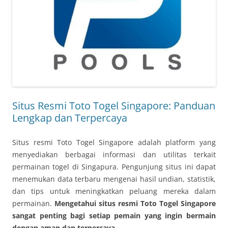
Situs Resmi Toto Togel Singapore: Panduan
Lengkap dan Terpercaya
Situs resmi Toto Togel Singapore adalah platform yang
menyediakan berbagai informasi dan utilitas terkait
permainan togel di Singapura. Pengunjung situs ini dapat
menemukan data terbaru mengenai hasil undian, statistik,
dan tips untuk meningkatkan peluang mereka dalam
permainan.
Mengetahui situs resmi Toto Togel Singapore
sangat penting bagi setiap pemain yang ingin bermain
dengan aman dan terpercaya.