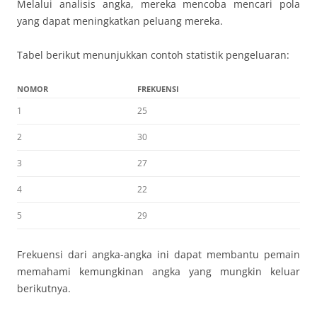
Melalui analisis angka, mereka mencoba mencari pola
yang dapat meningkatkan peluang mereka.
Tabel berikut menunjukkan contoh statistik pengeluaran:
NOMOR
FREKUENSI
1
25
2
30
3
27
4
22
5
29
Frekuensi dari angka-angka ini dapat membantu pemain
memahami kemungkinan angka yang mungkin keluar
berikutnya.