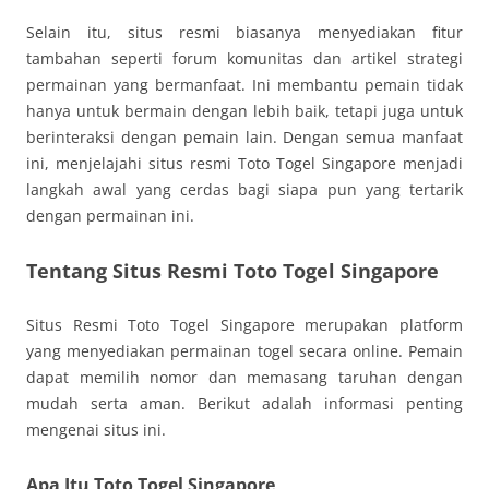
Selain itu, situs resmi biasanya menyediakan fitur
tambahan seperti forum komunitas dan artikel strategi
permainan yang bermanfaat. Ini membantu pemain tidak
hanya untuk bermain dengan lebih baik, tetapi juga untuk
berinteraksi dengan pemain lain. Dengan semua manfaat
ini, menjelajahi situs resmi Toto Togel Singapore menjadi
langkah awal yang cerdas bagi siapa pun yang tertarik
dengan permainan ini.
Tentang Situs Resmi Toto Togel Singapore
Situs Resmi Toto Togel Singapore merupakan platform
yang menyediakan permainan togel secara online. Pemain
dapat memilih nomor dan memasang taruhan dengan
mudah serta aman. Berikut adalah informasi penting
mengenai situs ini.
Apa Itu Toto Togel Singapore