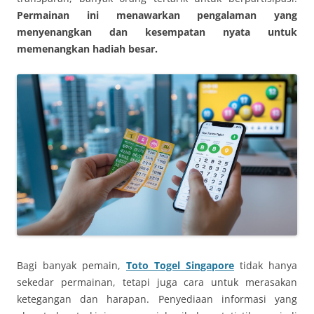
Permainan ini menawarkan pengalaman yang
menyenangkan dan kesempatan nyata untuk
memenangkan hadiah besar.
Bagi banyak pemain,
Toto Togel Singapore
tidak hanya
sekedar permainan, tetapi juga cara untuk merasakan
ketegangan dan harapan. Penyediaan informasi yang