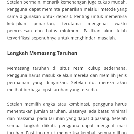
Setelah bermain, menarik kemenangan juga cukup mudah.
Pengguna dapat meminta penarikan melalui metode yang
sama digunakan untuk deposit. Penting untuk memeriksa
kebijakan penarikan, terutama mengenai waktu
pemrosesan dan batas minimum. Pastikan akun telah
terverifikasi sepenuhnya untuk menghindari masalah.
Langkah Memasang Taruhan
Memasang taruhan di situs resmi cukup sederhana.
Pengguna harus masuk ke akun mereka dan memilih jenis
permainan yang diinginkan. Setelah itu, mereka akan
melihat berbagai opsi taruhan yang tersedia.
Setelah memilih angka atau kombinasi, pengguna harus
menentukan jumlah taruhan. Biasanya, ada batas minimal
dan maksimal pada taruhan yang dapat dipasang. Setelah
semua langkah diikuti, pengguna dapat mengonfirmasi
taruhan. Pastikan untuk memeriksa kembali semua pilihan