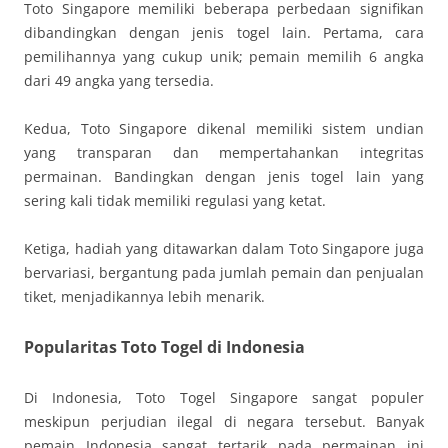
Toto Singapore memiliki beberapa perbedaan signifikan
dibandingkan dengan jenis togel lain. Pertama, cara
pemilihannya yang cukup unik; pemain memilih 6 angka
dari 49 angka yang tersedia.
Kedua, Toto Singapore dikenal memiliki sistem undian
yang transparan dan mempertahankan integritas
permainan. Bandingkan dengan jenis togel lain yang
sering kali tidak memiliki regulasi yang ketat.
Ketiga, hadiah yang ditawarkan dalam Toto Singapore juga
bervariasi, bergantung pada jumlah pemain dan penjualan
tiket, menjadikannya lebih menarik.
Popularitas Toto Togel di Indonesia
Di Indonesia, Toto Togel Singapore sangat populer
meskipun perjudian ilegal di negara tersebut. Banyak
pemain Indonesia sangat tertarik pada permainan ini