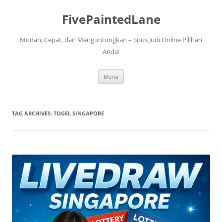
FivePaintedLane
Mudah, Cepat, dan Menguntungkan – Situs Judi Online Pilihan
Anda!
Skip
Menu
to
content
TAG ARCHIVES:
TOGEL SINGAPORE