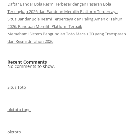
Daftar Bandar Bola Resmi Terbesar dengan Pasaran Bola
Terlengkap 2026 dan Panduan Memilih Platform Terpercaya
Situs Bandar Bola Resmi Terpercaya dan Paling Aman di Tahun
2026: Panduan Memilih Platform Terbaik
Memahami Sistem Pengundian Toto Macau 2D yang Transparan
dan Resmi di Tahun 2026
Recent Comments
No comments to show.
Situs Toto
olxtoto togel
olxtoto