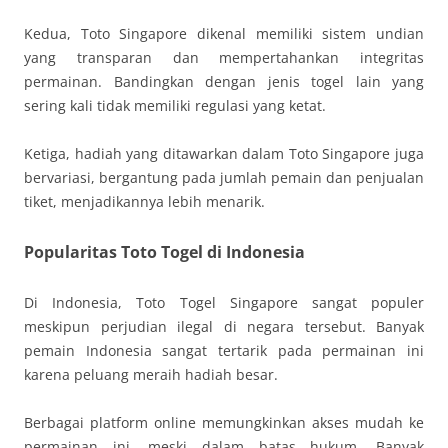
Kedua, Toto Singapore dikenal memiliki sistem undian
yang transparan dan mempertahankan integritas
permainan. Bandingkan dengan jenis togel lain yang
sering kali tidak memiliki regulasi yang ketat.
Ketiga, hadiah yang ditawarkan dalam Toto Singapore juga
bervariasi, bergantung pada jumlah pemain dan penjualan
tiket, menjadikannya lebih menarik.
Popularitas Toto Togel di Indonesia
Di Indonesia, Toto Togel Singapore sangat populer
meskipun perjudian ilegal di negara tersebut. Banyak
pemain Indonesia sangat tertarik pada permainan ini
karena peluang meraih hadiah besar.
Berbagai platform online memungkinkan akses mudah ke
permainan ini, meski dalam batas hukum. Banyak