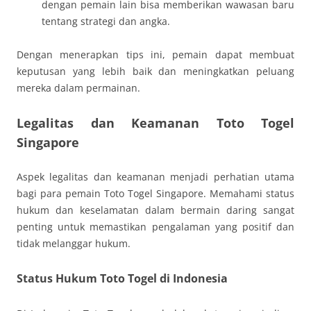
dengan pemain lain bisa memberikan wawasan baru
tentang strategi dan angka.
Dengan menerapkan tips ini, pemain dapat membuat
keputusan yang lebih baik dan meningkatkan peluang
mereka dalam permainan.
Legalitas dan Keamanan Toto Togel
Singapore
Aspek legalitas dan keamanan menjadi perhatian utama
bagi para pemain Toto Togel Singapore. Memahami status
hukum dan keselamatan dalam bermain daring sangat
penting untuk memastikan pengalaman yang positif dan
tidak melanggar hukum.
Status Hukum Toto Togel di Indonesia