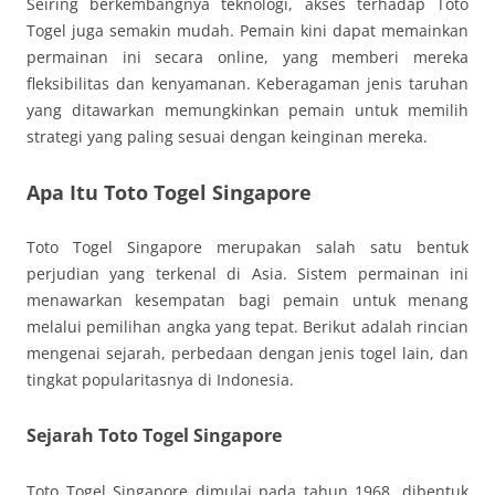
Seiring berkembangnya teknologi, akses terhadap Toto
Togel juga semakin mudah. Pemain kini dapat memainkan
permainan ini secara online, yang memberi mereka
fleksibilitas dan kenyamanan. Keberagaman jenis taruhan
yang ditawarkan memungkinkan pemain untuk memilih
strategi yang paling sesuai dengan keinginan mereka.
Apa Itu Toto Togel Singapore
Toto Togel Singapore merupakan salah satu bentuk
perjudian yang terkenal di Asia. Sistem permainan ini
menawarkan kesempatan bagi pemain untuk menang
melalui pemilihan angka yang tepat. Berikut adalah rincian
mengenai sejarah, perbedaan dengan jenis togel lain, dan
tingkat popularitasnya di Indonesia.
Sejarah Toto Togel Singapore
Toto Togel Singapore dimulai pada tahun 1968, dibentuk