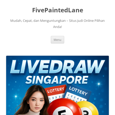
FivePaintedLane
Mudah, Cepat, dan Menguntungkan – Situs Judi Online Pilihan
Anda!
Skip
Menu
to
content