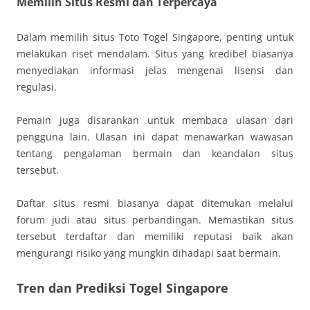
Memilih Situs Resmi dan Terpercaya
Dalam memilih situs Toto Togel Singapore, penting untuk
melakukan riset mendalam. Situs yang kredibel biasanya
menyediakan informasi jelas mengenai lisensi dan
regulasi.
Pemain juga disarankan untuk membaca ulasan dari
pengguna lain. Ulasan ini dapat menawarkan wawasan
tentang pengalaman bermain dan keandalan situs
tersebut.
Daftar situs resmi biasanya dapat ditemukan melalui
forum judi atau situs perbandingan. Memastikan situs
tersebut terdaftar dan memiliki reputasi baik akan
mengurangi risiko yang mungkin dihadapi saat bermain.
Tren dan Prediksi Togel Singapore