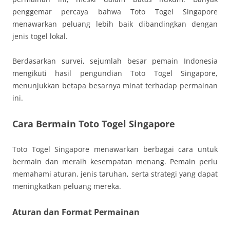
penggemar percaya bahwa Toto Togel Singapore
menawarkan peluang lebih baik dibandingkan dengan
jenis togel lokal.
Berdasarkan survei, sejumlah besar pemain Indonesia
mengikuti hasil pengundian Toto Togel Singapore,
menunjukkan betapa besarnya minat terhadap permainan
ini.
Cara Bermain Toto Togel Singapore
Toto Togel Singapore menawarkan berbagai cara untuk
bermain dan meraih kesempatan menang. Pemain perlu
memahami aturan, jenis taruhan, serta strategi yang dapat
meningkatkan peluang mereka.
Aturan dan Format Permainan