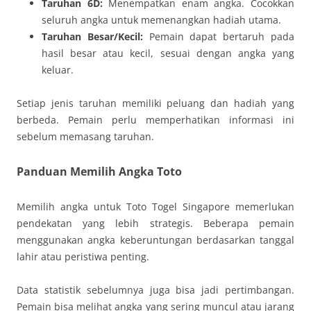
Taruhan 6D:
Menempatkan enam angka. Cocokkan
seluruh angka untuk memenangkan hadiah utama.
Taruhan Besar/Kecil:
Pemain dapat bertaruh pada
hasil besar atau kecil, sesuai dengan angka yang
keluar.
Setiap jenis taruhan memiliki peluang dan hadiah yang
berbeda. Pemain perlu memperhatikan informasi ini
sebelum memasang taruhan.
Panduan Memilih Angka Toto
Memilih angka untuk Toto Togel Singapore memerlukan
pendekatan yang lebih strategis. Beberapa pemain
menggunakan angka keberuntungan berdasarkan tanggal
lahir atau peristiwa penting.
Data statistik sebelumnya juga bisa jadi pertimbangan.
Pemain bisa melihat angka yang sering muncul atau jarang