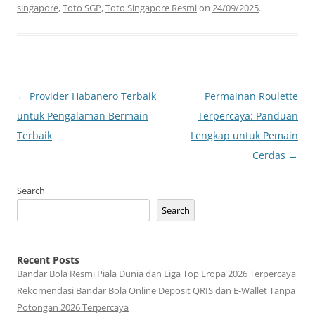
singapore
,
Toto SGP
,
Toto Singapore Resmi
on
24/09/2025
.
Post
←
Provider Habanero Terbaik
Permainan Roulette
navigation
untuk Pengalaman Bermain
Terpercaya: Panduan
Terbaik
Lengkap untuk Pemain
Cerdas
→
Search
Search
Recent Posts
Bandar Bola Resmi Piala Dunia dan Liga Top Eropa 2026 Terpercaya
Rekomendasi Bandar Bola Online Deposit QRIS dan E-Wallet Tanpa
Potongan 2026 Terpercaya