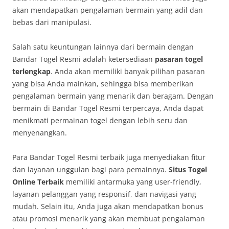
akan mendapatkan pengalaman bermain yang adil dan
bebas dari manipulasi.
Salah satu keuntungan lainnya dari bermain dengan
Bandar Togel Resmi adalah ketersediaan
pasaran togel
terlengkap
. Anda akan memiliki banyak pilihan pasaran
yang bisa Anda mainkan, sehingga bisa memberikan
pengalaman bermain yang menarik dan beragam. Dengan
bermain di Bandar Togel Resmi terpercaya, Anda dapat
menikmati permainan togel dengan lebih seru dan
menyenangkan.
Para Bandar Togel Resmi terbaik juga menyediakan fitur
dan layanan unggulan bagi para pemainnya.
Situs Togel
Online Terbaik
memiliki antarmuka yang user-friendly,
layanan pelanggan yang responsif, dan navigasi yang
mudah. Selain itu, Anda juga akan mendapatkan bonus
atau promosi menarik yang akan membuat pengalaman