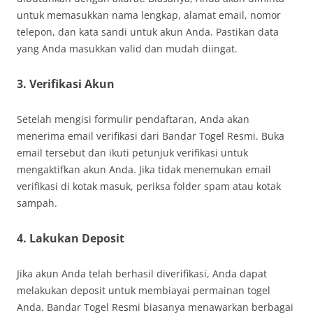
untuk memasukkan nama lengkap, alamat email, nomor
telepon, dan kata sandi untuk akun Anda. Pastikan data
yang Anda masukkan valid dan mudah diingat.
3. Verifikasi Akun
Setelah mengisi formulir pendaftaran, Anda akan
menerima email verifikasi dari Bandar Togel Resmi. Buka
email tersebut dan ikuti petunjuk verifikasi untuk
mengaktifkan akun Anda. Jika tidak menemukan email
verifikasi di kotak masuk, periksa folder spam atau kotak
sampah.
4. Lakukan Deposit
Jika akun Anda telah berhasil diverifikasi, Anda dapat
melakukan deposit untuk membiayai permainan togel
Anda. Bandar Togel Resmi biasanya menawarkan berbagai