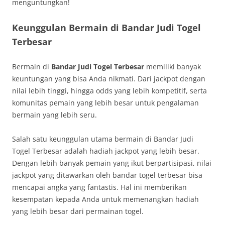
menguntungkan!
Keunggulan Bermain di Bandar Judi Togel
Terbesar
Bermain di
Bandar Judi Togel Terbesar
memiliki banyak
keuntungan yang bisa Anda nikmati. Dari jackpot dengan
nilai lebih tinggi, hingga odds yang lebih kompetitif, serta
komunitas pemain yang lebih besar untuk pengalaman
bermain yang lebih seru.
Salah satu keunggulan utama bermain di Bandar Judi
Togel Terbesar adalah hadiah jackpot yang lebih besar.
Dengan lebih banyak pemain yang ikut berpartisipasi, nilai
jackpot yang ditawarkan oleh bandar togel terbesar bisa
mencapai angka yang fantastis. Hal ini memberikan
kesempatan kepada Anda untuk memenangkan hadiah
yang lebih besar dari permainan togel.