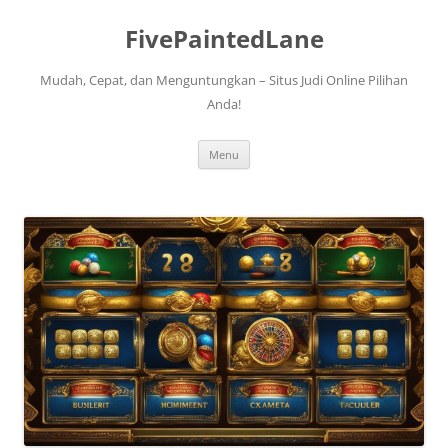
FivePaintedLane
Mudah, Cepat, dan Menguntungkan – Situs Judi Online Pilihan
Anda!
Skip
Menu
to
content