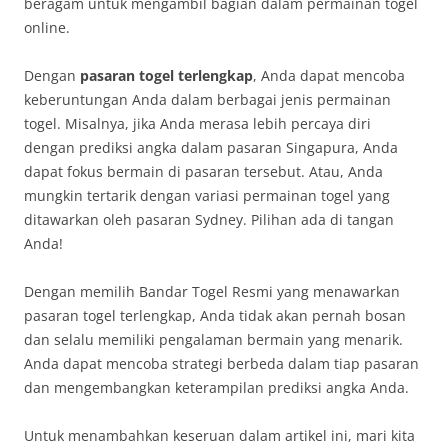
beragam untuk mengambil bagian dalam permainan togel
online.
Dengan
pasaran togel terlengkap
, Anda dapat mencoba
keberuntungan Anda dalam berbagai jenis permainan
togel. Misalnya, jika Anda merasa lebih percaya diri
dengan prediksi angka dalam pasaran Singapura, Anda
dapat fokus bermain di pasaran tersebut. Atau, Anda
mungkin tertarik dengan variasi permainan togel yang
ditawarkan oleh pasaran Sydney. Pilihan ada di tangan
Anda!
Dengan memilih Bandar Togel Resmi yang menawarkan
pasaran togel terlengkap, Anda tidak akan pernah bosan
dan selalu memiliki pengalaman bermain yang menarik.
Anda dapat mencoba strategi berbeda dalam tiap pasaran
dan mengembangkan keterampilan prediksi angka Anda.
Untuk menambahkan keseruan dalam artikel ini, mari kita