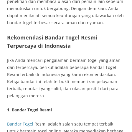
penelitian dan membaca ulasan dari pemain lain sebelum
memutuskan untuk bergabung. Dengan demikian, Anda
dapat menikmati semua keuntungan yang ditawarkan oleh
bandar togel terbesar secara aman dan nyaman.
Rekomendasi Bandar Togel Resmi
Terpercaya di Indonesia
Jika Anda mencari pengalaman bermain togel yang aman
dan terpercaya, berikut adalah beberapa Bandar Togel
Resmi terbaik di Indonesia yang kami rekomendasikan.
Ketiga bandar ini telah terbukti memberikan pelayanan
terbaik, reputasi yang solid, dan ulasan positif dari para
pelanggan mereka.
1. Bandar Togel Resmi
Bandar Togel
Resmi adalah salah satu tempat terbaik
untuk bermain togel online. Mereka menyediakan berbagai