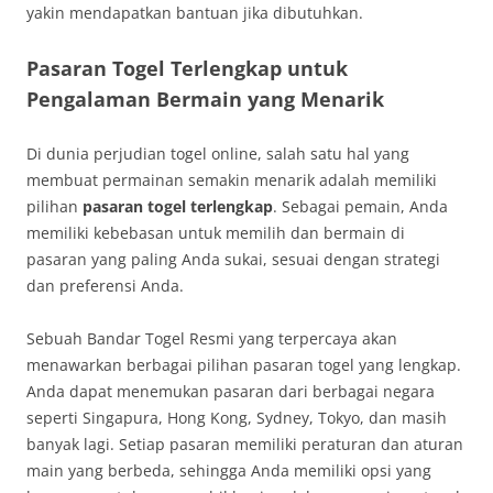
yakin mendapatkan bantuan jika dibutuhkan.
Pasaran Togel Terlengkap untuk
Pengalaman Bermain yang Menarik
Di dunia perjudian togel online, salah satu hal yang
membuat permainan semakin menarik adalah memiliki
pilihan
pasaran togel terlengkap
. Sebagai pemain, Anda
memiliki kebebasan untuk memilih dan bermain di
pasaran yang paling Anda sukai, sesuai dengan strategi
dan preferensi Anda.
Sebuah Bandar Togel Resmi yang terpercaya akan
menawarkan berbagai pilihan pasaran togel yang lengkap.
Anda dapat menemukan pasaran dari berbagai negara
seperti Singapura, Hong Kong, Sydney, Tokyo, dan masih
banyak lagi. Setiap pasaran memiliki peraturan dan aturan
main yang berbeda, sehingga Anda memiliki opsi yang