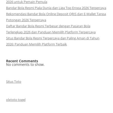
2026 untuk Pemain Pemula
Bandar Bola Resmi Piala Dunia dan Liga Top Eropa 2026 Terpercaya
Rekomendasi Bandar Bola Online Deposit QRIS dan E-Wallet Tanpa
Potongan 2026 Terpercaya
Daftar Bandar Bola Resmi Terbesar dengan Pasaran Bola
Terlengkap 2026 dan Panduan Memilih Platform Terpercaya
Situs Bandar Bola Resmi Terpercaya dan Paling Aman di Tahun
2026: Panduan Memilih Platform Terbaik
Recent Comments
No comments to show.
Situs Toto
olxtoto togel