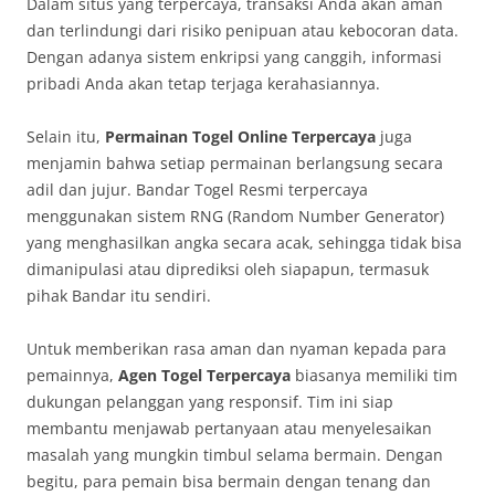
Dalam situs yang terpercaya, transaksi Anda akan aman
dan terlindungi dari risiko penipuan atau kebocoran data.
Dengan adanya sistem enkripsi yang canggih, informasi
pribadi Anda akan tetap terjaga kerahasiannya.
Selain itu,
Permainan Togel Online Terpercaya
juga
menjamin bahwa setiap permainan berlangsung secara
adil dan jujur. Bandar Togel Resmi terpercaya
menggunakan sistem RNG (Random Number Generator)
yang menghasilkan angka secara acak, sehingga tidak bisa
dimanipulasi atau diprediksi oleh siapapun, termasuk
pihak Bandar itu sendiri.
Untuk memberikan rasa aman dan nyaman kepada para
pemainnya,
Agen Togel Terpercaya
biasanya memiliki tim
dukungan pelanggan yang responsif. Tim ini siap
membantu menjawab pertanyaan atau menyelesaikan
masalah yang mungkin timbul selama bermain. Dengan
begitu, para pemain bisa bermain dengan tenang dan