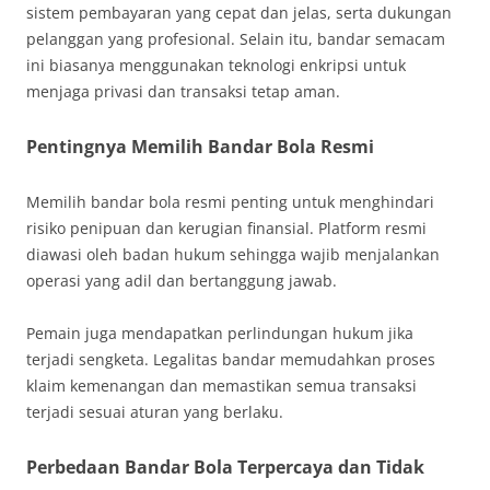
sistem pembayaran yang cepat dan jelas, serta dukungan
pelanggan yang profesional. Selain itu, bandar semacam
ini biasanya menggunakan teknologi enkripsi untuk
menjaga privasi dan transaksi tetap aman.
Pentingnya Memilih Bandar Bola Resmi
Memilih bandar bola resmi penting untuk menghindari
risiko penipuan dan kerugian finansial. Platform resmi
diawasi oleh badan hukum sehingga wajib menjalankan
operasi yang adil dan bertanggung jawab.
Pemain juga mendapatkan perlindungan hukum jika
terjadi sengketa. Legalitas bandar memudahkan proses
klaim kemenangan dan memastikan semua transaksi
terjadi sesuai aturan yang berlaku.
Perbedaan Bandar Bola Terpercaya dan Tidak