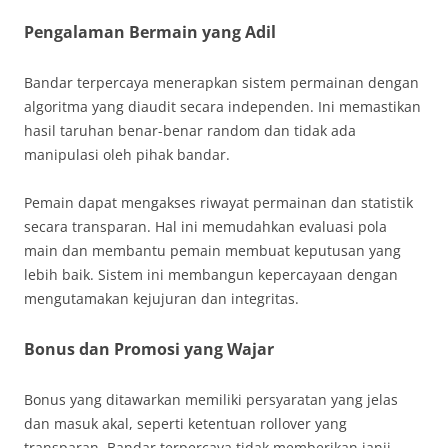
Pengalaman Bermain yang Adil
Bandar terpercaya menerapkan sistem permainan dengan
algoritma yang diaudit secara independen. Ini memastikan
hasil taruhan benar-benar random dan tidak ada
manipulasi oleh pihak bandar.
Pemain dapat mengakses riwayat permainan dan statistik
secara transparan. Hal ini memudahkan evaluasi pola
main dan membantu pemain membuat keputusan yang
lebih baik. Sistem ini membangun kepercayaan dengan
mengutamakan kejujuran dan integritas.
Bonus dan Promosi yang Wajar
Bonus yang ditawarkan memiliki persyaratan yang jelas
dan masuk akal, seperti ketentuan rollover yang
transparan. Bandar terpercaya tidak memberikan janji