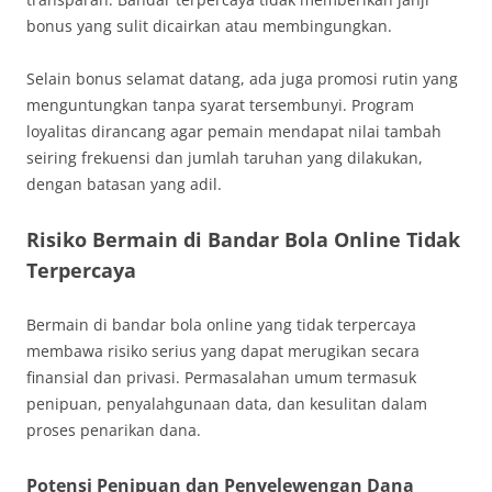
bonus yang sulit dicairkan atau membingungkan.
Selain bonus selamat datang, ada juga promosi rutin yang
menguntungkan tanpa syarat tersembunyi. Program
loyalitas dirancang agar pemain mendapat nilai tambah
seiring frekuensi dan jumlah taruhan yang dilakukan,
dengan batasan yang adil.
Risiko Bermain di Bandar Bola Online Tidak
Terpercaya
Bermain di bandar bola online yang tidak terpercaya
membawa risiko serius yang dapat merugikan secara
finansial dan privasi. Permasalahan umum termasuk
penipuan, penyalahgunaan data, dan kesulitan dalam
proses penarikan dana.
Potensi Penipuan dan Penyelewengan Dana