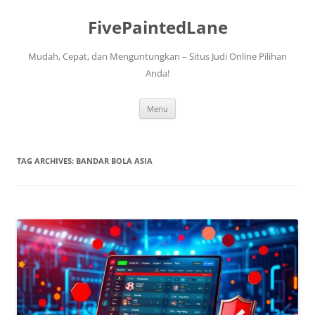
FivePaintedLane
Mudah, Cepat, dan Menguntungkan – Situs Judi Online Pilihan
Anda!
Skip
Menu
to
content
TAG ARCHIVES:
BANDAR BOLA ASIA