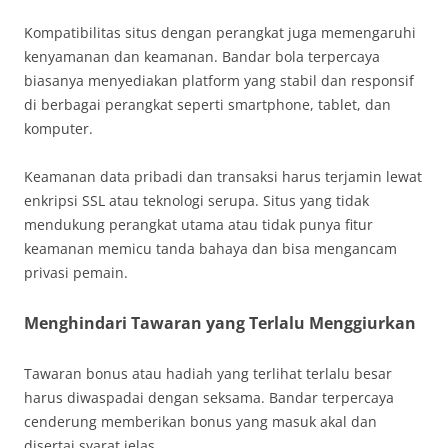
Kompatibilitas situs dengan perangkat juga memengaruhi
kenyamanan dan keamanan. Bandar bola terpercaya
biasanya menyediakan platform yang stabil dan responsif
di berbagai perangkat seperti smartphone, tablet, dan
komputer.
Keamanan data pribadi dan transaksi harus terjamin lewat
enkripsi SSL atau teknologi serupa. Situs yang tidak
mendukung perangkat utama atau tidak punya fitur
keamanan memicu tanda bahaya dan bisa mengancam
privasi pemain.
Menghindari Tawaran yang Terlalu Menggiurkan
Tawaran bonus atau hadiah yang terlihat terlalu besar
harus diwaspadai dengan seksama. Bandar terpercaya
cenderung memberikan bonus yang masuk akal dan
disertai syarat jelas.