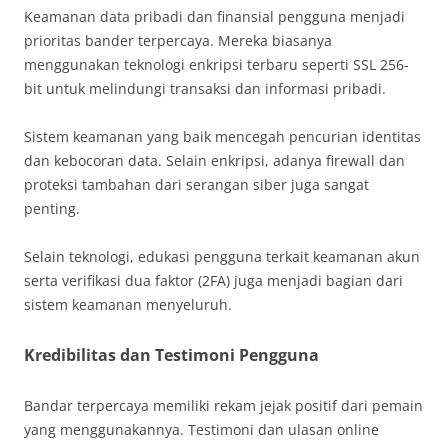
Keamanan data pribadi dan finansial pengguna menjadi
prioritas bander terpercaya. Mereka biasanya
menggunakan teknologi enkripsi terbaru seperti SSL 256-
bit untuk melindungi transaksi dan informasi pribadi.
Sistem keamanan yang baik mencegah pencurian identitas
dan kebocoran data. Selain enkripsi, adanya firewall dan
proteksi tambahan dari serangan siber juga sangat
penting.
Selain teknologi, edukasi pengguna terkait keamanan akun
serta verifikasi dua faktor (2FA) juga menjadi bagian dari
sistem keamanan menyeluruh.
Kredibilitas dan Testimoni Pengguna
Bandar terpercaya memiliki rekam jejak positif dari pemain
yang menggunakannya. Testimoni dan ulasan online