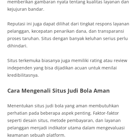
memberikan gambaran nyata tentang kualitas layanan dan
kejujuran bandar.
Reputasi ini juga dapat dilihat dari tingkat respons layanan
pelanggan, kecepatan penarikan dana, dan transparansi
proses taruhan. Situs dengan banyak keluhan serius perlu
dihindari.
Situs terkemuka biasanya juga memiliki rating atau review
independen yang bisa dijadikan acuan untuk menilai
kredibilitasnya.
Cara Mengenali Situs Judi Bola Aman
Menentukan situs judi bola yang aman membutuhkan
perhatian pada beberapa aspek penting. Faktor-faktor
seperti desain situs, metode pembayaran, dan layanan
pelanggan menjadi indikator utama dalam mengevaluasi
keamanan sebuah platform.