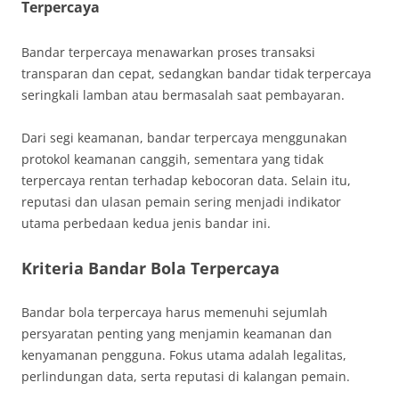
Terpercaya
Bandar terpercaya menawarkan proses transaksi
transparan dan cepat, sedangkan bandar tidak terpercaya
seringkali lamban atau bermasalah saat pembayaran.
Dari segi keamanan, bandar terpercaya menggunakan
protokol keamanan canggih, sementara yang tidak
terpercaya rentan terhadap kebocoran data. Selain itu,
reputasi dan ulasan pemain sering menjadi indikator
utama perbedaan kedua jenis bandar ini.
Kriteria Bandar Bola Terpercaya
Bandar bola terpercaya harus memenuhi sejumlah
persyaratan penting yang menjamin keamanan dan
kenyamanan pengguna. Fokus utama adalah legalitas,
perlindungan data, serta reputasi di kalangan pemain.