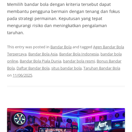
Memilih bandar bola dengan kriteria tersebut dapat
membantu pengguna bermain dengan tenang dan fokus
pada strategi permainan. Keputusan yang tepat
mengurangi risiko dan meningkatkan pengalaman
taruhan.
This entry was posted in
Bandar Bola
and tagged
Agen Bandar Bola
Terpercaya
,
Bandar Bola Asia
,
Bandar Bola Indonesia
,
bandar bola
online
,
Bandar Bola Piala Dunia
,
bandar bola resmi
,
Bonus Bandar
Bola
,
Daftar Bandar Bola
,
situs bandar bola
,
Taruhan Bandar Bola
on
11/06/2025
.