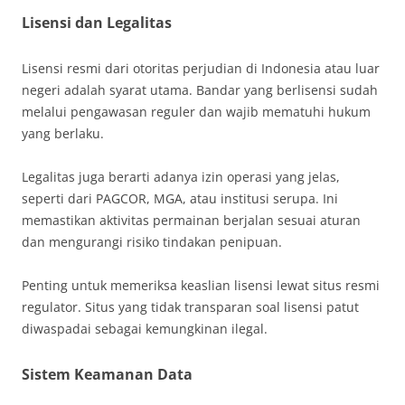
Lisensi dan Legalitas
Lisensi resmi dari otoritas perjudian di Indonesia atau luar
negeri adalah syarat utama. Bandar yang berlisensi sudah
melalui pengawasan reguler dan wajib mematuhi hukum
yang berlaku.
Legalitas juga berarti adanya izin operasi yang jelas,
seperti dari PAGCOR, MGA, atau institusi serupa. Ini
memastikan aktivitas permainan berjalan sesuai aturan
dan mengurangi risiko tindakan penipuan.
Penting untuk memeriksa keaslian lisensi lewat situs resmi
regulator. Situs yang tidak transparan soal lisensi patut
diwaspadai sebagai kemungkinan ilegal.
Sistem Keamanan Data