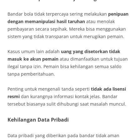
Bandar bola tidak terpercaya sering melakukan
penipuan
dengan memanipulasi hasil taruhan
atau menolak
pembayaran secara sepihak. Mereka bisa menggunakan
sistem yang tidak transparan untuk merugikan pemain.
Kasus umum lain adalah
uang yang disetorkan tidak
masuk ke akun pemain
atau dimanfaatkan untuk tujuan
ilegal tanpa izin. Pemain bisa kehilangan semua saldo
tanpa pemberitahuan.
Penting untuk mengenali tanda seperti
tidak ada lisensi
resmi
dan kurangnya informasi kontak jelas. Bandar
tersebut biasanya sulit dihubungi saat masalah muncul.
Kehilangan Data Pribadi
Data pribadi yang diberikan pada bandar tidak aman