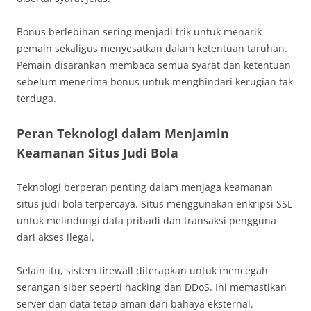
Bonus berlebihan sering menjadi trik untuk menarik
pemain sekaligus menyesatkan dalam ketentuan taruhan.
Pemain disarankan membaca semua syarat dan ketentuan
sebelum menerima bonus untuk menghindari kerugian tak
terduga.
Peran Teknologi dalam Menjamin
Keamanan Situs Judi Bola
Teknologi berperan penting dalam menjaga keamanan
situs judi bola terpercaya. Situs menggunakan enkripsi SSL
untuk melindungi data pribadi dan transaksi pengguna
dari akses ilegal.
Selain itu, sistem firewall diterapkan untuk mencegah
serangan siber seperti hacking dan DDoS. Ini memastikan
server dan data tetap aman dari bahaya eksternal.