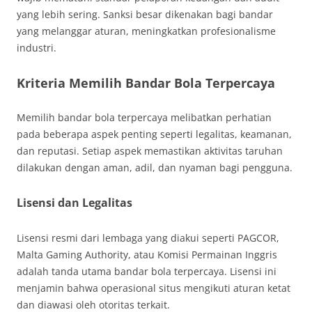
yang lebih sering. Sanksi besar dikenakan bagi bandar
yang melanggar aturan, meningkatkan profesionalisme
industri.
Kriteria Memilih Bandar Bola Terpercaya
Memilih bandar bola terpercaya melibatkan perhatian
pada beberapa aspek penting seperti legalitas, keamanan,
dan reputasi. Setiap aspek memastikan aktivitas taruhan
dilakukan dengan aman, adil, dan nyaman bagi pengguna.
Lisensi dan Legalitas
Lisensi resmi dari lembaga yang diakui seperti PAGCOR,
Malta Gaming Authority, atau Komisi Permainan Inggris
adalah tanda utama bandar bola terpercaya. Lisensi ini
menjamin bahwa operasional situs mengikuti aturan ketat
dan diawasi oleh otoritas terkait.