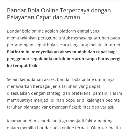
Bandar Bola Online Terpercaya dengan
Pelayanan Cepat dan Aman
Bandar bola online adalah platform digital yang
memungkinkan pengguna untuk memasang taruhan pada
pertandingan sepak bola secara langsung melalui internet.
Platform ini menyediakan akses mudah dan cepat bagi
penggemar sepak bola untuk bertaruh tanpa harus pergi
ke tempat fisik.
Selain kemudahan akses, bandar bola online umumnya
menawarkan berbagai jenis taruhan yang dapat
disesuaikan dengan strategi dan preferensi pemain. Hal ini
membuatnya menjadi pilihan populer di kalangan pecinta
taruhan olahraga yang mencari fleksibilitas dan variasi.
Keamanan dan keandalan juga menjadi faktor penting
dalam memilih bandar bola online terbaik. Oleh karena itu,