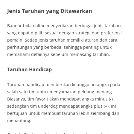
Jenis Taruhan yang Ditawarkan
Bandar bola online menyediakan berbagai jenis taruhan
yang dapat dipilih sesuai dengan strategi dan preferensi
pemain. Setiap jenis taruhan memiliki aturan dan cara
perhitungan yang berbeda, sehingga penting untuk
memahami detailnya sebelum memasang taruhan.
Taruhan Handicap
Taruhan handicap memberikan keunggulan angka pada
salah satu tim untuk menyamakan peluang menang.
Biasanya, tim favorit akan mendapat angka minus (-),
sedangkan tim underdog mendapat angka plus (+). Ini
bertujuan untuk membuat taruhan lebih seimbang dan
menantang.