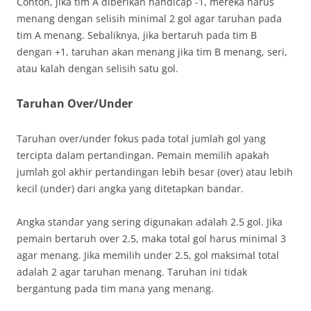
Contoh, jika tim A diberikan handicap -1, mereka harus
menang dengan selisih minimal 2 gol agar taruhan pada
tim A menang. Sebaliknya, jika bertaruh pada tim B
dengan +1, taruhan akan menang jika tim B menang, seri,
atau kalah dengan selisih satu gol.
Taruhan Over/Under
Taruhan over/under fokus pada total jumlah gol yang
tercipta dalam pertandingan. Pemain memilih apakah
jumlah gol akhir pertandingan lebih besar (over) atau lebih
kecil (under) dari angka yang ditetapkan bandar.
Angka standar yang sering digunakan adalah 2.5 gol. Jika
pemain bertaruh over 2.5, maka total gol harus minimal 3
agar menang. Jika memilih under 2.5, gol maksimal total
adalah 2 agar taruhan menang. Taruhan ini tidak
bergantung pada tim mana yang menang.