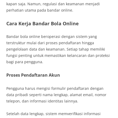
kapan saja. Namun, regulasi dan keamanan menjadi
perhatian utama pada bandar online.
Cara Kerja Bandar Bola Online
Bandar bola online beroperasi dengan sistem yang
terstruktur mulai dari proses pendaftaran hingga
pengelolaan data dan keamanan. Setiap tahap memiliki
fungsi penting untuk memastikan kelancaran dan proteksi
bagi para pengguna.
Proses Pendaftaran Akun
Pengguna harus mengisi formulir pendaftaran dengan
data pribadi seperti nama lengkap, alamat email, nomor
telepon, dan informasi identitas lainnya.
Setelah data lengkap, sistem memverifikasi informasi