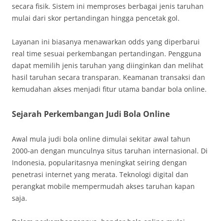
secara fisik. Sistem ini memproses berbagai jenis taruhan
mulai dari skor pertandingan hingga pencetak gol.
Layanan ini biasanya menawarkan odds yang diperbarui
real time sesuai perkembangan pertandingan. Pengguna
dapat memilih jenis taruhan yang diinginkan dan melihat
hasil taruhan secara transparan. Keamanan transaksi dan
kemudahan akses menjadi fitur utama bandar bola online.
Sejarah Perkembangan Judi Bola Online
Awal mula judi bola online dimulai sekitar awal tahun
2000-an dengan munculnya situs taruhan internasional. Di
Indonesia, popularitasnya meningkat seiring dengan
penetrasi internet yang merata. Teknologi digital dan
perangkat mobile mempermudah akses taruhan kapan
saja.