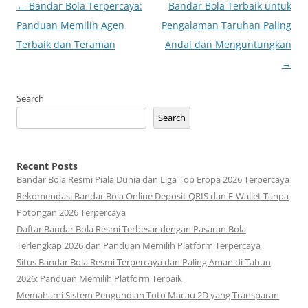
Post
←
Bandar Bola Terpercaya:
Bandar Bola Terbaik untuk
navigation
Panduan Memilih Agen
Pengalaman Taruhan Paling
Terbaik dan Teraman
Andal dan Menguntungkan
→
Search
Search
Recent Posts
Bandar Bola Resmi Piala Dunia dan Liga Top Eropa 2026 Terpercaya
Rekomendasi Bandar Bola Online Deposit QRIS dan E-Wallet Tanpa
Potongan 2026 Terpercaya
Daftar Bandar Bola Resmi Terbesar dengan Pasaran Bola
Terlengkap 2026 dan Panduan Memilih Platform Terpercaya
Situs Bandar Bola Resmi Terpercaya dan Paling Aman di Tahun
2026: Panduan Memilih Platform Terbaik
Memahami Sistem Pengundian Toto Macau 2D yang Transparan