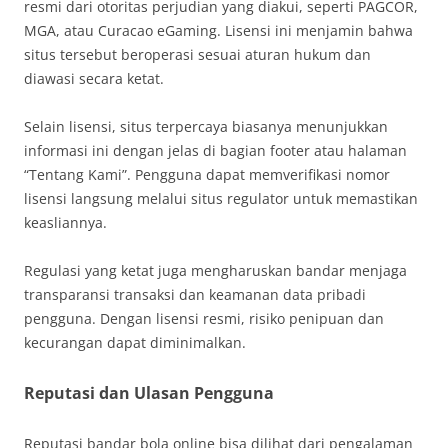
resmi dari otoritas perjudian yang diakui, seperti PAGCOR,
MGA, atau Curacao eGaming. Lisensi ini menjamin bahwa
situs tersebut beroperasi sesuai aturan hukum dan
diawasi secara ketat.
Selain lisensi, situs terpercaya biasanya menunjukkan
informasi ini dengan jelas di bagian footer atau halaman
“Tentang Kami”. Pengguna dapat memverifikasi nomor
lisensi langsung melalui situs regulator untuk memastikan
keasliannya.
Regulasi yang ketat juga mengharuskan bandar menjaga
transparansi transaksi dan keamanan data pribadi
pengguna. Dengan lisensi resmi, risiko penipuan dan
kecurangan dapat diminimalkan.
Reputasi dan Ulasan Pengguna
Reputasi bandar bola online bisa dilihat dari pengalaman