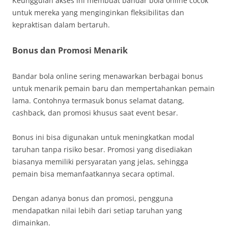
Keunggulan akses ini membuat bandar bola online cocok
untuk mereka yang menginginkan fleksibilitas dan
kepraktisan dalam bertaruh.
Bonus dan Promosi Menarik
Bandar bola online sering menawarkan berbagai bonus
untuk menarik pemain baru dan mempertahankan pemain
lama. Contohnya termasuk bonus selamat datang,
cashback, dan promosi khusus saat event besar.
Bonus ini bisa digunakan untuk meningkatkan modal
taruhan tanpa risiko besar. Promosi yang disediakan
biasanya memiliki persyaratan yang jelas, sehingga
pemain bisa memanfaatkannya secara optimal.
Dengan adanya bonus dan promosi, pengguna
mendapatkan nilai lebih dari setiap taruhan yang
dimainkan.