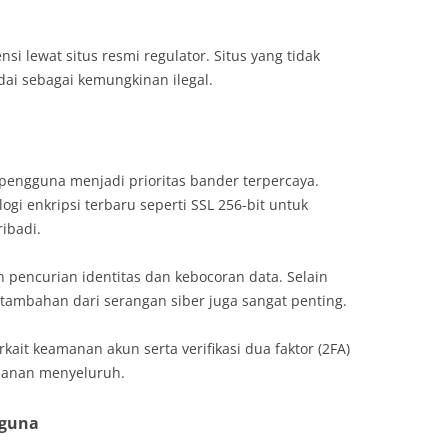
si lewat situs resmi regulator. Situs yang tidak
dai sebagai kemungkinan ilegal.
pengguna menjadi prioritas bander terpercaya.
i enkripsi terbaru seperti SSL 256-bit untuk
ibadi.
pencurian identitas dan kebocoran data. Selain
i tambahan dari serangan siber juga sangat penting.
kait keamanan akun serta verifikasi dua faktor (2FA)
amanan menyeluruh.
gguna