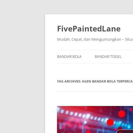
FivePaintedLane
Mudah, Cepat, dan Menguntungkan – Situs J
BANDAR BOLA
BANDAR TOGEL
TAG ARCHIVES:
AGEN BANDAR BOLA TERPERC