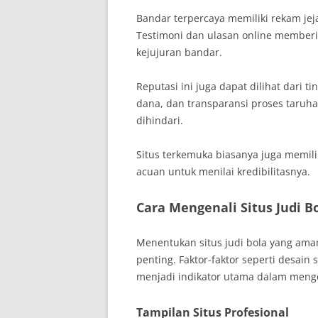
Bandar terpercaya memiliki rekam je
Testimoni dan ulasan online memberi
kejujuran bandar.
Reputasi ini juga dapat dilihat dari 
dana, dan transparansi proses taruha
dihindari.
Situs terkemuka biasanya juga memili
acuan untuk menilai kredibilitasnya.
Cara Mengenali Situs Judi 
Menentukan situs judi bola yang am
penting. Faktor-faktor seperti desai
menjadi indikator utama dalam meng
Tampilan Situs Profesional