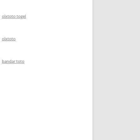
olxtoto togel
olxtoto
bandar toto