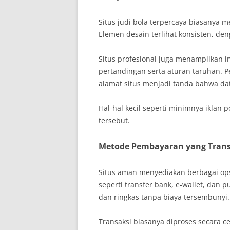
Situs judi bola terpercaya biasanya m
Elemen desain terlihat konsisten, de
Situs profesional juga menampilkan i
pertandingan serta aturan taruhan. 
alamat situs menjadi tanda bahwa da
Hal-hal kecil seperti minimnya iklan p
tersebut.
Metode Pembayaran yang Tran
Situs aman menyediakan berbagai op
seperti transfer bank, e-wallet, dan 
dan ringkas tanpa biaya tersembunyi.
Transaksi biasanya diproses secara c