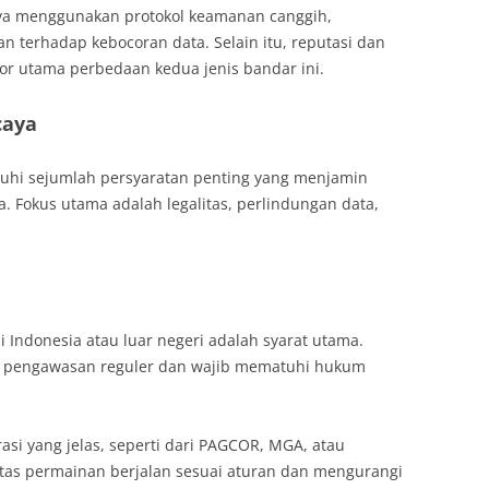
aya menggunakan protokol keamanan canggih,
an terhadap kebocoran data. Selain itu, reputasi dan
or utama perbedaan kedua jenis bandar ini.
caya
uhi sejumlah persyaratan penting yang menjamin
Fokus utama adalah legalitas, perlindungan data,
di Indonesia atau luar negeri adalah syarat utama.
ui pengawasan reguler dan wajib mematuhi hukum
rasi yang jelas, seperti dari PAGCOR, MGA, atau
ivitas permainan berjalan sesuai aturan dan mengurangi