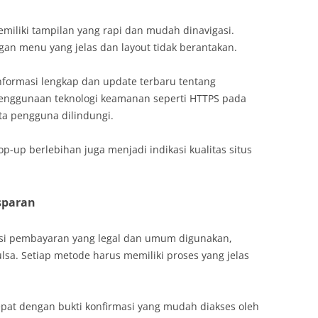
emiliki tampilan yang rapi dan mudah dinavigasi.
ngan menu yang jelas dan layout tidak berantakan.
nformasi lengkap dan update terbaru tentang
Penggunaan teknologi keamanan seperti HTTPS pada
ta pengguna dilindungi.
op-up berlebihan juga menjadi indikasi kualitas situs
sparan
si pembayaran yang legal dan umum digunakan,
pulsa. Setiap metode harus memiliki proses yang jelas
epat dengan bukti konfirmasi yang mudah diakses oleh