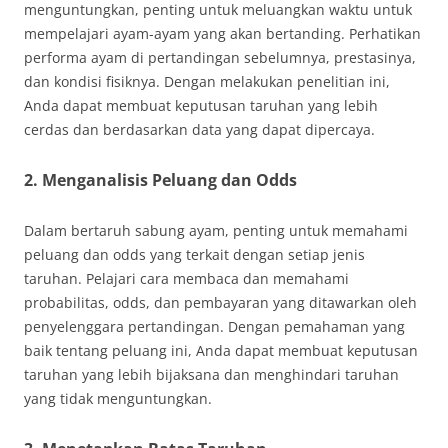
menguntungkan, penting untuk meluangkan waktu untuk
mempelajari ayam-ayam yang akan bertanding. Perhatikan
performa ayam di pertandingan sebelumnya, prestasinya,
dan kondisi fisiknya. Dengan melakukan penelitian ini,
Anda dapat membuat keputusan taruhan yang lebih
cerdas dan berdasarkan data yang dapat dipercaya.
2. Menganalisis Peluang dan Odds
Dalam bertaruh sabung ayam, penting untuk memahami
peluang dan odds yang terkait dengan setiap jenis
taruhan. Pelajari cara membaca dan memahami
probabilitas, odds, dan pembayaran yang ditawarkan oleh
penyelenggara pertandingan. Dengan pemahaman yang
baik tentang peluang ini, Anda dapat membuat keputusan
taruhan yang lebih bijaksana dan menghindari taruhan
yang tidak menguntungkan.