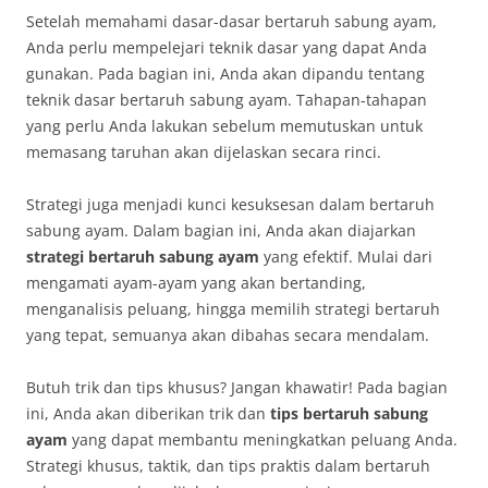
Setelah memahami dasar-dasar bertaruh sabung ayam,
Anda perlu mempelejari teknik dasar yang dapat Anda
gunakan. Pada bagian ini, Anda akan dipandu tentang
teknik dasar bertaruh sabung ayam. Tahapan-tahapan
yang perlu Anda lakukan sebelum memutuskan untuk
memasang taruhan akan dijelaskan secara rinci.
Strategi juga menjadi kunci kesuksesan dalam bertaruh
sabung ayam. Dalam bagian ini, Anda akan diajarkan
strategi bertaruh sabung ayam
yang efektif. Mulai dari
mengamati ayam-ayam yang akan bertanding,
menganalisis peluang, hingga memilih strategi bertaruh
yang tepat, semuanya akan dibahas secara mendalam.
Butuh trik dan tips khusus? Jangan khawatir! Pada bagian
ini, Anda akan diberikan trik dan
tips bertaruh sabung
ayam
yang dapat membantu meningkatkan peluang Anda.
Strategi khusus, taktik, dan tips praktis dalam bertaruh