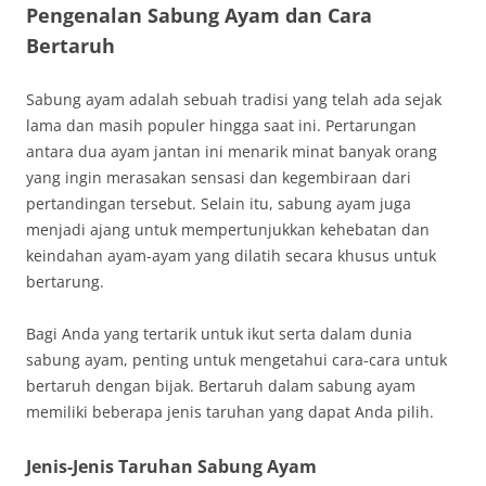
Pengenalan Sabung Ayam dan Cara
Bertaruh
Sabung ayam adalah sebuah tradisi yang telah ada sejak
lama dan masih populer hingga saat ini. Pertarungan
antara dua ayam jantan ini menarik minat banyak orang
yang ingin merasakan sensasi dan kegembiraan dari
pertandingan tersebut. Selain itu, sabung ayam juga
menjadi ajang untuk mempertunjukkan kehebatan dan
keindahan ayam-ayam yang dilatih secara khusus untuk
bertarung.
Bagi Anda yang tertarik untuk ikut serta dalam dunia
sabung ayam, penting untuk mengetahui cara-cara untuk
bertaruh dengan bijak. Bertaruh dalam sabung ayam
memiliki beberapa jenis taruhan yang dapat Anda pilih.
Jenis-Jenis Taruhan Sabung Ayam