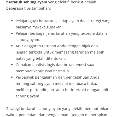
bertaruh sabung ayam
yang efektif, berikut adalah
beberapa tips tambahan:
Pelajari gaya bertarung setiap ayam dan strategi yang
biasanya mereka gunakan.
Pelajari berbagai jenis taruhan yang tersedia dalam
sabung ayam.
Atur anggaran taruhan Anda dengan bijak dan
jangan tergoda untuk memasang taruhan melebihi
batas yang telah ditentukan.
Gunakan analisis logis dan bukan emosi saat
membuat keputusan bertaruh.
Perbanyak pengalaman dan pengetahuan Anda
tentang sabung ayam melalui membaca buku,
melihat pertandingan, atau berinteraksi dengan ahli
sabung ayam.
Strategi bertaruh sabung ayam yang efektif membutuhkan
waktu, penelitian, dan pengalaman. Dengan menerapkan