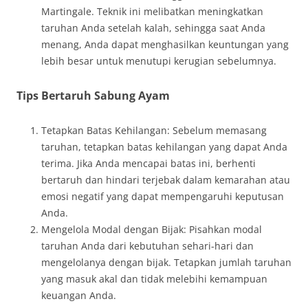
Martingale. Teknik ini melibatkan meningkatkan
taruhan Anda setelah kalah, sehingga saat Anda
menang, Anda dapat menghasilkan keuntungan yang
lebih besar untuk menutupi kerugian sebelumnya.
Tips Bertaruh Sabung Ayam
Tetapkan Batas Kehilangan: Sebelum memasang
taruhan, tetapkan batas kehilangan yang dapat Anda
terima. Jika Anda mencapai batas ini, berhenti
bertaruh dan hindari terjebak dalam kemarahan atau
emosi negatif yang dapat mempengaruhi keputusan
Anda.
Mengelola Modal dengan Bijak: Pisahkan modal
taruhan Anda dari kebutuhan sehari-hari dan
mengelolanya dengan bijak. Tetapkan jumlah taruhan
yang masuk akal dan tidak melebihi kemampuan
keuangan Anda.