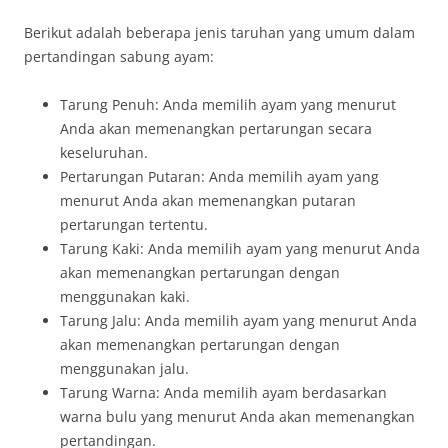
Berikut adalah beberapa jenis taruhan yang umum dalam
pertandingan sabung ayam:
Tarung Penuh: Anda memilih ayam yang menurut
Anda akan memenangkan pertarungan secara
keseluruhan.
Pertarungan Putaran: Anda memilih ayam yang
menurut Anda akan memenangkan putaran
pertarungan tertentu.
Tarung Kaki: Anda memilih ayam yang menurut Anda
akan memenangkan pertarungan dengan
menggunakan kaki.
Tarung Jalu: Anda memilih ayam yang menurut Anda
akan memenangkan pertarungan dengan
menggunakan jalu.
Tarung Warna: Anda memilih ayam berdasarkan
warna bulu yang menurut Anda akan memenangkan
pertandingan.