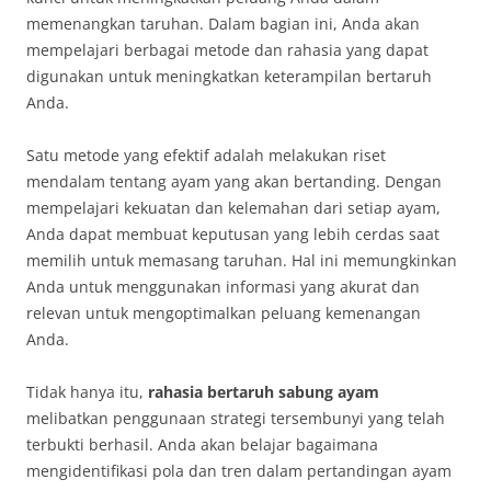
memenangkan taruhan. Dalam bagian ini, Anda akan
mempelajari berbagai metode dan rahasia yang dapat
digunakan untuk meningkatkan keterampilan bertaruh
Anda.
Satu metode yang efektif adalah melakukan riset
mendalam tentang ayam yang akan bertanding. Dengan
mempelajari kekuatan dan kelemahan dari setiap ayam,
Anda dapat membuat keputusan yang lebih cerdas saat
memilih untuk memasang taruhan. Hal ini memungkinkan
Anda untuk menggunakan informasi yang akurat dan
relevan untuk mengoptimalkan peluang kemenangan
Anda.
Tidak hanya itu,
rahasia bertaruh sabung ayam
melibatkan penggunaan strategi tersembunyi yang telah
terbukti berhasil. Anda akan belajar bagaimana
mengidentifikasi pola dan tren dalam pertandingan ayam