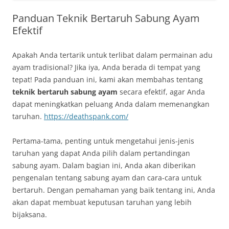
Panduan Teknik Bertaruh Sabung Ayam
Efektif
Apakah Anda tertarik untuk terlibat dalam permainan adu
ayam tradisional? Jika iya, Anda berada di tempat yang
tepat! Pada panduan ini, kami akan membahas tentang
teknik bertaruh sabung ayam
secara efektif, agar Anda
dapat meningkatkan peluang Anda dalam memenangkan
taruhan.
https://deathspank.com/
Pertama-tama, penting untuk mengetahui jenis-jenis
taruhan yang dapat Anda pilih dalam pertandingan
sabung ayam. Dalam bagian ini, Anda akan diberikan
pengenalan tentang sabung ayam dan cara-cara untuk
bertaruh. Dengan pemahaman yang baik tentang ini, Anda
akan dapat membuat keputusan taruhan yang lebih
bijaksana.