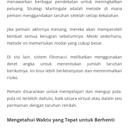
menawarkan berbagai pendekatan untuk meningkatkan
peluang. Strategi Martingale adalah metode di mana
pemain menggandakan taruhan setelah setiap kekalahan.
Jika pemain akhirnya menang, mereka akan memperoleh
kembali semua kerugian sebelumnya. Meski sederhana,
metode ini memerlukan modal yang cukup besar.
Di sisi lain, sistem Fibonacci melibatkan menggunakan
deret angka untuk menentukan jumlah taruhan
berikutnya. Ini bisa lebih berkelanjutan dan meminimalkan
risiko.
Pemain disarankan untuk mempelajari dan menguji pola-
pola ini terlebih dahulu, baik secara virtual atau dalam sesi
permainan dengan taruhan rendah.
Mengetahui Waktu yang Tepat untuk Berhenti