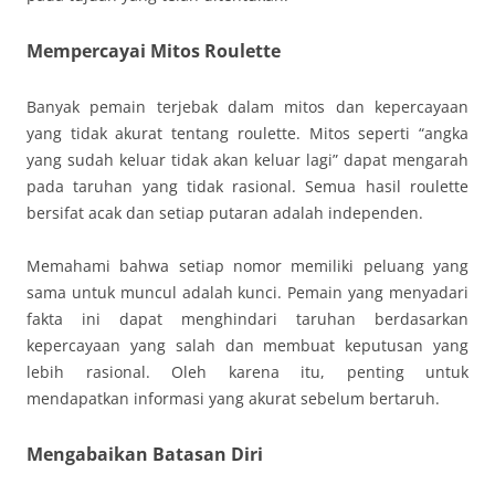
Mempercayai Mitos Roulette
Banyak pemain terjebak dalam mitos dan kepercayaan
yang tidak akurat tentang roulette. Mitos seperti “angka
yang sudah keluar tidak akan keluar lagi” dapat mengarah
pada taruhan yang tidak rasional. Semua hasil roulette
bersifat acak dan setiap putaran adalah independen.
Memahami bahwa setiap nomor memiliki peluang yang
sama untuk muncul adalah kunci. Pemain yang menyadari
fakta ini dapat menghindari taruhan berdasarkan
kepercayaan yang salah dan membuat keputusan yang
lebih rasional. Oleh karena itu, penting untuk
mendapatkan informasi yang akurat sebelum bertaruh.
Mengabaikan Batasan Diri