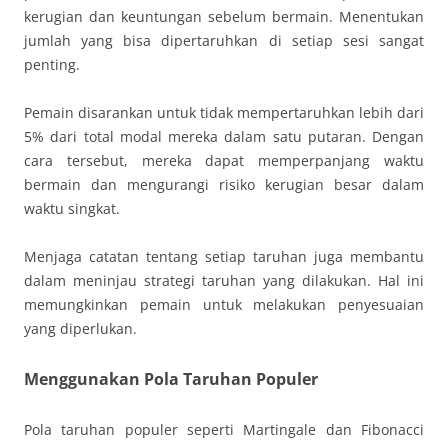
kerugian dan keuntungan sebelum bermain. Menentukan
jumlah yang bisa dipertaruhkan di setiap sesi sangat
penting.
Pemain disarankan untuk tidak mempertaruhkan lebih dari
5% dari total modal mereka dalam satu putaran. Dengan
cara tersebut, mereka dapat memperpanjang waktu
bermain dan mengurangi risiko kerugian besar dalam
waktu singkat.
Menjaga catatan tentang setiap taruhan juga membantu
dalam meninjau strategi taruhan yang dilakukan. Hal ini
memungkinkan pemain untuk melakukan penyesuaian
yang diperlukan.
Menggunakan Pola Taruhan Populer
Pola taruhan populer seperti Martingale dan Fibonacci