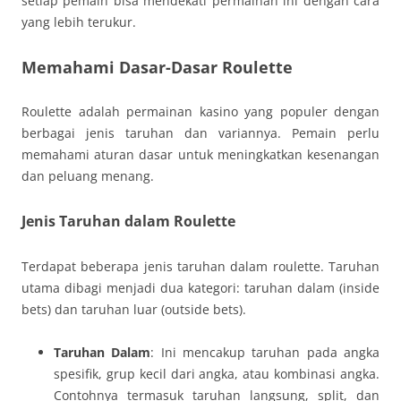
setiap pemain bisa mendekati permainan ini dengan cara
yang lebih terukur.
Memahami Dasar-Dasar Roulette
Roulette adalah permainan kasino yang populer dengan
berbagai jenis taruhan dan variannya. Pemain perlu
memahami aturan dasar untuk meningkatkan kesenangan
dan peluang menang.
Jenis Taruhan dalam Roulette
Terdapat beberapa jenis taruhan dalam roulette. Taruhan
utama dibagi menjadi dua kategori: taruhan dalam (inside
bets) dan taruhan luar (outside bets).
Taruhan Dalam
: Ini mencakup taruhan pada angka
spesifik, grup kecil dari angka, atau kombinasi angka.
Contohnya termasuk taruhan langsung, split, dan