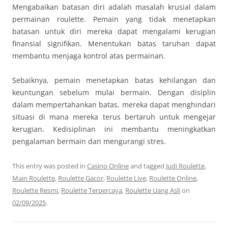
Mengabaikan batasan diri adalah masalah krusial dalam
permainan roulette. Pemain yang tidak menetapkan
batasan untuk diri mereka dapat mengalami kerugian
finansial signifikan. Menentukan batas taruhan dapat
membantu menjaga kontrol atas permainan.
Sebaiknya, pemain menetapkan batas kehilangan dan
keuntungan sebelum mulai bermain. Dengan disiplin
dalam mempertahankan batas, mereka dapat menghindari
situasi di mana mereka terus bertaruh untuk mengejar
kerugian. Kedisiplinan ini membantu meningkatkan
pengalaman bermain dan mengurangi stres.
This entry was posted in
Casino Online
and tagged
Judi Roulette
,
Main Roulette
,
Roulette Gacor
,
Roulette Live
,
Roulette Online
,
Roulette Resmi
,
Roulette Terpercaya
,
Roulette Uang Asli
on
02/09/2025
.