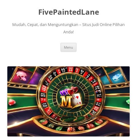
FivePaintedLane
Mudah, Cepat, dan Menguntungkan – Situs Judi Online Pilihan
Anda!
Skip
Menu
to
content