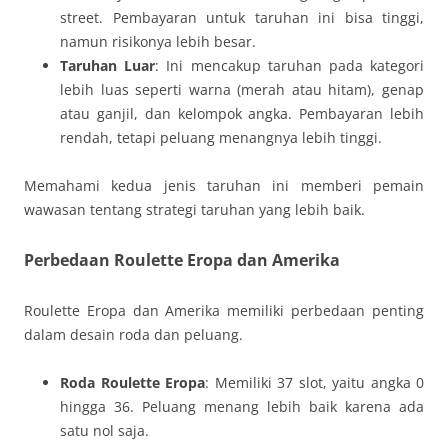
street. Pembayaran untuk taruhan ini bisa tinggi,
namun risikonya lebih besar.
Taruhan Luar
: Ini mencakup taruhan pada kategori
lebih luas seperti warna (merah atau hitam), genap
atau ganjil, dan kelompok angka. Pembayaran lebih
rendah, tetapi peluang menangnya lebih tinggi.
Memahami kedua jenis taruhan ini memberi pemain
wawasan tentang strategi taruhan yang lebih baik.
Perbedaan Roulette Eropa dan Amerika
Roulette Eropa dan Amerika memiliki perbedaan penting
dalam desain roda dan peluang.
Roda Roulette Eropa
: Memiliki 37 slot, yaitu angka 0
hingga 36. Peluang menang lebih baik karena ada
satu nol saja.