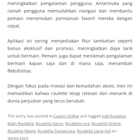
meningkatkan pengalaman pengguna. Antarmuka yang
ramah pengguna memudahkan navigasi dan membantu
pemain menemukan permainan favorit mereka dengan
cepat.
Aplikasi ini sering menyediakan fitur tambahan seperti
bonus eksklusif dan promosi, meningkatkan daya tarik
untuk bermain. Pemain juga dapat menikmati pengalaman
bermain kapan saja dan di mana saja, menambah
fleksibilitas.
Dengan fokus pada inovasi dan kemudahan akses, tren ini
memastikan bahwa roulette tetap relevan dan menarik di
dunia perjudian yang terus berubah.
This entry was posted in
Casino Online
and tagged
Judi Roulette
,
Main Roulette
,
Roulette Gacor
,
Roulette Live
,
Roulette Online
,
Roulette Resmi
,
Roulette Terpercaya
,
Roulette Uang Asli
on
30/09/2025
.