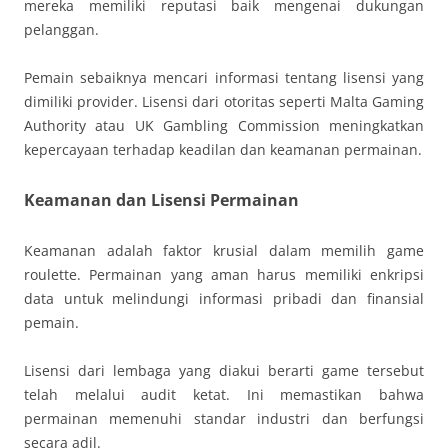
mereka memiliki reputasi baik mengenai dukungan
pelanggan.
Pemain sebaiknya mencari informasi tentang lisensi yang
dimiliki provider. Lisensi dari otoritas seperti Malta Gaming
Authority atau UK Gambling Commission meningkatkan
kepercayaan terhadap keadilan dan keamanan permainan.
Keamanan dan Lisensi Permainan
Keamanan adalah faktor krusial dalam memilih game
roulette. Permainan yang aman harus memiliki enkripsi
data untuk melindungi informasi pribadi dan finansial
pemain.
Lisensi dari lembaga yang diakui berarti game tersebut
telah melalui audit ketat. Ini memastikan bahwa
permainan memenuhi standar industri dan berfungsi
secara adil.