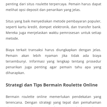
penting dari situs roulette terpercaya. Pemain harus dapat
melihat opsi deposit dan penarikan yang jelas.
Situs yang baik menyediakan metode pembayaran populer,
seperti kartu kredit, dompet elektronik, dan transfer bank.
Mereka juga menjelaskan waktu pemrosesan untuk setiap
metode.
Biaya terkait transaksi harus diungkapkan dengan jelas.
Pemain akan lebih nyaman jika tidak ada biaya
tersembunyi. Informasi yang lengkap tentang prosedur
penarikan juga penting agar pemain tahu apa yang
diharapkan.
Strategi dan Tips Bermain Roulette Online
Bermain roulette online memerlukan pendekatan yang
terencana. Dengan strategi yang tepat dan pemahaman