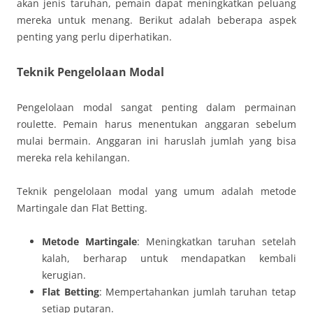
akan jenis taruhan, pemain dapat meningkatkan peluang
mereka untuk menang. Berikut adalah beberapa aspek
penting yang perlu diperhatikan.
Teknik Pengelolaan Modal
Pengelolaan modal sangat penting dalam permainan
roulette. Pemain harus menentukan anggaran sebelum
mulai bermain. Anggaran ini haruslah jumlah yang bisa
mereka rela kehilangan.
Teknik pengelolaan modal yang umum adalah metode
Martingale dan Flat Betting.
Metode Martingale
: Meningkatkan taruhan setelah
kalah, berharap untuk mendapatkan kembali
kerugian.
Flat Betting
: Mempertahankan jumlah taruhan tetap
setiap putaran.