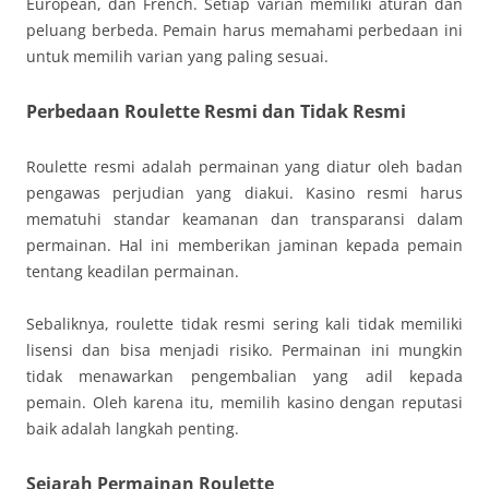
European, dan French. Setiap varian memiliki aturan dan
peluang berbeda. Pemain harus memahami perbedaan ini
untuk memilih varian yang paling sesuai.
Perbedaan Roulette Resmi dan Tidak Resmi
Roulette resmi adalah permainan yang diatur oleh badan
pengawas perjudian yang diakui. Kasino resmi harus
mematuhi standar keamanan dan transparansi dalam
permainan. Hal ini memberikan jaminan kepada pemain
tentang keadilan permainan.
Sebaliknya, roulette tidak resmi sering kali tidak memiliki
lisensi dan bisa menjadi risiko. Permainan ini mungkin
tidak menawarkan pengembalian yang adil kepada
pemain. Oleh karena itu, memilih kasino dengan reputasi
baik adalah langkah penting.
Sejarah Permainan Roulette