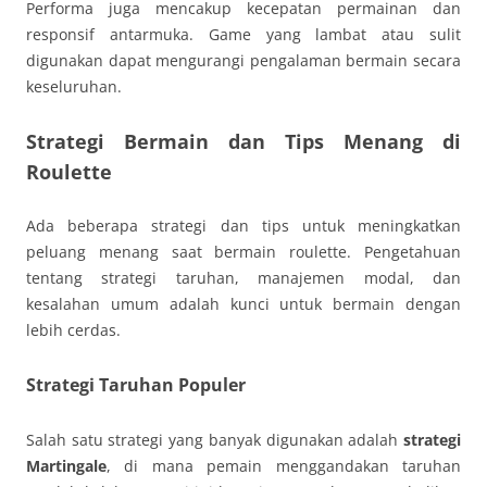
Performa juga mencakup kecepatan permainan dan
responsif antarmuka. Game yang lambat atau sulit
digunakan dapat mengurangi pengalaman bermain secara
keseluruhan.
Strategi Bermain dan Tips Menang di
Roulette
Ada beberapa strategi dan tips untuk meningkatkan
peluang menang saat bermain roulette. Pengetahuan
tentang strategi taruhan, manajemen modal, dan
kesalahan umum adalah kunci untuk bermain dengan
lebih cerdas.
Strategi Taruhan Populer
Salah satu strategi yang banyak digunakan adalah
strategi
Martingale
, di mana pemain menggandakan taruhan