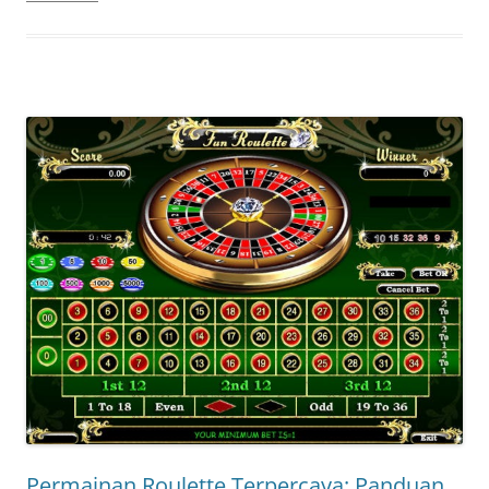
Permainan Roulette Terpercaya: Panduan