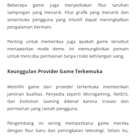
Beberapa game juga menyediakan fitur taruhan
sampingan yang menarik. Fitur grafik yang menarik dan
antarmuka pengguna yang intuitif dapat meningkatkan
pengalaman bermain.
Penting untuk memeriksa juga apakah game tersebut
menawarkan mode demo. Ini memungkinkan pemain
untuk mencoba permainan tanpa risiko kehilangan uang.
Keunggulan Provider Game Terkemuka
Memilih game dari provider terkemuka memberikan
jaminan kualitas. Penyedia seperti Microgaming, NetEnt,
dan Evolution Gaming dikenal karena inovasi dan
permainan yang ramah pengguna.
Pengembang ini sering memperbarui game mereka
dengan fitur baru dan peningkatan teknologi. Selain itu,