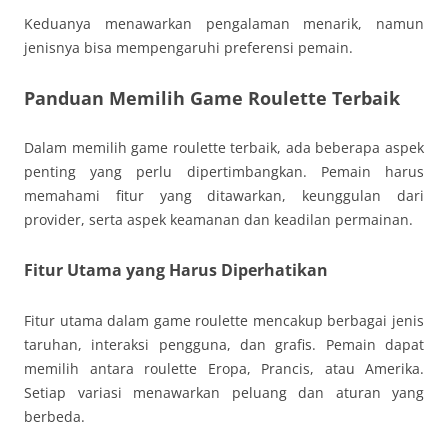
Keduanya menawarkan pengalaman menarik, namun
jenisnya bisa mempengaruhi preferensi pemain.
Panduan Memilih Game Roulette Terbaik
Dalam memilih game roulette terbaik, ada beberapa aspek
penting yang perlu dipertimbangkan. Pemain harus
memahami fitur yang ditawarkan, keunggulan dari
provider, serta aspek keamanan dan keadilan permainan.
Fitur Utama yang Harus Diperhatikan
Fitur utama dalam game roulette mencakup berbagai jenis
taruhan, interaksi pengguna, dan grafis. Pemain dapat
memilih antara roulette Eropa, Prancis, atau Amerika.
Setiap variasi menawarkan peluang dan aturan yang
berbeda.