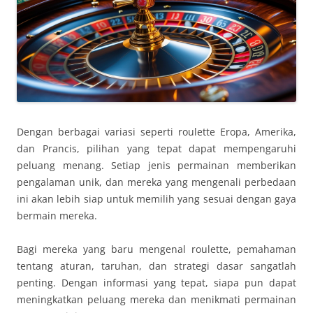
Dengan berbagai variasi seperti roulette Eropa, Amerika,
dan Prancis, pilihan yang tepat dapat mempengaruhi
peluang menang. Setiap jenis permainan memberikan
pengalaman unik, dan mereka yang mengenali perbedaan
ini akan lebih siap untuk memilih yang sesuai dengan gaya
bermain mereka.
Bagi mereka yang baru mengenal roulette, pemahaman
tentang aturan, taruhan, dan strategi dasar sangatlah
penting. Dengan informasi yang tepat, siapa pun dapat
meningkatkan peluang mereka dan menikmati permainan