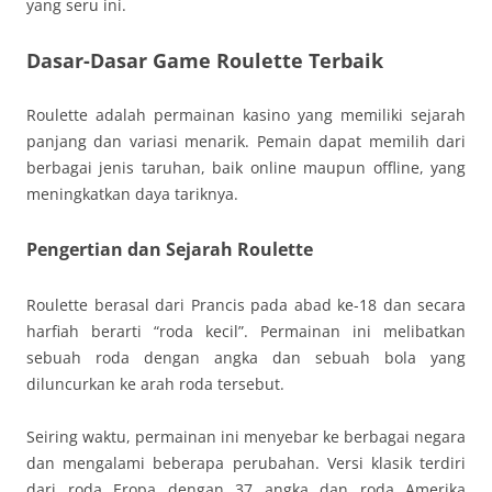
yang seru ini.
Dasar-Dasar Game Roulette Terbaik
Roulette adalah permainan kasino yang memiliki sejarah
panjang dan variasi menarik. Pemain dapat memilih dari
berbagai jenis taruhan, baik online maupun offline, yang
meningkatkan daya tariknya.
Pengertian dan Sejarah Roulette
Roulette berasal dari Prancis pada abad ke-18 dan secara
harfiah berarti “roda kecil”. Permainan ini melibatkan
sebuah roda dengan angka dan sebuah bola yang
diluncurkan ke arah roda tersebut.
Seiring waktu, permainan ini menyebar ke berbagai negara
dan mengalami beberapa perubahan. Versi klasik terdiri
dari roda Eropa dengan 37 angka dan roda Amerika