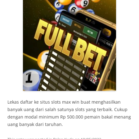
Lekas daftar ke situs slots max win buat menghasilkan
banyak uang dari salah satunya slots yang terbaik. Cukup
dengan modal minimum Rp 500.000 pemain bakal menang
uang banyak dari taruhan.