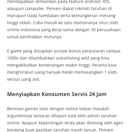
mendapatkan dimainkan pada feature android, IOS,
ataupun computer. Pemain dapat nikmati taruhan di
manapun tiada hambatan serta kemungkinan menang
tinggi sekali. Coba masuk ke satu diantaranya situs slots
online Indonesia yang kerja-sama dengan 30 perusahaan
untuk perlihatkan mutunya.
E-game yang disiapkan punyai bonus perputaran sampai
1000x dan ditambahkan substituting wild yang bisa
mengakibatkan kemenangan makin tinggi. Peserta bisa
menghimpun uang banyak meski memasangkan 1 slots
versus uang asli.
Menyiapkan Konsumen Servis 24 Jam
Bermain games slots dengan online bebas masalah
argumennya lantaran dilayani baik oleh admin taruhan
online. Apapun kepentingan Anda akan ditolong oleh agen
kondang buat pastikan taruhan masih lancar. Pemain