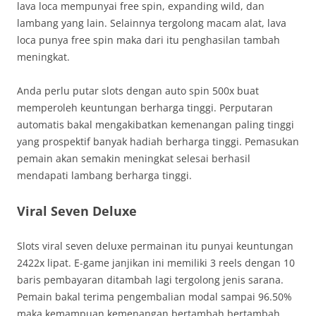
lava loca mempunyai free spin, expanding wild, dan
lambang yang lain. Selainnya tergolong macam alat, lava
loca punya free spin maka dari itu penghasilan tambah
meningkat.
Anda perlu putar slots dengan auto spin 500x buat
memperoleh keuntungan berharga tinggi. Perputaran
automatis bakal mengakibatkan kemenangan paling tinggi
yang prospektif banyak hadiah berharga tinggi. Pemasukan
pemain akan semakin meningkat selesai berhasil
mendapati lambang berharga tinggi.
Viral Seven Deluxe
Slots viral seven deluxe permainan itu punyai keuntungan
2422x lipat. E-game janjikan ini memiliki 3 reels dengan 10
baris pembayaran ditambah lagi tergolong jenis sarana.
Pemain bakal terima pengembalian modal sampai 96.50%
maka kemampuan kemenangan bertambah bertambah.