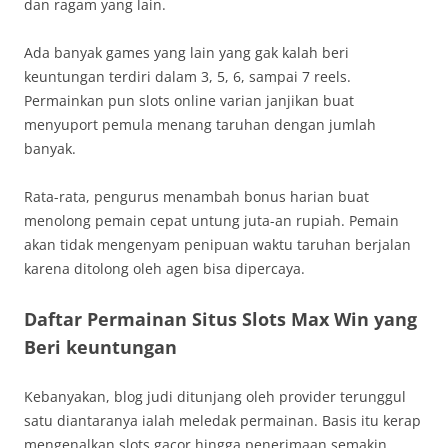
dan ragam yang lain.
Ada banyak games yang lain yang gak kalah beri
keuntungan terdiri dalam 3, 5, 6, sampai 7 reels.
Permainkan pun slots online varian janjikan buat
menyuport pemula menang taruhan dengan jumlah
banyak.
Rata-rata, pengurus menambah bonus harian buat
menolong pemain cepat untung juta-an rupiah. Pemain
akan tidak mengenyam penipuan waktu taruhan berjalan
karena ditolong oleh agen bisa dipercaya.
Daftar Permainan Situs Slots Max Win yang
Beri keuntungan
Kebanyakan, blog judi ditunjang oleh provider terunggul
satu diantaranya ialah meledak permainan. Basis itu kerap
mengenalkan slots gacor hingga penerimaan semakin