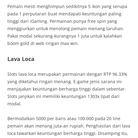
Pemain mesti menghimpun sedikitnya 5 ikon yang serupa
pada 1 perputaran buat mendapati keuntungan paling
tinggi dari iGaming. Permainan punya free spin yang
menggiurkan untuk menolong pemain menang taruhan.
Pakai modal sekurang-kurangnya 1 juta untuk kalahkan
boom gold di web ringan max win.
Lava Loca
Slots lava loca merupakan permainan dengan RTP 96.33%
yang diketahui ringan menang. E-game jenis sarana ini
menjajakan keuntungan berharga tinggi dalam sebentar.
Slots janjikan ini memiliki keuntungan 1303x lipat dari
modal.
Bermodalkan 5000 per baris atau 100.000 pada 20 line
pemain akan menang juta-an rupiah. Penghasilan dari lava
loca tawarkan keuntungan berharga tinggi. Disamping itu,