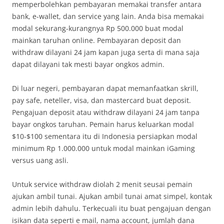
memperbolehkan pembayaran memakai transfer antara
bank, e-wallet, dan service yang lain. Anda bisa memakai
modal sekurang-kurangnya Rp 500.000 buat modal
mainkan taruhan online. Pembayaran deposit dan
withdraw dilayani 24 jam kapan juga serta di mana saja
dapat dilayani tak mesti bayar ongkos admin.
Di luar negeri, pembayaran dapat memanfaatkan skrill,
pay safe, neteller, visa, dan mastercard buat deposit.
Pengajuan deposit atau withdraw dilayani 24 jam tanpa
bayar ongkos taruhan. Pemain harus keluarkan modal
$10-$100 sementara itu di Indonesia persiapkan modal
minimum Rp 1.000.000 untuk modal mainkan iGaming
versus uang asli.
Untuk service withdraw diolah 2 menit seusai pemain
ajukan ambil tunai. Ajukan ambil tunai amat simpel, kontak
admin lebih dahulu. Terkecuali itu buat pengajuan dengan
isikan data seperti e mail, nama account, jumlah dana