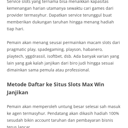
Service slots yang ternama bisa menaikkan kapasitas
kemenangan harian utamanya sewaktu cari games dari
provider termasyhur. Dapatkan service terunggul buat
memberikan dukungan taruhan hingga menang hadiah
tiap hari.
Pemain akan menang seusai permainkan macam slots dari
pragmatic play, spadegaming, playson, habanero,
playtech, yggdrassil, isoftbet, dsb. Ada banyak varian yang
lain yang gak kalah janjikan dari biro judi hingga sesuai
dimainkan sama pemula atau professional.
Metode Daftar ke Situs Slots Max Win
Janjikan
Pemain akan memperoleh untung besar selesai sah masuk
ke agen termasyhur. Pendatang akan dikasih hadiah 100%
sesudah bikin account taruhan dan pembayaran bisnis
terus lancar.