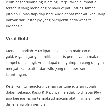
lebih besar dibanding iGaming. Perputaran automatic
tersebut yang menolong pemain cepat untung sampai
juta-an rupiah tiap-tiap hari. Anda dapat menyatukan uang
banyak dari jester joy yang prospektif pada website
Indonesia.
Viral Gold
Menangi hadiah 750x lipat melalui cara mainkan meledak
gold. E-game yang ini miliki 20 baris pembayaran maka
simpel dimenangi. Anda dapat menghimpun uang dengan
menyatukan scatter dan wild yang memberikan
keuntungan.
Ke-2 ikon itu menolong pemain untung juta-an rupiah
dalam sekejap. Rasio RTP punya meledak gold gapai 96%
apa lagi games ini termaksud macam alat hingga simpel
dimenangi oleh pemula.