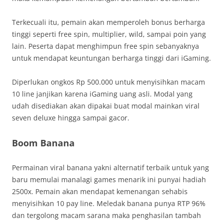
Terkecuali itu, pemain akan memperoleh bonus berharga
tinggi seperti free spin, multiplier, wild, sampai poin yang
lain. Peserta dapat menghimpun free spin sebanyaknya
untuk mendapat keuntungan berharga tinggi dari iGaming.
Diperlukan ongkos Rp 500.000 untuk menyisihkan macam
10 line janjikan karena iGaming uang asli. Modal yang
udah disediakan akan dipakai buat modal mainkan viral
seven deluxe hingga sampai gacor.
Boom Banana
Permainan viral banana yakni alternatif terbaik untuk yang
baru memulai manalagi games menarik ini punyai hadiah
2500x. Pemain akan mendapat kemenangan sehabis
menyisihkan 10 pay line. Meledak banana punya RTP 96%
dan tergolong macam sarana maka penghasilan tambah