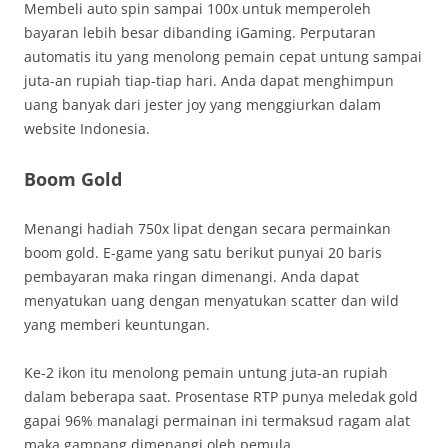
Membeli auto spin sampai 100x untuk memperoleh
bayaran lebih besar dibanding iGaming. Perputaran
automatis itu yang menolong pemain cepat untung sampai
juta-an rupiah tiap-tiap hari. Anda dapat menghimpun
uang banyak dari jester joy yang menggiurkan dalam
website Indonesia.
Boom Gold
Menangi hadiah 750x lipat dengan secara permainkan
boom gold. E-game yang satu berikut punyai 20 baris
pembayaran maka ringan dimenangi. Anda dapat
menyatukan uang dengan menyatukan scatter dan wild
yang memberi keuntungan.
Ke-2 ikon itu menolong pemain untung juta-an rupiah
dalam beberapa saat. Prosentase RTP punya meledak gold
gapai 96% manalagi permainan ini termaksud ragam alat
maka gampang dimenangi oleh pemula.