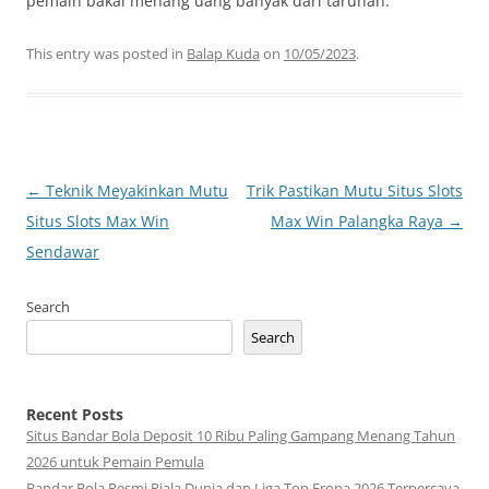
pemain bakal menang uang banyak dari taruhan.
This entry was posted in
Balap Kuda
on
10/05/2023
.
Post
←
Teknik Meyakinkan Mutu
Trik Pastikan Mutu Situs Slots
navigation
Situs Slots Max Win
Max Win Palangka Raya
→
Sendawar
Search
Search
Recent Posts
Situs Bandar Bola Deposit 10 Ribu Paling Gampang Menang Tahun
2026 untuk Pemain Pemula
Bandar Bola Resmi Piala Dunia dan Liga Top Eropa 2026 Terpercaya