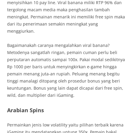
menyisihkan 10 pay line. Viral banana miliki RTP 96% dan
tergolong macam media maka penghasilan tambah
meningkat. Permainan menarik ini memiliki free spin maka
dari itu penerimaan semakin meningkat yang
menggiurkan.
Bagaimanakah caranya mengalahkan viral banana?
Metodenya sangatlah ringan, pemain cuman perlu beli
perputaran automatis sampai 100x. Pakai modal sedikitnya
Rp 1000 per baris untuk menyingkirkan e-game hingga
pemain menang juta-an rupiah. Peluang menang begitu
tinggi manalagi ditopang oleh prosedur bonus yang beri
keuntungan. Bonus yang lain dapat dicapai dari free spin,
wild, dan multiplier dari iGaming.
Arabian Spins
Permainkan jenis low volatility yaitu pilihan terbaik karena
iGaming itu mendatangkan untung 350x. Pemain bakal