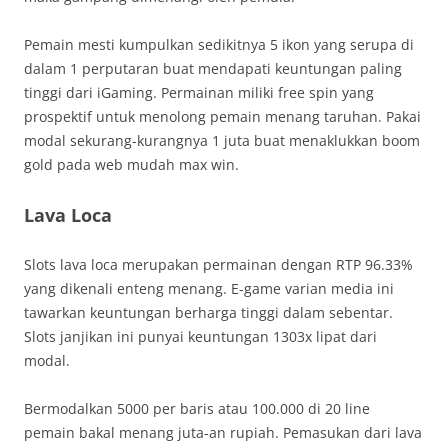
Pemain mesti kumpulkan sedikitnya 5 ikon yang serupa di
dalam 1 perputaran buat mendapati keuntungan paling
tinggi dari iGaming. Permainan miliki free spin yang
prospektif untuk menolong pemain menang taruhan. Pakai
modal sekurang-kurangnya 1 juta buat menaklukkan boom
gold pada web mudah max win.
Lava Loca
Slots lava loca merupakan permainan dengan RTP 96.33%
yang dikenali enteng menang. E-game varian media ini
tawarkan keuntungan berharga tinggi dalam sebentar.
Slots janjikan ini punyai keuntungan 1303x lipat dari
modal.
Bermodalkan 5000 per baris atau 100.000 di 20 line
pemain bakal menang juta-an rupiah. Pemasukan dari lava