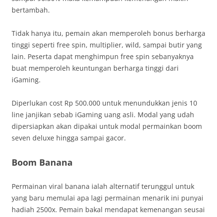
bertambah.
Tidak hanya itu, pemain akan memperoleh bonus berharga
tinggi seperti free spin, multiplier, wild, sampai butir yang
lain. Peserta dapat menghimpun free spin sebanyaknya
buat memperoleh keuntungan berharga tinggi dari
iGaming.
Diperlukan cost Rp 500.000 untuk menundukkan jenis 10
line janjikan sebab iGaming uang asli. Modal yang udah
dipersiapkan akan dipakai untuk modal permainkan boom
seven deluxe hingga sampai gacor.
Boom Banana
Permainan viral banana ialah alternatif terunggul untuk
yang baru memulai apa lagi permainan menarik ini punyai
hadiah 2500x. Pemain bakal mendapat kemenangan seusai