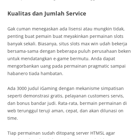
Kualitas dan Jumlah Service
Gak cuman menegaskan ada lisensi atau mungkin tidak,
penting buat pemain buat meyakinkan permainan slots
banyak sekali. Biasanya, situs slots max win udah bekerja
bersama-sama dengan beberapa puluh perusahaan beken
untuk mendatangkan e-game bermutu. Anda dapat
mengorbankan uang pada permainan pragmatic sampai
habanero tiada hambatan.
Ada 3000 judul iGaming dengan mekanisme simpatisan
seperti demonstrasi gratis, pelayanan customers servis,
dan bonus bandar judi. Rata-rata, bermain permainan di
web terunggul teruji aman, cepat, dan akan dilunasi on
time.
Tiap permainan sudah ditopang server HTM5L agar