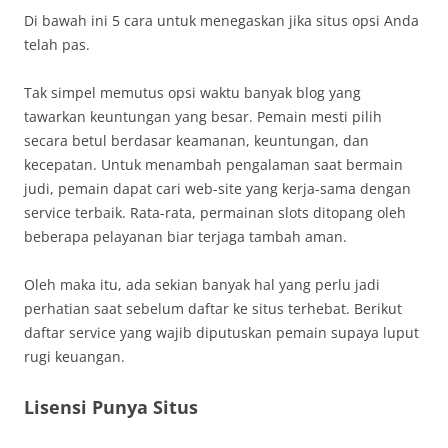
Di bawah ini 5 cara untuk menegaskan jika situs opsi Anda
telah pas.
Tak simpel memutus opsi waktu banyak blog yang
tawarkan keuntungan yang besar. Pemain mesti pilih
secara betul berdasar keamanan, keuntungan, dan
kecepatan. Untuk menambah pengalaman saat bermain
judi, pemain dapat cari web-site yang kerja-sama dengan
service terbaik. Rata-rata, permainan slots ditopang oleh
beberapa pelayanan biar terjaga tambah aman.
Oleh maka itu, ada sekian banyak hal yang perlu jadi
perhatian saat sebelum daftar ke situs terhebat. Berikut
daftar service yang wajib diputuskan pemain supaya luput
rugi keuangan.
Lisensi Punya Situs