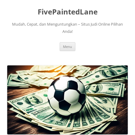
FivePaintedLane
Mudah, Cepat, dan Menguntungkan – Situs Judi Online Pilihan
Anda!
Skip
Menu
to
content