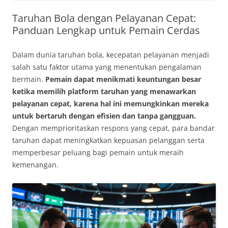
Taruhan Bola dengan Pelayanan Cepat:
Panduan Lengkap untuk Pemain Cerdas
Dalam dunia taruhan bola, kecepatan pelayanan menjadi
salah satu faktor utama yang menentukan pengalaman
bermain.
Pemain dapat menikmati keuntungan besar
ketika memilih platform taruhan yang menawarkan
pelayanan cepat, karena hal ini memungkinkan mereka
untuk bertaruh dengan efisien dan tanpa gangguan.
Dengan memprioritaskan respons yang cepat, para bandar
taruhan dapat meningkatkan kepuasan pelanggan serta
memperbesar peluang bagi pemain untuk meraih
kemenangan.