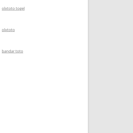
olxtoto togel
olxtoto
bandar toto