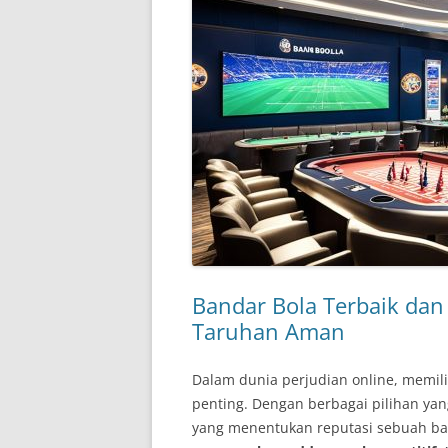
Bandar Bola Terbaik da
Taruhan Aman
Dalam dunia perjudian online, memili
penting. Dengan berbagai pilihan yan
yang menentukan reputasi sebuah ba