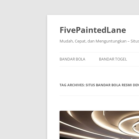
FivePaintedLane
Mudah, Cepat, dan Menguntungkan – Situs J
BANDAR BOLA
BANDAR TOGEL
TAG ARCHIVES:
SITUS BANDAR BOLA RESMI DE