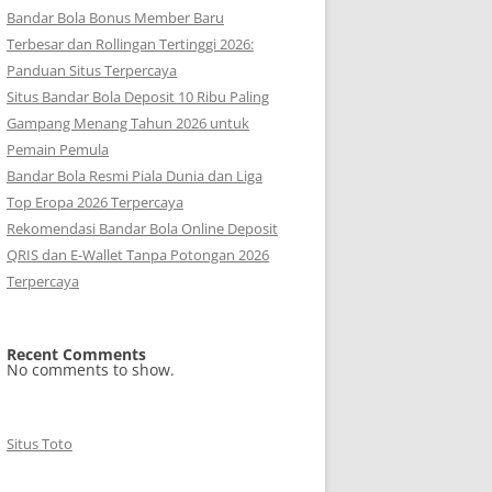
Bandar Bola Bonus Member Baru
Terbesar dan Rollingan Tertinggi 2026:
Panduan Situs Terpercaya
Situs Bandar Bola Deposit 10 Ribu Paling
Gampang Menang Tahun 2026 untuk
Pemain Pemula
Bandar Bola Resmi Piala Dunia dan Liga
Top Eropa 2026 Terpercaya
Rekomendasi Bandar Bola Online Deposit
QRIS dan E-Wallet Tanpa Potongan 2026
Terpercaya
Recent Comments
No comments to show.
Situs Toto