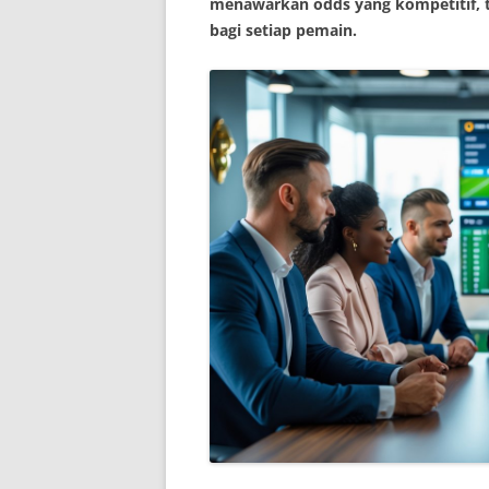
menawarkan odds yang kompetitif,
bagi setiap pemain.