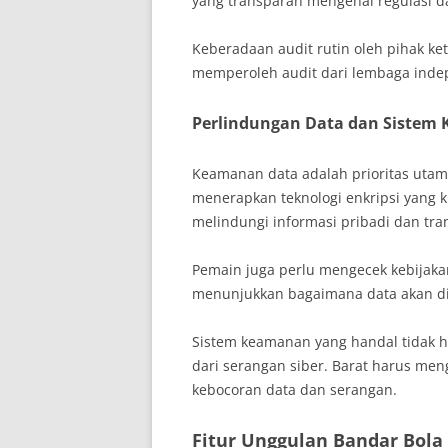
yang transparan mengenai regulasi d
Keberadaan audit rutin oleh pihak ket
memperoleh audit dari lembaga inde
Perlindungan Data dan Sistem
Keamanan data adalah prioritas utam
menerapkan teknologi enkripsi yang ku
melindungi informasi pribadi dan tran
Pemain juga perlu mengecek kebijakan 
menunjukkan bagaimana data akan di
Sistem keamanan yang handal tidak h
dari serangan siber. Barat harus me
kebocoran data dan serangan.
Fitur Unggulan Bandar Bola