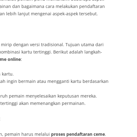
mainan dan bagaimana cara melakukan pendaftaran
san lebih lanjut mengenai aspek-aspek tersebut.
mirip dengan versi tradisional. Tujuan utama dari
ombinasi kartu tertinggi. Berikut adalah langkah-
eme online
:
 kartu.
h ingin bermain atau mengganti kartu berdasarkan
luruh pemain menyelesaikan keputusan mereka.
 tertinggi akan memenangkan permainan.
t
, pemain harus melalui
proses pendaftaran ceme
.