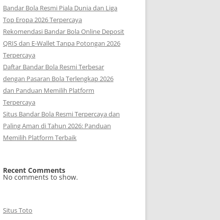
Bandar Bola Resmi Piala Dunia dan Liga
Top Eropa 2026 Terpercaya
Rekomendasi Bandar Bola Online Deposit
QRIS dan E-Wallet Tanpa Potongan 2026
Terpercaya
Daftar Bandar Bola Resmi Terbesar
dengan Pasaran Bola Terlengkap 2026
dan Panduan Memilih Platform
Terpercaya
Situs Bandar Bola Resmi Terpercaya dan
Paling Aman di Tahun 2026: Panduan
Memilih Platform Terbaik
Recent Comments
No comments to show.
Situs Toto