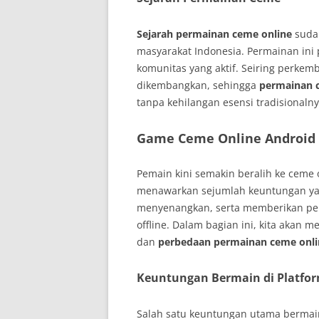
Sejarah permainan ceme online
sudah
masyarakat Indonesia. Permainan ini
komunitas yang aktif. Seiring perkemb
dikembangkan, sehingga
permainan 
tanpa kehilangan esensi tradisionalny
Game Ceme Online Android
Pemain kini semakin beralih ke ceme 
menawarkan sejumlah keuntungan ya
menyenangkan, serta memberikan per
offline. Dalam bagian ini, kita akan
dan
perbedaan permainan ceme onlin
Keuntungan Bermain di Platfo
Salah satu keuntungan utama bermai