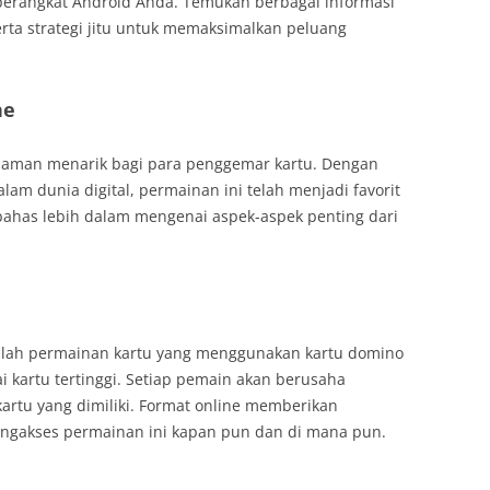
 perangkat Android Anda. Temukan berbagai informasi
erta strategi jitu untuk memaksimalkan peluang
ne
man menarik bagi para penggemar kartu. Dengan
lam dunia digital, permainan ini telah menjadi favorit
 bahas lebih dalam mengenai aspek-aspek penting dari
lah permainan kartu yang menggunakan kartu domino
 kartu tertinggi. Setiap pemain akan berusaha
artu yang dimiliki. Format online memberikan
gakses permainan ini kapan pun dan di mana pun.