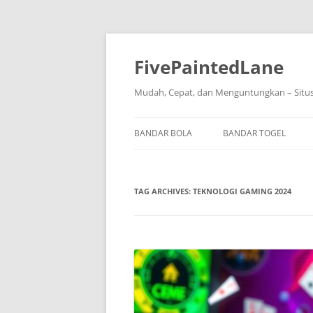
FivePaintedLane
Mudah, Cepat, dan Menguntungkan – Situs J
BANDAR BOLA
BANDAR TOGEL
TAG ARCHIVES:
TEKNOLOGI GAMING 2024