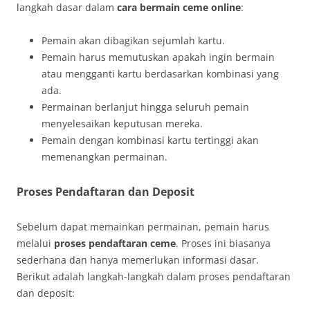
langkah dasar dalam
cara bermain ceme online
:
Pemain akan dibagikan sejumlah kartu.
Pemain harus memutuskan apakah ingin bermain
atau mengganti kartu berdasarkan kombinasi yang
ada.
Permainan berlanjut hingga seluruh pemain
menyelesaikan keputusan mereka.
Pemain dengan kombinasi kartu tertinggi akan
memenangkan permainan.
Proses Pendaftaran dan Deposit
Sebelum dapat memainkan permainan, pemain harus
melalui
proses pendaftaran ceme
. Proses ini biasanya
sederhana dan hanya memerlukan informasi dasar.
Berikut adalah langkah-langkah dalam proses pendaftaran
dan deposit: