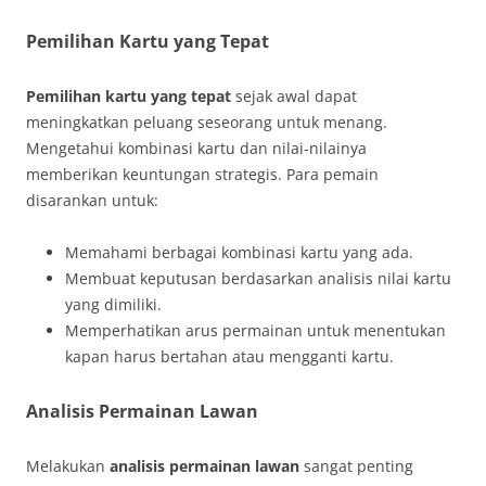
Pemilihan Kartu yang Tepat
Pemilihan kartu yang tepat
sejak awal dapat
meningkatkan peluang seseorang untuk menang.
Mengetahui kombinasi kartu dan nilai-nilainya
memberikan keuntungan strategis. Para pemain
disarankan untuk:
Memahami berbagai kombinasi kartu yang ada.
Membuat keputusan berdasarkan analisis nilai kartu
yang dimiliki.
Memperhatikan arus permainan untuk menentukan
kapan harus bertahan atau mengganti kartu.
Analisis Permainan Lawan
Melakukan
analisis permainan lawan
sangat penting