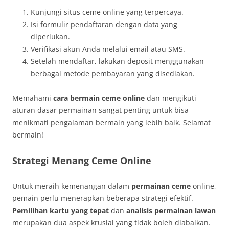
Kunjungi situs ceme online yang terpercaya.
Isi formulir pendaftaran dengan data yang
diperlukan.
Verifikasi akun Anda melalui email atau SMS.
Setelah mendaftar, lakukan deposit menggunakan
berbagai metode pembayaran yang disediakan.
Memahami
cara bermain ceme online
dan mengikuti
aturan dasar permainan sangat penting untuk bisa
menikmati pengalaman bermain yang lebih baik. Selamat
bermain!
Strategi Menang Ceme Online
Untuk meraih kemenangan dalam
permainan ceme
online,
pemain perlu menerapkan beberapa strategi efektif.
Pemilihan kartu yang tepat
dan
analisis permainan lawan
merupakan dua aspek krusial yang tidak boleh diabaikan.