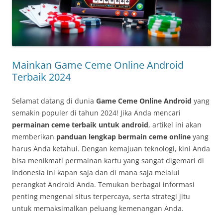
Mainkan Game Ceme Online Android
Terbaik 2024
Selamat datang di dunia
Game Ceme Online Android
yang
semakin populer di tahun 2024! Jika Anda mencari
permainan ceme terbaik untuk android
, artikel ini akan
memberikan
panduan lengkap bermain ceme online
yang
harus Anda ketahui. Dengan kemajuan teknologi, kini Anda
bisa menikmati permainan kartu yang sangat digemari di
Indonesia ini kapan saja dan di mana saja melalui
perangkat Android Anda. Temukan berbagai informasi
penting mengenai situs terpercaya, serta strategi jitu
untuk memaksimalkan peluang kemenangan Anda.