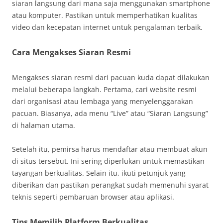
siaran langsung dari mana saja menggunakan smartphone
atau komputer. Pastikan untuk memperhatikan kualitas
video dan kecepatan internet untuk pengalaman terbaik.
Cara Mengakses Siaran Resmi
Mengakses siaran resmi dari pacuan kuda dapat dilakukan
melalui beberapa langkah. Pertama, cari website resmi
dari organisasi atau lembaga yang menyelenggarakan
pacuan. Biasanya, ada menu “Live” atau “Siaran Langsung”
di halaman utama.
Setelah itu, pemirsa harus mendaftar atau membuat akun
di situs tersebut. Ini sering diperlukan untuk memastikan
tayangan berkualitas. Selain itu, ikuti petunjuk yang
diberikan dan pastikan perangkat sudah memenuhi syarat
teknis seperti pembaruan browser atau aplikasi.
Tips Memilih Platform Berkualitas