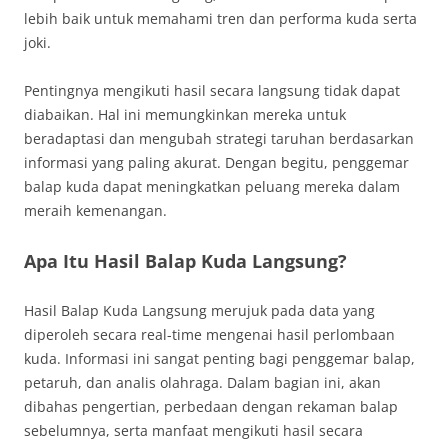
lebih baik untuk memahami tren dan performa kuda serta
joki.
Pentingnya mengikuti hasil secara langsung tidak dapat
diabaikan. Hal ini memungkinkan mereka untuk
beradaptasi dan mengubah strategi taruhan berdasarkan
informasi yang paling akurat. Dengan begitu, penggemar
balap kuda dapat meningkatkan peluang mereka dalam
meraih kemenangan.
Apa Itu Hasil Balap Kuda Langsung?
Hasil Balap Kuda Langsung merujuk pada data yang
diperoleh secara real-time mengenai hasil perlombaan
kuda. Informasi ini sangat penting bagi penggemar balap,
petaruh, dan analis olahraga. Dalam bagian ini, akan
dibahas pengertian, perbedaan dengan rekaman balap
sebelumnya, serta manfaat mengikuti hasil secara