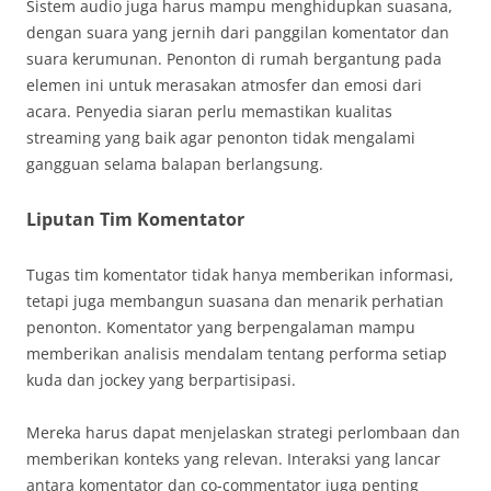
Sistem audio juga harus mampu menghidupkan suasana,
dengan suara yang jernih dari panggilan komentator dan
suara kerumunan. Penonton di rumah bergantung pada
elemen ini untuk merasakan atmosfer dan emosi dari
acara. Penyedia siaran perlu memastikan kualitas
streaming yang baik agar penonton tidak mengalami
gangguan selama balapan berlangsung.
Liputan Tim Komentator
Tugas tim komentator tidak hanya memberikan informasi,
tetapi juga membangun suasana dan menarik perhatian
penonton. Komentator yang berpengalaman mampu
memberikan analisis mendalam tentang performa setiap
kuda dan jockey yang berpartisipasi.
Mereka harus dapat menjelaskan strategi perlombaan dan
memberikan konteks yang relevan. Interaksi yang lancar
antara komentator dan co-commentator juga penting