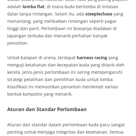
adalah
lomba flat
, di mana kuda berlomba di lintasan
datar tanpa rintangan. Selain itu, ada
steeplechase
yang
menantang, yang melibatkan rintangan seperti pagar
tinggi dan parit. Perlombaan ini biasanya diadakan di
lapangan terbuka dan menarik perhatian banyak
penonton.
Untuk balapan di arena, terdapat
harness racing
yang
menguji ketahanan dan kecepatan kuda yang ditarik oleh
kereta. Jenis-jenis perlombaan ini sering mempengaruhi
strategi pelatihan dan pemilihan kuda untuk lomba.
Klasifikasi ini memastikan penonton menikmati variasi
bentuk kompetisi yang menarik.
Aturan dan Standar Perlombaan
Aturan dan standar dalam perlombaan kuda pacu sangat
penting untuk menjaga integritas dan keamanan. Semua