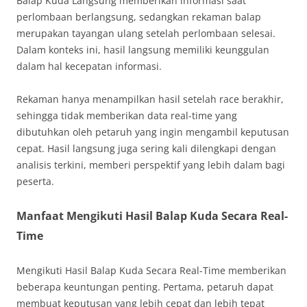
Balap Kuda Langsung memberikan informasi saat
perlombaan berlangsung, sedangkan rekaman balap
merupakan tayangan ulang setelah perlombaan selesai.
Dalam konteks ini, hasil langsung memiliki keunggulan
dalam hal kecepatan informasi.
Rekaman hanya menampilkan hasil setelah race berakhir,
sehingga tidak memberikan data real-time yang
dibutuhkan oleh petaruh yang ingin mengambil keputusan
cepat. Hasil langsung juga sering kali dilengkapi dengan
analisis terkini, memberi perspektif yang lebih dalam bagi
peserta.
Manfaat Mengikuti Hasil Balap Kuda Secara Real-
Time
Mengikuti Hasil Balap Kuda Secara Real-Time memberikan
beberapa keuntungan penting. Pertama, petaruh dapat
membuat keputusan yang lebih cepat dan lebih tepat