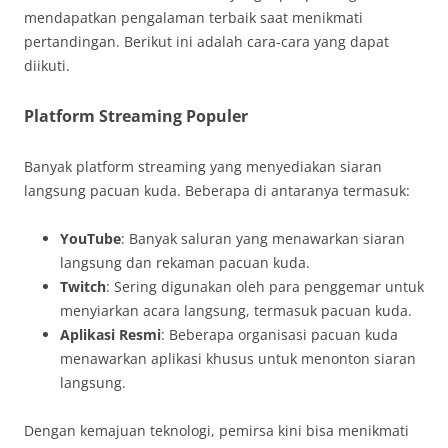
mendapatkan pengalaman terbaik saat menikmati
pertandingan. Berikut ini adalah cara-cara yang dapat
diikuti.
Platform Streaming Populer
Banyak platform streaming yang menyediakan siaran
langsung pacuan kuda. Beberapa di antaranya termasuk:
YouTube
: Banyak saluran yang menawarkan siaran
langsung dan rekaman pacuan kuda.
Twitch
: Sering digunakan oleh para penggemar untuk
menyiarkan acara langsung, termasuk pacuan kuda.
Aplikasi Resmi
: Beberapa organisasi pacuan kuda
menawarkan aplikasi khusus untuk menonton siaran
langsung.
Dengan kemajuan teknologi, pemirsa kini bisa menikmati