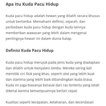
Apa Itu Kuda Pacu Hidup
Kuda pacu hidup adalah hewan yang dilatih secara khusus
untuk berlomba. Memahami definisi, sejarah, dan
perbedaan kuda pacu hidup dengan kuda lainnya
memberikan wawasan yang lebih dalam mengenai
pentingnya hewan ini dalam dunia balap.
Definisi Kuda Pacu Hidup
Kuda pacu hidup merujuk pada jenis kuda yang diadaptasi
dan dilatih untuk menjalani lomba. Mereka sering kali
memiliki ciri fisik yang khas, seperti otot yang lebih kuat
dan stamina yang lebih baik dibandingkan kuda biasa.
Kuda ini juga biasanya berasal dari ras tertentu yang telah
dikenal karena kemampuannya berlari cepat.
Kualitas seperti kecepatan, ketahanan, dan kecerdasan