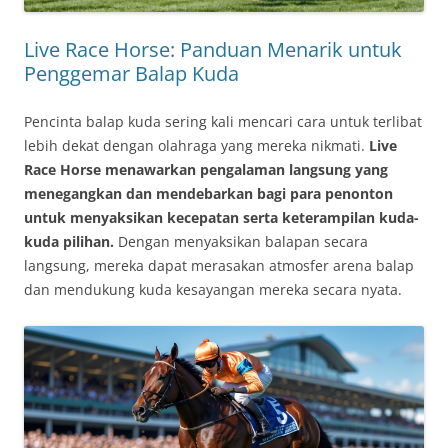
Live Race Horse: Panduan Menarik untuk
Penggemar Balap Kuda
Pencinta balap kuda sering kali mencari cara untuk terlibat
lebih dekat dengan olahraga yang mereka nikmati.
Live
Race Horse menawarkan pengalaman langsung yang
menegangkan dan mendebarkan bagi para penonton
untuk menyaksikan kecepatan serta keterampilan kuda-
kuda pilihan.
Dengan menyaksikan balapan secara
langsung, mereka dapat merasakan atmosfer arena balap
dan mendukung kuda kesayangan mereka secara nyata.