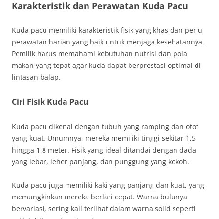
Karakteristik dan Perawatan Kuda Pacu
Kuda pacu memiliki karakteristik fisik yang khas dan perlu
perawatan harian yang baik untuk menjaga kesehatannya.
Pemilik harus memahami kebutuhan nutrisi dan pola
makan yang tepat agar kuda dapat berprestasi optimal di
lintasan balap.
Ciri Fisik Kuda Pacu
Kuda pacu dikenal dengan tubuh yang ramping dan otot
yang kuat. Umumnya, mereka memiliki tinggi sekitar 1,5
hingga 1,8 meter. Fisik yang ideal ditandai dengan dada
yang lebar, leher panjang, dan punggung yang kokoh.
Kuda pacu juga memiliki kaki yang panjang dan kuat, yang
memungkinkan mereka berlari cepat. Warna bulunya
bervariasi, sering kali terlihat dalam warna solid seperti