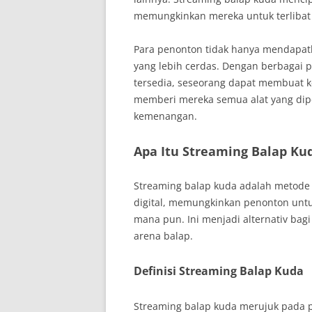
memungkinkan mereka untuk terlibat l
Para penonton tidak hanya mendapatk
yang lebih cerdas. Dengan berbagai p
tersedia, seseorang dapat membuat k
memberi mereka semua alat yang dip
kemenangan.
Apa Itu Streaming Balap Ku
Streaming balap kuda adalah metode
digital, memungkinkan penonton untu
mana pun. Ini menjadi alternativ bagi
arena balap.
Definisi Streaming Balap Kuda
Streaming balap kuda merujuk pada 