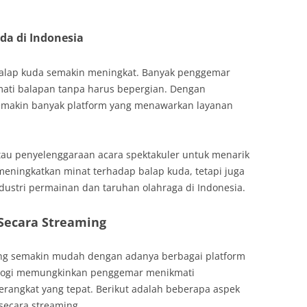
da di Indonesia
 balap kuda semakin meningkat. Banyak penggemar
mati balapan tanpa harus bepergian. Dengan
emakin banyak platform yang menawarkan layanan
au penyelenggaraan acara spektakuler untuk menarik
meningkatkan minat terhadap balap kuda, tetapi juga
stri permainan dan taruhan olahraga di Indonesia.
Secara Streaming
ng semakin mudah dengan adanya berbagai platform
ologi memungkinkan penggemar menikmati
rangkat yang tepat. Berikut adalah beberapa aspek
secara streaming.