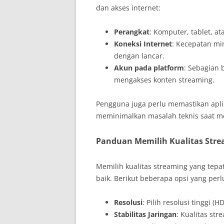
dan akses internet:
Perangkat
: Komputer, tablet, a
Koneksi Internet
: Kecepatan mi
dengan lancar.
Akun pada platform
: Sebagian
mengakses konten streaming.
Pengguna juga perlu memastikan aplik
meminimalkan masalah teknis saat m
Panduan Memilih Kualitas Stre
Memilih kualitas streaming yang tep
baik. Berikut beberapa opsi yang per
Resolusi
: Pilih resolusi tinggi 
Stabilitas Jaringan
: Kualitas str