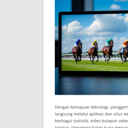
Dengan kemajuan teknologi, penggema
langsung melalui aplikasi dan situs 
berbagai statistik, video balapan se
lainnya. Streaming balap kuda menc