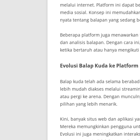
melalui internet. Platform ini dapat b
media sosial. Konsep ini memudahkan
nyata tentang balapan yang sedang b
Beberapa platform juga menawarkan fit
dan analisis balapan. Dengan cara i
ketika bertaruh atau hanya mengikuti 
Evolusi Balap Kuda ke Platform 
Balap kuda telah ada selama berabad-
lebih mudah diakses melalui streamin
atau pergi ke arena. Dengan munculn
pilihan yang lebih menarik.
Kini, banyak situs web dan aplikasi 
Mereka memungkinkan pengguna untuk
Evolusi ini juga meningkatkan inter