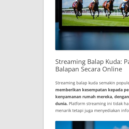
Streaming Balap Kuda: 
Balapan Secara Online
Streaming balap kuda semakin popule
memberikan kesempatan kepada pen
kenyamanan rumah mereka, dengan a
dunia.
Platform streaming ini tidak
menarik tetapi juga menyediakan info