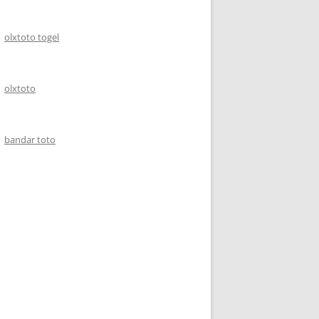
olxtoto togel
olxtoto
bandar toto