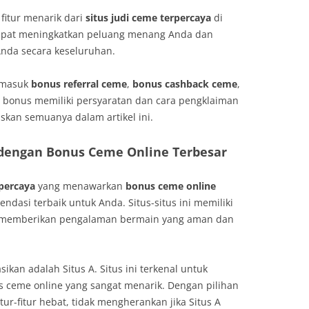
fitur menarik dari
situs judi ceme terpercaya
di
dapat meningkatkan peluang menang Anda dan
nda secara keseluruhan.
ermasuk
bonus referral ceme
,
bonus cashback ceme
,
is bonus memiliki persyaratan dan cara pengklaiman
skan semuanya dalam artikel ini.
 dengan Bonus Ceme Online Terbesar
rpercaya
yang menawarkan
bonus ceme online
dasi terbaik untuk Anda. Situs-situs ini memiliki
kti memberikan pengalaman bermain yang aman dan
ikan adalah Situs A. Situs ini terkenal untuk
ceme online yang sangat menarik. Dengan pilihan
r-fitur hebat, tidak mengherankan jika Situs A