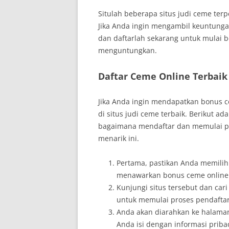
Situlah beberapa situs judi ceme te
Jika Anda ingin mengambil keuntungan
dan daftarlah sekarang untuk mulai 
menguntungkan.
Daftar Ceme Online Terbai
Jika Anda ingin mendapatkan bonus 
di situs judi ceme terbaik. Berikut 
bagaimana mendaftar dan memulai p
menarik ini.
Pertama, pastikan Anda memilih 
menawarkan bonus ceme online
Kunjungi situs tersebut dan cari 
untuk memulai proses pendafta
Anda akan diarahkan ke halaman
Anda isi dengan informasi prib