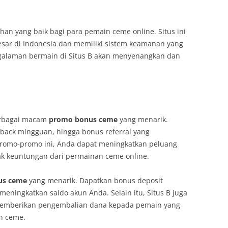
lihan yang baik bagi para pemain ceme online. Situs ini
sar di Indonesia dan memiliki sistem keamanan yang
galaman bermain di Situs B akan menyenangkan dan
erbagai macam
promo bonus ceme
yang menarik.
hback mingguan, hingga bonus referral yang
romo-promo ini, Anda dapat meningkatkan peluang
 keuntungan dari permainan ceme online.
us ceme
yang menarik. Dapatkan bonus deposit
ningkatkan saldo akun Anda. Selain itu, Situs B juga
emberikan pengembalian dana kepada pemain yang
n ceme.