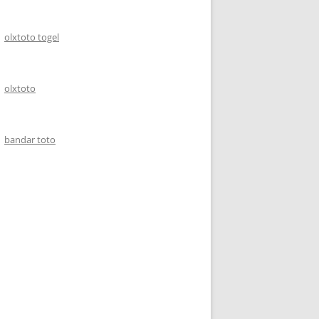
olxtoto togel
olxtoto
bandar toto