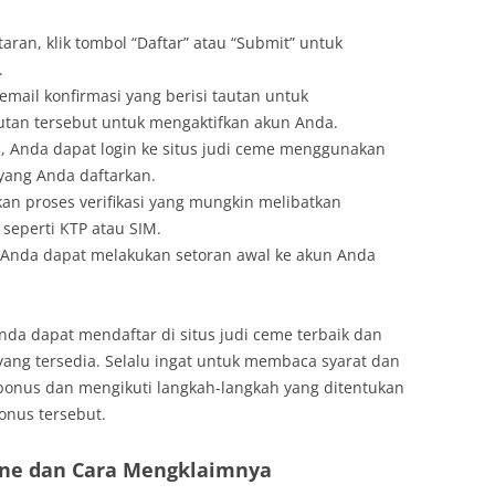
aran, klik tombol “Daftar” atau “Submit” untuk
.
ail konfirmasi yang berisi tautan untuk
autan tersebut untuk mengaktifkan akun Anda.
, Anda dapat login ke situs judi ceme menggunakan
yang Anda daftarkan.
an proses verifikasi yang mungkin melibatkan
eperti KTP atau SIM.
ai, Anda dapat melakukan setoran awal ke akun Anda
da dapat mendaftar di situs judi ceme terbaik dan
ang tersedia. Selalu ingat untuk membaca syarat dan
 bonus dan mengikuti langkah-langkah yang ditentukan
onus tersebut.
ine dan Cara Mengklaimnya