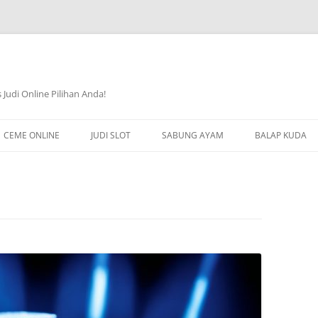
udi Online Pilihan Anda!
Skip
to
CEME ONLINE
JUDI SLOT
SABUNG AYAM
BALAP KUDA
content