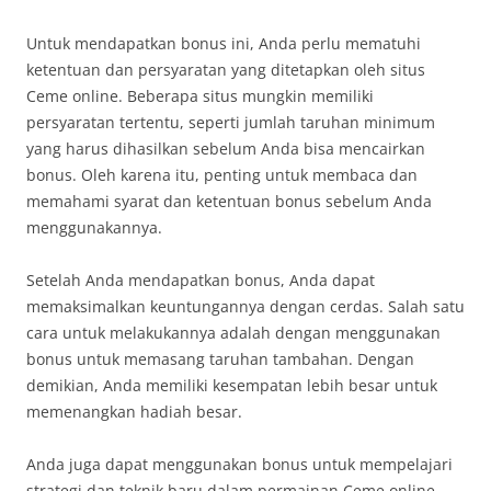
Untuk mendapatkan bonus ini, Anda perlu mematuhi
ketentuan dan persyaratan yang ditetapkan oleh situs
Ceme online. Beberapa situs mungkin memiliki
persyaratan tertentu, seperti jumlah taruhan minimum
yang harus dihasilkan sebelum Anda bisa mencairkan
bonus. Oleh karena itu, penting untuk membaca dan
memahami syarat dan ketentuan bonus sebelum Anda
menggunakannya.
Setelah Anda mendapatkan bonus, Anda dapat
memaksimalkan keuntungannya dengan cerdas. Salah satu
cara untuk melakukannya adalah dengan menggunakan
bonus untuk memasang taruhan tambahan. Dengan
demikian, Anda memiliki kesempatan lebih besar untuk
memenangkan hadiah besar.
Anda juga dapat menggunakan bonus untuk mempelajari
strategi dan teknik baru dalam permainan Ceme online.