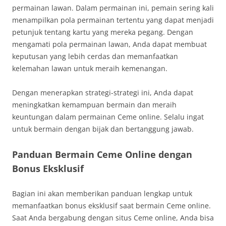
permainan lawan. Dalam permainan ini, pemain sering kali
menampilkan pola permainan tertentu yang dapat menjadi
petunjuk tentang kartu yang mereka pegang. Dengan
mengamati pola permainan lawan, Anda dapat membuat
keputusan yang lebih cerdas dan memanfaatkan
kelemahan lawan untuk meraih kemenangan.
Dengan menerapkan strategi-strategi ini, Anda dapat
meningkatkan kemampuan bermain dan meraih
keuntungan dalam permainan Ceme online. Selalu ingat
untuk bermain dengan bijak dan bertanggung jawab.
Panduan Bermain Ceme Online dengan
Bonus Eksklusif
Bagian ini akan memberikan panduan lengkap untuk
memanfaatkan bonus eksklusif saat bermain Ceme online.
Saat Anda bergabung dengan situs Ceme online, Anda bisa