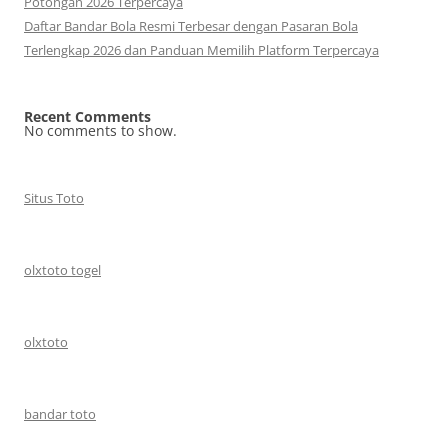
Potongan 2026 Terpercaya
Daftar Bandar Bola Resmi Terbesar dengan Pasaran Bola
Terlengkap 2026 dan Panduan Memilih Platform Terpercaya
Recent Comments
No comments to show.
Situs Toto
olxtoto togel
olxtoto
bandar toto