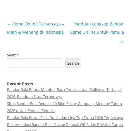
Post
←
Ceme Online Terpercaya –
Panduan Lengkap Bandar
navigation
Main & Menang di Indonesia
Ceme Online untuk Pemula
→
Search
Search
Recent Posts
Bandar Bola Bonus Member Baru Terbesar dan Rollingan Tertinggi
2026: Panduan Situs Terpercaya
Situs Bandar Bola Deposit 10 Ribu Paling Gampang Menang Tahun
2026 untuk Pemain Pemula
Bandar Bola Resmi Piala Dunia dan Liga Top Eropa 2026 Terpercaya
Rekomendasi Bandar Bola Online Deposit QRIS dan E-Wallet Tanpa