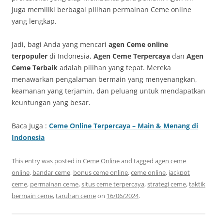
juga memiliki berbagai pilihan permainan Ceme online
yang lengkap.
Jadi, bagi Anda yang mencari
agen Ceme online
terpopuler
di Indonesia,
Agen Ceme Terpercaya
dan
Agen
Ceme Terbaik
adalah pilihan yang tepat. Mereka
menawarkan pengalaman bermain yang menyenangkan,
keamanan yang terjamin, dan peluang untuk mendapatkan
keuntungan yang besar.
Baca Juga :
Ceme Online Terpercaya – Main & Menang di
Indonesia
This entry was posted in
Ceme Online
and tagged
agen ceme
online
,
bandar ceme
,
bonus ceme online
,
ceme online
,
jackpot
ceme
,
permainan ceme
,
situs ceme terpercaya
,
strategi ceme
,
taktik
bermain ceme
,
taruhan ceme
on
16/06/2024
.