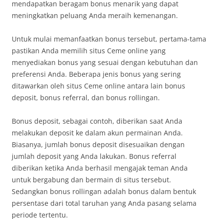
mendapatkan beragam bonus menarik yang dapat
meningkatkan peluang Anda meraih kemenangan.
Untuk mulai memanfaatkan bonus tersebut, pertama-tama
pastikan Anda memilih situs Ceme online yang
menyediakan bonus yang sesuai dengan kebutuhan dan
preferensi Anda. Beberapa jenis bonus yang sering
ditawarkan oleh situs Ceme online antara lain bonus
deposit, bonus referral, dan bonus rollingan.
Bonus deposit, sebagai contoh, diberikan saat Anda
melakukan deposit ke dalam akun permainan Anda.
Biasanya, jumlah bonus deposit disesuaikan dengan
jumlah deposit yang Anda lakukan. Bonus referral
diberikan ketika Anda berhasil mengajak teman Anda
untuk bergabung dan bermain di situs tersebut.
Sedangkan bonus rollingan adalah bonus dalam bentuk
persentase dari total taruhan yang Anda pasang selama
periode tertentu.