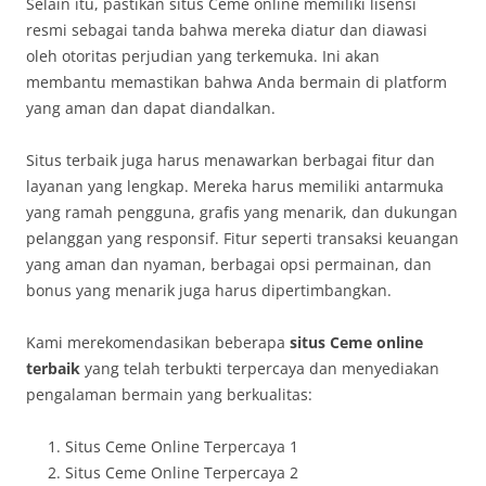
Selain itu, pastikan situs Ceme online memiliki lisensi
resmi sebagai tanda bahwa mereka diatur dan diawasi
oleh otoritas perjudian yang terkemuka. Ini akan
membantu memastikan bahwa Anda bermain di platform
yang aman dan dapat diandalkan.
Situs terbaik juga harus menawarkan berbagai fitur dan
layanan yang lengkap. Mereka harus memiliki antarmuka
yang ramah pengguna, grafis yang menarik, dan dukungan
pelanggan yang responsif. Fitur seperti transaksi keuangan
yang aman dan nyaman, berbagai opsi permainan, dan
bonus yang menarik juga harus dipertimbangkan.
Kami merekomendasikan beberapa
situs Ceme online
terbaik
yang telah terbukti terpercaya dan menyediakan
pengalaman bermain yang berkualitas:
Situs Ceme Online Terpercaya 1
Situs Ceme Online Terpercaya 2