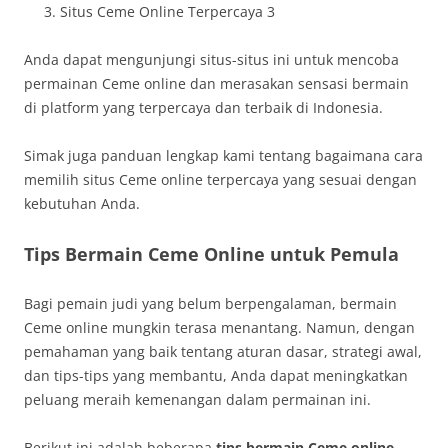
Situs Ceme Online Terpercaya 3
Anda dapat mengunjungi situs-situs ini untuk mencoba
permainan Ceme online dan merasakan sensasi bermain
di platform yang terpercaya dan terbaik di Indonesia.
Simak juga panduan lengkap kami tentang bagaimana cara
memilih situs Ceme online terpercaya yang sesuai dengan
kebutuhan Anda.
Tips Bermain Ceme Online untuk Pemula
Bagi pemain judi yang belum berpengalaman, bermain
Ceme online mungkin terasa menantang. Namun, dengan
pemahaman yang baik tentang aturan dasar, strategi awal,
dan tips-tips yang membantu, Anda dapat meningkatkan
peluang meraih kemenangan dalam permainan ini.
Berikut ini adalah beberapa
tips bermain Ceme online