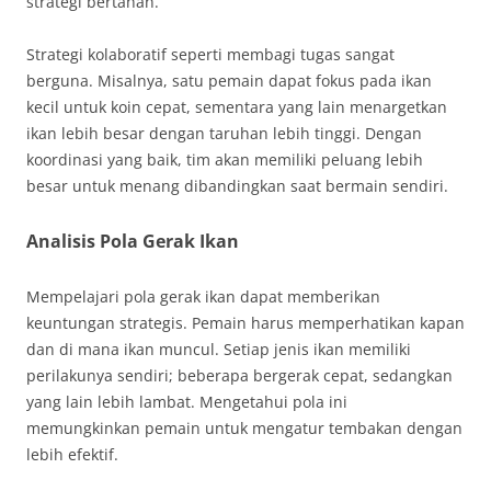
strategi bertahan.
Strategi kolaboratif seperti membagi tugas sangat
berguna. Misalnya, satu pemain dapat fokus pada ikan
kecil untuk koin cepat, sementara yang lain menargetkan
ikan lebih besar dengan taruhan lebih tinggi. Dengan
koordinasi yang baik, tim akan memiliki peluang lebih
besar untuk menang dibandingkan saat bermain sendiri.
Analisis Pola Gerak Ikan
Mempelajari pola gerak ikan dapat memberikan
keuntungan strategis. Pemain harus memperhatikan kapan
dan di mana ikan muncul. Setiap jenis ikan memiliki
perilakunya sendiri; beberapa bergerak cepat, sedangkan
yang lain lebih lambat. Mengetahui pola ini
memungkinkan pemain untuk mengatur tembakan dengan
lebih efektif.