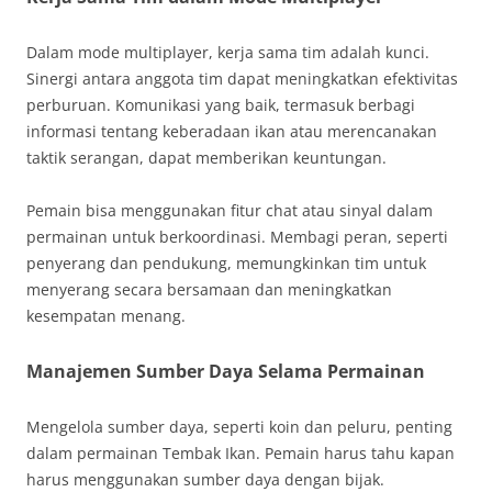
Dalam mode multiplayer, kerja sama tim adalah kunci.
Sinergi antara anggota tim dapat meningkatkan efektivitas
perburuan. Komunikasi yang baik, termasuk berbagi
informasi tentang keberadaan ikan atau merencanakan
taktik serangan, dapat memberikan keuntungan.
Pemain bisa menggunakan fitur chat atau sinyal dalam
permainan untuk berkoordinasi. Membagi peran, seperti
penyerang dan pendukung, memungkinkan tim untuk
menyerang secara bersamaan dan meningkatkan
kesempatan menang.
Manajemen Sumber Daya Selama Permainan
Mengelola sumber daya, seperti koin dan peluru, penting
dalam permainan Tembak Ikan. Pemain harus tahu kapan
harus menggunakan sumber daya dengan bijak.