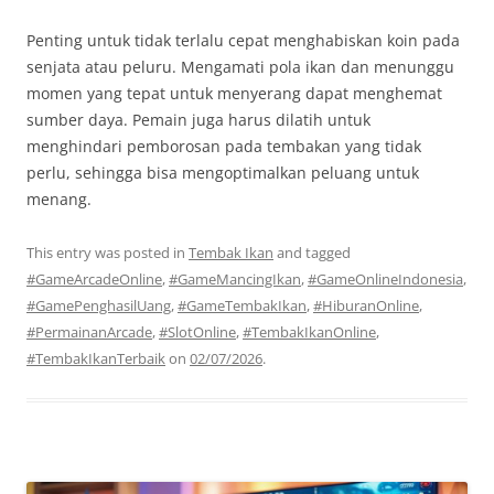
Penting untuk tidak terlalu cepat menghabiskan koin pada
senjata atau peluru. Mengamati pola ikan dan menunggu
momen yang tepat untuk menyerang dapat menghemat
sumber daya. Pemain juga harus dilatih untuk
menghindari pemborosan pada tembakan yang tidak
perlu, sehingga bisa mengoptimalkan peluang untuk
menang.
This entry was posted in
Tembak Ikan
and tagged
#GameArcadeOnline
,
#GameMancingIkan
,
#GameOnlineIndonesia
,
#GamePenghasilUang
,
#GameTembakIkan
,
#HiburanOnline
,
#PermainanArcade
,
#SlotOnline
,
#TembakIkanOnline
,
#TembakIkanTerbaik
on
02/07/2026
.