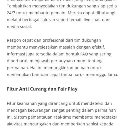
Tembak Ikan menyediakan tim dukungan yang siap sedia
24/7 untuk membantu pemain. Mereka dapat dihubungi
melalui berbagai saluran seperti email, live chat, dan
media sosial.
Respon cepat dan profesional dari tim dukungan
membantu menyelesaikan masalah dengan efektif.
Informasi juga tersedia dalam bentuk FAQ yang sering
diperbarui, menjawab pertanyaan umum tentang
permainan. Hal ini memungkinkan pemain untuk
menemukan bantuan cepat tanpa harus menunggu lama.
Fitur Anti Curang dan Fair Play
Fitur keamanan yang dirancang untuk mendeteksi dan
mencegah kecurangan sangat penting dalam permainan
ini. Sistem pemantauan real-time membantu mendeteksi
aktivitas mencurigakan dan memberikan sanksi kepada