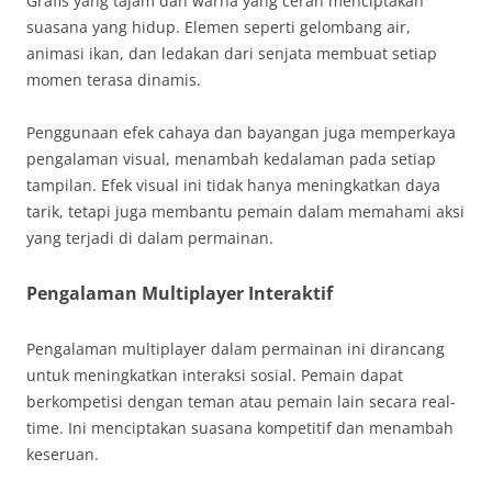
Grafis yang tajam dan warna yang cerah menciptakan
suasana yang hidup. Elemen seperti gelombang air,
animasi ikan, dan ledakan dari senjata membuat setiap
momen terasa dinamis.
Penggunaan efek cahaya dan bayangan juga memperkaya
pengalaman visual, menambah kedalaman pada setiap
tampilan. Efek visual ini tidak hanya meningkatkan daya
tarik, tetapi juga membantu pemain dalam memahami aksi
yang terjadi di dalam permainan.
Pengalaman Multiplayer Interaktif
Pengalaman multiplayer dalam permainan ini dirancang
untuk meningkatkan interaksi sosial. Pemain dapat
berkompetisi dengan teman atau pemain lain secara real-
time. Ini menciptakan suasana kompetitif dan menambah
keseruan.