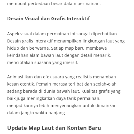
membuat perbedaan besar dalam permainan.
Desain Visual dan Grafis Interaktif
Aspek visual dalam permainan ini sangat diperhatikan.
Desain grafis interaktif menampilkan lingkungan laut yang
hidup dan berwarna. Setiap map baru membawa
keindahan alam bawah laut dengan detail menarik,
menciptakan suasana yang imersif.
Animasi ikan dan efek suara yang realistis menambah
kesan otentik. Pemain merasa terlibat dan seolah-olah
sedang berada di dunia bawah laut. Kualitas grafis yang
baik juga meningkatkan daya tarik permainan,
menjadikannya lebih menyenangkan untuk dimainkan
dalam jangka waktu panjang.
Update Map Laut dan Konten Baru