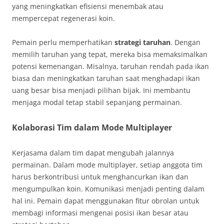
yang meningkatkan efisiensi menembak atau
mempercepat regenerasi koin.
Pemain perlu memperhatikan
strategi taruhan
. Dengan
memilih taruhan yang tepat, mereka bisa memaksimalkan
potensi kemenangan. Misalnya, taruhan rendah pada ikan
biasa dan meningkatkan taruhan saat menghadapi ikan
uang besar bisa menjadi pilihan bijak. Ini membantu
menjaga modal tetap stabil sepanjang permainan.
Kolaborasi Tim dalam Mode Multiplayer
Kerjasama dalam tim dapat mengubah jalannya
permainan. Dalam mode multiplayer, setiap anggota tim
harus berkontribusi untuk menghancurkan ikan dan
mengumpulkan koin. Komunikasi menjadi penting dalam
hal ini. Pemain dapat menggunakan fitur obrolan untuk
membagi informasi mengenai posisi ikan besar atau