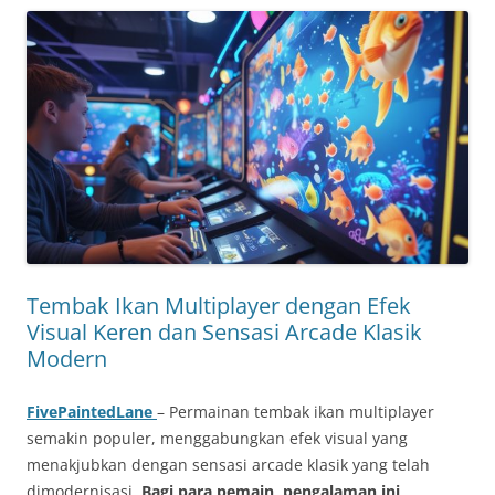
Tembak Ikan Multiplayer dengan Efek
Visual Keren dan Sensasi Arcade Klasik
Modern
FivePaintedLane
– Permainan tembak ikan multiplayer
semakin populer, menggabungkan efek visual yang
menakjubkan dengan sensasi arcade klasik yang telah
dimodernisasi.
Bagi para pemain, pengalaman ini