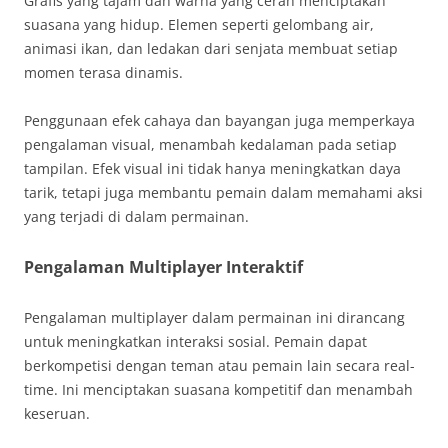
Grafis yang tajam dan warna yang cerah menciptakan
suasana yang hidup. Elemen seperti gelombang air,
animasi ikan, dan ledakan dari senjata membuat setiap
momen terasa dinamis.
Penggunaan efek cahaya dan bayangan juga memperkaya
pengalaman visual, menambah kedalaman pada setiap
tampilan. Efek visual ini tidak hanya meningkatkan daya
tarik, tetapi juga membantu pemain dalam memahami aksi
yang terjadi di dalam permainan.
Pengalaman Multiplayer Interaktif
Pengalaman multiplayer dalam permainan ini dirancang
untuk meningkatkan interaksi sosial. Pemain dapat
berkompetisi dengan teman atau pemain lain secara real-
time. Ini menciptakan suasana kompetitif dan menambah
keseruan.