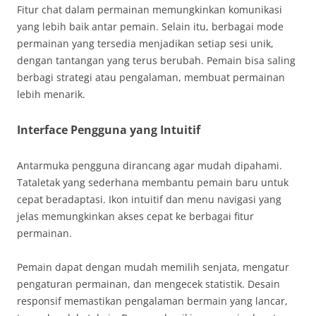
Fitur chat dalam permainan memungkinkan komunikasi
yang lebih baik antar pemain. Selain itu, berbagai mode
permainan yang tersedia menjadikan setiap sesi unik,
dengan tantangan yang terus berubah. Pemain bisa saling
berbagi strategi atau pengalaman, membuat permainan
lebih menarik.
Interface Pengguna yang Intuitif
Antarmuka pengguna dirancang agar mudah dipahami.
Tataletak yang sederhana membantu pemain baru untuk
cepat beradaptasi. Ikon intuitif dan menu navigasi yang
jelas memungkinkan akses cepat ke berbagai fitur
permainan.
Pemain dapat dengan mudah memilih senjata, mengatur
pengaturan permainan, dan mengecek statistik. Desain
responsif memastikan pengalaman bermain yang lancar,