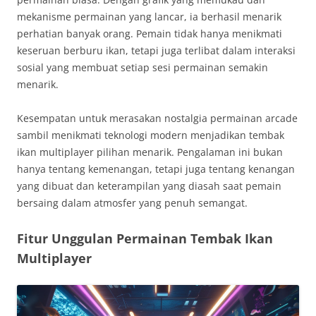
mekanisme permainan yang lancar, ia berhasil menarik
perhatian banyak orang. Pemain tidak hanya menikmati
keseruan berburu ikan, tetapi juga terlibat dalam interaksi
sosial yang membuat setiap sesi permainan semakin
menarik.
Kesempatan untuk merasakan nostalgia permainan arcade
sambil menikmati teknologi modern menjadikan tembak
ikan multiplayer pilihan menarik. Pengalaman ini bukan
hanya tentang kemenangan, tetapi juga tentang kenangan
yang dibuat dan keterampilan yang diasah saat pemain
bersaing dalam atmosfer yang penuh semangat.
Fitur Unggulan Permainan Tembak Ikan
Multiplayer