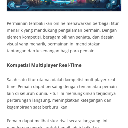
Permainan tembak ikan online menawarkan berbagai fitur
menarik yang mendukung pengalaman bermain. Dengan
elemen kompetisi, beragam pilihan senjata, dan desain
visual yang menarik, permainan ini menciptakan
tantangan dan kesenangan bagi para pemain.
Kompetisi Multiplayer Real-Time
Salah satu fitur utama adalah kompetisi multiplayer real-
time. Pemain dapat bersaing dengan teman atau pemain
lain di seluruh dunia. Fitur ini memungkinkan terjadinya
pertarungan langsung, meningkatkan ketegangan dan
kegembiraan saat berburu ikan.
Pemain dapat melihat skor rival secara langsung. Ini
mendorong mereka untuk tampil lebih baik dan