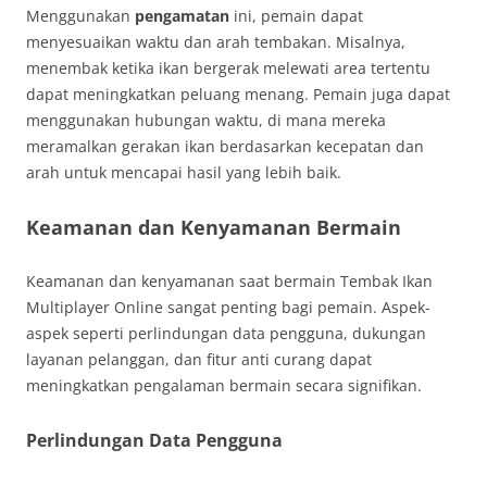
Menggunakan
pengamatan
ini, pemain dapat
menyesuaikan waktu dan arah tembakan. Misalnya,
menembak ketika ikan bergerak melewati area tertentu
dapat meningkatkan peluang menang. Pemain juga dapat
menggunakan hubungan waktu, di mana mereka
meramalkan gerakan ikan berdasarkan kecepatan dan
arah untuk mencapai hasil yang lebih baik.
Keamanan dan Kenyamanan Bermain
Keamanan dan kenyamanan saat bermain Tembak Ikan
Multiplayer Online sangat penting bagi pemain. Aspek-
aspek seperti perlindungan data pengguna, dukungan
layanan pelanggan, dan fitur anti curang dapat
meningkatkan pengalaman bermain secara signifikan.
Perlindungan Data Pengguna