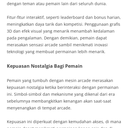
dengan teman atau pemain lain dari seluruh dunia.
Fitur-fitur interaktif, seperti leaderboard dan bonus harian,
meningkatkan daya tarik dan kompetisi. Penggunaan grafis
3D dan efek visual yang menarik menambah kedalaman
pada pengalaman. Dengan demikian, pemain dapat
merasakan sensasi arcade sambil menikmati inovasi
teknologi yang membuat permainan lebih menarik.
Kepuasan Nostalgia Bagi Pemain
Pemain yang tumbuh dengan mesin arcade merasakan
kepuasan nostalgia ketika berinteraksi dengan permainan
ini. Simbol-simbol dan mekanisme yang dikenal dari era
sebelumnya membangkitkan kenangan akan saat-saat
menyenangkan di tempat arcade.
Kepuasan ini diperkuat dengan kemudahan akses, di mana