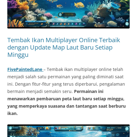
Tembak Ikan Multiplayer Online Terbaik
dengan Update Map Laut Baru Setiap
Minggu
FivePaintedLane
– Tembak ikan multiplayer online telah
menjadi salah satu permainan yang paling diminati saat
ini. Dengan fitur-fitur yang terus diperbarui, pengalaman
bermain menjadi semakin seru.
Permainan ini
menawarkan pembaruan peta laut baru setiap minggu,
yang memperkaya suasana dan tantangan saat berburu
ikan.