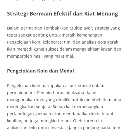
Strategi Bermain Efektif dan Kiat Menang
Dalam permainan Tembak Ikan Multiplayer, strategi yang
tepat sangat penting untuk meraih kemenangan.
Pengelolaan koin, kolaborasi tim, dan analisis pola gerak
ikan menjadi kunci sukses dalam mengalahkan lawan dan
memperoleh hasil yang maksimal.
Pengelolaan Koin dan Modal
Pengelolaan koin merupakan aspek krusial dalam
permainan ini. Pemain harus bijaksana dalam
menggunakan koin yang dimiliki untuk membeli item atau
meningkatkan senjata. Setiap kali memenangkan
pertandingan, pemain akan mendapatkan koin, tetapi
kehilangan juga mungkin terjadi. Oleh karena itu,
alokasikan koin untuk investasi jangka panjang pada item