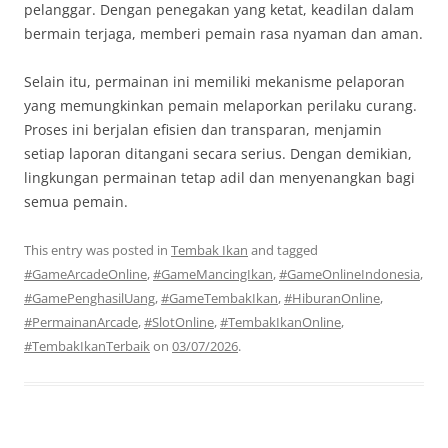
pelanggar. Dengan penegakan yang ketat, keadilan dalam
bermain terjaga, memberi pemain rasa nyaman dan aman.
Selain itu, permainan ini memiliki mekanisme pelaporan
yang memungkinkan pemain melaporkan perilaku curang.
Proses ini berjalan efisien dan transparan, menjamin
setiap laporan ditangani secara serius. Dengan demikian,
lingkungan permainan tetap adil dan menyenangkan bagi
semua pemain.
This entry was posted in
Tembak Ikan
and tagged
#GameArcadeOnline
,
#GameMancingIkan
,
#GameOnlineIndonesia
,
#GamePenghasilUang
,
#GameTembakIkan
,
#HiburanOnline
,
#PermainanArcade
,
#SlotOnline
,
#TembakIkanOnline
,
#TembakIkanTerbaik
on
03/07/2026
.