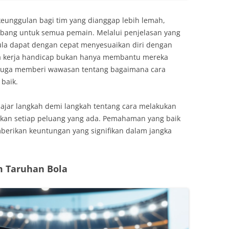
eunggulan bagi tim yang dianggap lebih lemah,
mbang untuk semua pemain. Melalui penjelasan yang
mula dapat dengan cepat menyesuaikan diri dengan
a kerja handicap bukan hanya membantu mereka
 juga memberi wawasan tentang bagaimana cara
baik.
ajar langkah demi langkah tentang cara melakukan
kan setiap peluang yang ada. Pemahaman yang baik
erikan keuntungan yang signifikan dalam jangka
m Taruhan Bola