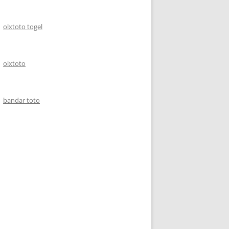
olxtoto togel
olxtoto
bandar toto