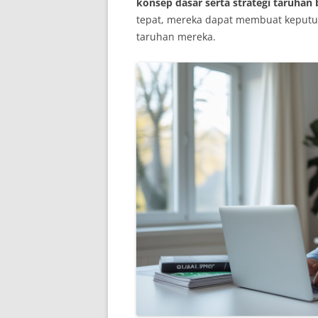
konsep dasar serta strategi taruhan 
tepat, mereka dapat membuat keputu
taruhan mereka.