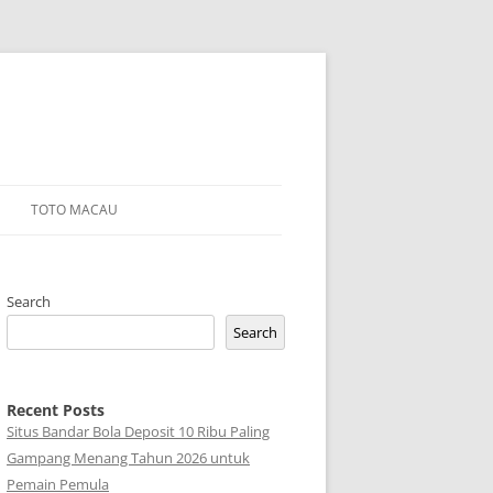
TOTO MACAU
Search
Search
Recent Posts
Situs Bandar Bola Deposit 10 Ribu Paling
Gampang Menang Tahun 2026 untuk
Pemain Pemula