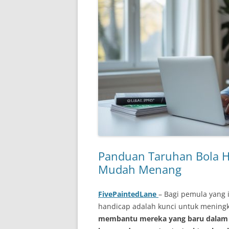
Panduan Taruhan Bola H
Mudah Menang
FivePaintedLane
– Bagi pemula yang
handicap adalah kunci untuk mening
membantu mereka yang baru dalam