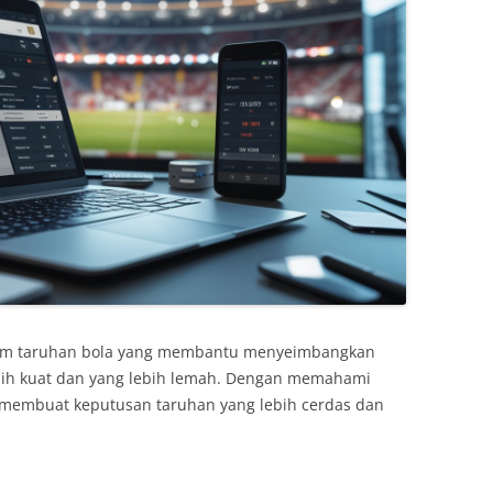
lam taruhan bola yang membantu menyeimbangkan
ebih kuat dan yang lebih lemah. Dengan memahami
 membuat keputusan taruhan yang lebih cerdas dan