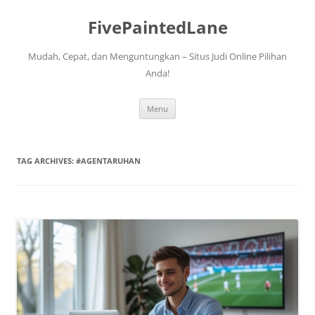
FivePaintedLane
Mudah, Cepat, dan Menguntungkan – Situs Judi Online Pilihan
Anda!
Skip
Menu
to
content
TAG ARCHIVES:
#AGENTARUHAN