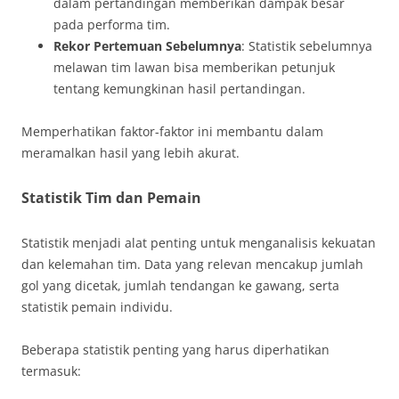
dalam pertandingan memberikan dampak besar
pada performa tim.
Rekor Pertemuan Sebelumnya
: Statistik sebelumnya
melawan tim lawan bisa memberikan petunjuk
tentang kemungkinan hasil pertandingan.
Memperhatikan faktor-faktor ini membantu dalam
meramalkan hasil yang lebih akurat.
Statistik Tim dan Pemain
Statistik menjadi alat penting untuk menganalisis kekuatan
dan kelemahan tim. Data yang relevan mencakup jumlah
gol yang dicetak, jumlah tendangan ke gawang, serta
statistik pemain individu.
Beberapa statistik penting yang harus diperhatikan
termasuk: