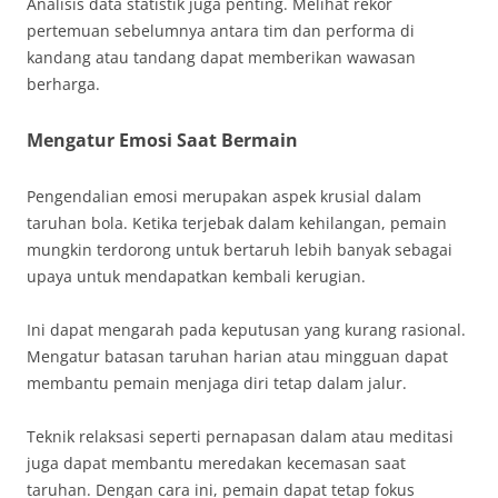
Analisis data statistik juga penting. Melihat rekor
pertemuan sebelumnya antara tim dan performa di
kandang atau tandang dapat memberikan wawasan
berharga.
Mengatur Emosi Saat Bermain
Pengendalian emosi merupakan aspek krusial dalam
taruhan bola. Ketika terjebak dalam kehilangan, pemain
mungkin terdorong untuk bertaruh lebih banyak sebagai
upaya untuk mendapatkan kembali kerugian.
Ini dapat mengarah pada keputusan yang kurang rasional.
Mengatur batasan taruhan harian atau mingguan dapat
membantu pemain menjaga diri tetap dalam jalur.
Teknik relaksasi seperti pernapasan dalam atau meditasi
juga dapat membantu meredakan kecemasan saat
taruhan. Dengan cara ini, pemain dapat tetap fokus