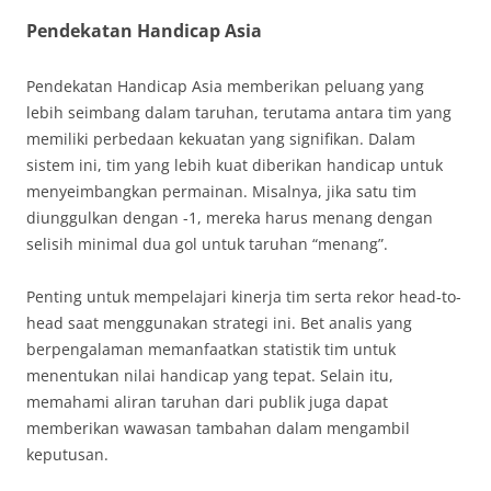
Pendekatan Handicap Asia
Pendekatan Handicap Asia memberikan peluang yang
lebih seimbang dalam taruhan, terutama antara tim yang
memiliki perbedaan kekuatan yang signifikan. Dalam
sistem ini, tim yang lebih kuat diberikan handicap untuk
menyeimbangkan permainan. Misalnya, jika satu tim
diunggulkan dengan -1, mereka harus menang dengan
selisih minimal dua gol untuk taruhan “menang”.
Penting untuk mempelajari kinerja tim serta rekor head-to-
head saat menggunakan strategi ini. Bet analis yang
berpengalaman memanfaatkan statistik tim untuk
menentukan nilai handicap yang tepat. Selain itu,
memahami aliran taruhan dari publik juga dapat
memberikan wawasan tambahan dalam mengambil
keputusan.