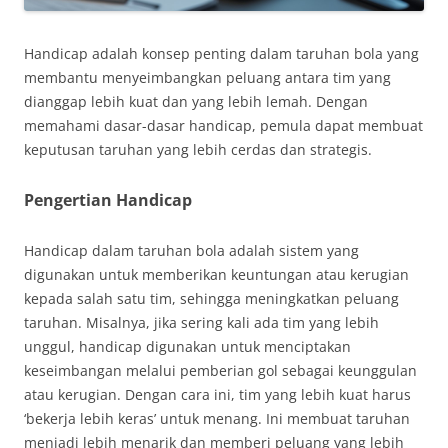
Handicap adalah konsep penting dalam taruhan bola yang
membantu menyeimbangkan peluang antara tim yang
dianggap lebih kuat dan yang lebih lemah. Dengan
memahami dasar-dasar handicap, pemula dapat membuat
keputusan taruhan yang lebih cerdas dan strategis.
Pengertian Handicap
Handicap dalam taruhan bola adalah sistem yang
digunakan untuk memberikan keuntungan atau kerugian
kepada salah satu tim, sehingga meningkatkan peluang
taruhan. Misalnya, jika sering kali ada tim yang lebih
unggul, handicap digunakan untuk menciptakan
keseimbangan melalui pemberian gol sebagai keunggulan
atau kerugian. Dengan cara ini, tim yang lebih kuat harus
‘bekerja lebih keras’ untuk menang. Ini membuat taruhan
menjadi lebih menarik dan memberi peluang yang lebih