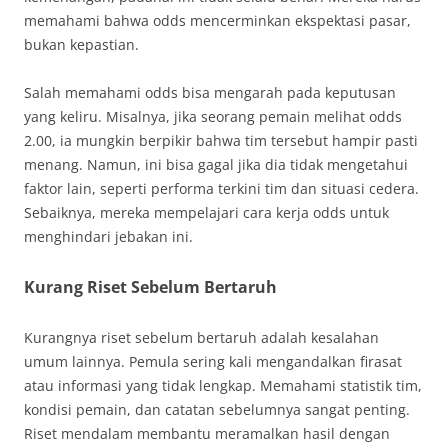
memahami bahwa odds mencerminkan ekspektasi pasar,
bukan kepastian.
Salah memahami odds bisa mengarah pada keputusan
yang keliru. Misalnya, jika seorang pemain melihat odds
2.00, ia mungkin berpikir bahwa tim tersebut hampir pasti
menang. Namun, ini bisa gagal jika dia tidak mengetahui
faktor lain, seperti performa terkini tim dan situasi cedera.
Sebaiknya, mereka mempelajari cara kerja odds untuk
menghindari jebakan ini.
Kurang Riset Sebelum Bertaruh
Kurangnya riset sebelum bertaruh adalah kesalahan
umum lainnya. Pemula sering kali mengandalkan firasat
atau informasi yang tidak lengkap. Memahami statistik tim,
kondisi pemain, dan catatan sebelumnya sangat penting.
Riset mendalam membantu meramalkan hasil dengan