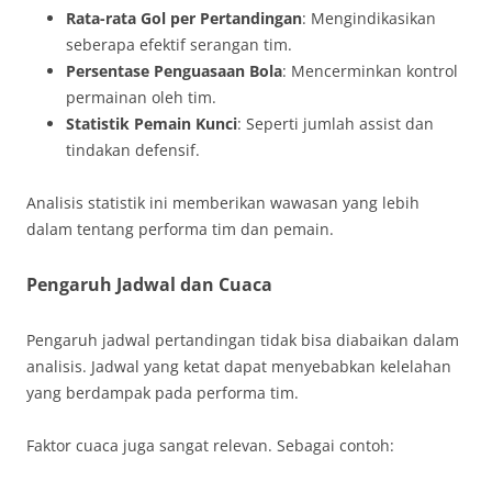
Rata-rata Gol per Pertandingan
: Mengindikasikan
seberapa efektif serangan tim.
Persentase Penguasaan Bola
: Mencerminkan kontrol
permainan oleh tim.
Statistik Pemain Kunci
: Seperti jumlah assist dan
tindakan defensif.
Analisis statistik ini memberikan wawasan yang lebih
dalam tentang performa tim dan pemain.
Pengaruh Jadwal dan Cuaca
Pengaruh jadwal pertandingan tidak bisa diabaikan dalam
analisis. Jadwal yang ketat dapat menyebabkan kelelahan
yang berdampak pada performa tim.
Faktor cuaca juga sangat relevan. Sebagai contoh: