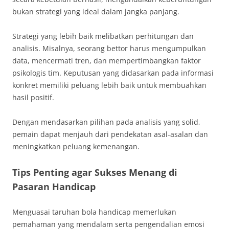
bukan strategi yang ideal dalam jangka panjang.
Strategi yang lebih baik melibatkan perhitungan dan
analisis. Misalnya, seorang bettor harus mengumpulkan
data, mencermati tren, dan mempertimbangkan faktor
psikologis tim. Keputusan yang didasarkan pada informasi
konkret memiliki peluang lebih baik untuk membuahkan
hasil positif.
Dengan mendasarkan pilihan pada analisis yang solid,
pemain dapat menjauh dari pendekatan asal-asalan dan
meningkatkan peluang kemenangan.
Tips Penting agar Sukses Menang di
Pasaran Handicap
Menguasai taruhan bola handicap memerlukan
pemahaman yang mendalam serta pengendalian emosi