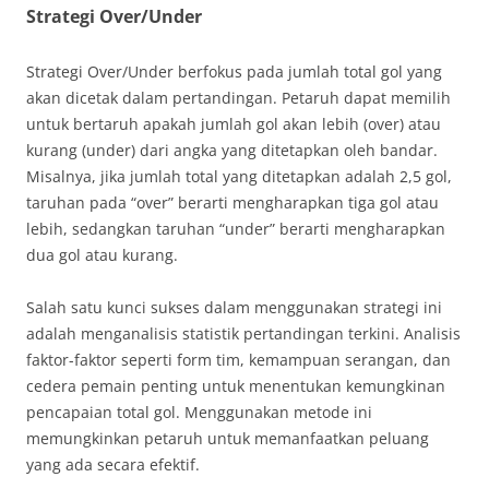
Strategi Over/Under
Strategi Over/Under berfokus pada jumlah total gol yang
akan dicetak dalam pertandingan. Petaruh dapat memilih
untuk bertaruh apakah jumlah gol akan lebih (over) atau
kurang (under) dari angka yang ditetapkan oleh bandar.
Misalnya, jika jumlah total yang ditetapkan adalah 2,5 gol,
taruhan pada “over” berarti mengharapkan tiga gol atau
lebih, sedangkan taruhan “under” berarti mengharapkan
dua gol atau kurang.
Salah satu kunci sukses dalam menggunakan strategi ini
adalah menganalisis statistik pertandingan terkini. Analisis
faktor-faktor seperti form tim, kemampuan serangan, dan
cedera pemain penting untuk menentukan kemungkinan
pencapaian total gol. Menggunakan metode ini
memungkinkan petaruh untuk memanfaatkan peluang
yang ada secara efektif.