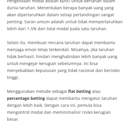
Pengelolaan modal adalah kunci untuk bertahan dalam
dunia taruhan. Menentukan berapa banyak uang yang
akan dipertaruhkan dalam setiap pertandingan sangat
penting. Saran umum adalah untuk tidak mempertaruhkan
lebih dari 1-5% dari total modal pada satu taruhan.
Selain itu, membuat rencana taruhan dapat membantu
menjaga emosi tetap terkendali. Misalnya, jika taruhan
tidak berhasil, hindari menghabiskan lebih banyak uang
untuk mengejar kerugian sebelumnya. Ini bisa
menyebabkan keputusan yang tidak rasional dan berisiko
tinggi.
Menggunakan metode sebagai
flat betting
atau
percentage betting
dapat membantu mengatur taruhan
dengan lebih baik. Dengan cara ini, pemula bisa
mengontrol modal dan meminimalisir risiko kerugian
besar.