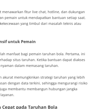
 menawarkan fitur live chat, hotline, dan dukungan
kan pemain untuk mendapatkan bantuan setiap saat.
ekecewaan yang timbul dari masalah teknis atau
nsif untuk Pemain
ah manfaat bagi pemain taruhan bola. Pertama, ini
hadap situs taruhan. Ketika bantuan dapat diakses
h nyaman dalam memasang taruhan.
an akurat memungkinkan strategi taruhan yang lebih
san dengan data terkini, sehingga mengurangi risiko
sif juga membantu membangun hubungan jangka
 layanan.
n Cepat pada Taruhan Bola