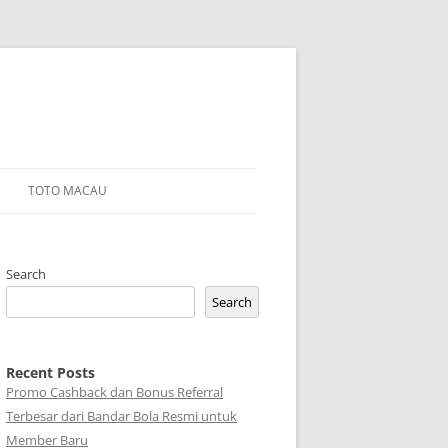
TOTO MACAU
Search
Search
Recent Posts
Promo Cashback dan Bonus Referral
Terbesar dari Bandar Bola Resmi untuk
Member Baru