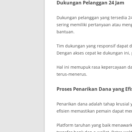
Dukungan Pelanggan 24 Jam
Dukungan pelanggan yang tersedia 24
sering memiliki pertanyaan atau me
bantuan.
Tim dukungan yang responsif dapat dih
Dengan akses cepat ke dukungan ini
Hal ini memupuk rasa kepercayaan d
terus-menerus.
Proses Penarikan Dana yang Efi
Penarikan dana adalah tahap krusial 
efisien memastikan pemain dapat m
Platform taruhan yang baik menawarka