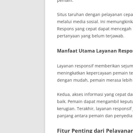
pemain.
Situs taruhan dengan pelayanan cepat
melalui media sosial. Ini memungkin
Respons yang cepat dapat mencegah k
pertanyaan yang belum terjawab.
Manfaat Utama Layanan Respo
Layanan responsif memberikan sejuml
meningkatkan kepercayaan pemain ter
dengan mudah, pemain merasa lebi
Kedua, akses informasi yang cepat d
baik. Pemain dapat mengambil keputu
kerugian. Terakhir, layanan respon
panjang antara pemain dan penyedia
Fitur Penting dari Pelayana